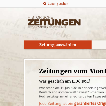
Zeitung suchen
Zeitung auswählen
Zeitungen vom Monta
Was geschah am 11.06.1951?
Was stand am
11. Juni 1951
in der Zeitung? Wel
Deutschland und die Welt bewegt? Schenken S
Hochzeitstag - mit einer echten, alten Tagesze
Jede Zeitung ist ein
garantiertes Orig