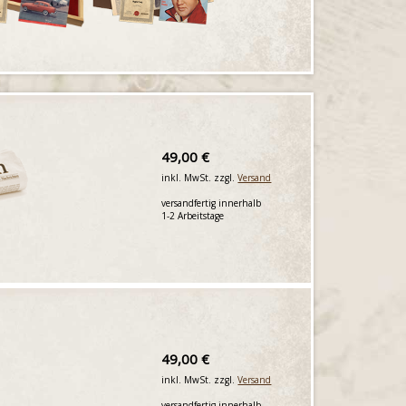
49,00 €
inkl. MwSt. zzgl.
Versand
versandfertig innerhalb
1-2 Arbeitstage
49,00 €
inkl. MwSt. zzgl.
Versand
versandfertig innerhalb