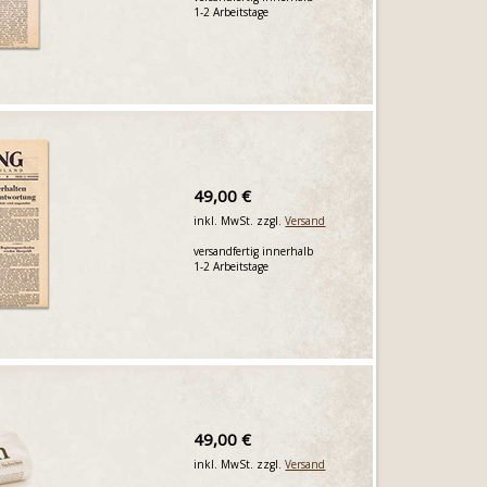
1-2 Arbeitstage
49,00 €
inkl. MwSt. zzgl.
Versand
versandfertig innerhalb
1-2 Arbeitstage
49,00 €
inkl. MwSt. zzgl.
Versand