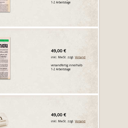
1-2 Arbeitstage
49,00 €
inkl. MwSt. zzgl.
Versand
versandfertig innerhalb
1-2 Arbeitstage
49,00 €
inkl. MwSt. zzgl.
Versand