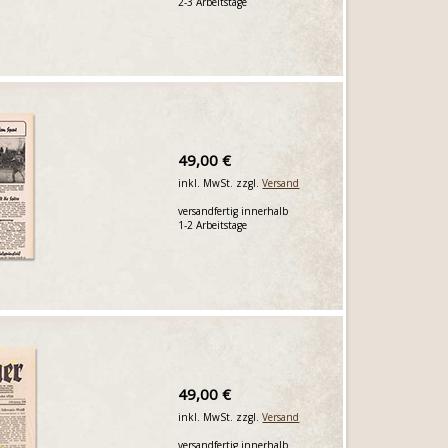
2-3 Arbeitstage
49,00 €
inkl. MwSt. zzgl.
Versand
versandfertig innerhalb
1-2 Arbeitstage
49,00 €
inkl. MwSt. zzgl.
Versand
versandfertig innerhalb