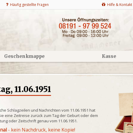
Häufig gestellte Fragen
Hilfe & Kontakt
Geschenkmappe
Kasse
g, 11.06.1951
che Schlagzeilen und Nachrichten vom 11.06.1951 hat
ie eine Zeitreise zurück zum Tag der Geburt oder dem
itung oder Zeitschrift genau vom 11.06.1951.
inal
- kein Nachdruck, keine Kopie!