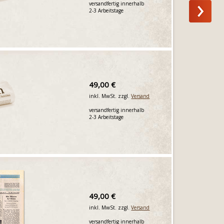
versandfertig innerhalb
2-3 Arbeitstage
49,00 €
inkl. MwSt. zzgl.
Versand
versandfertig innerhalb
2-3 Arbeitstage
49,00 €
inkl. MwSt. zzgl.
Versand
versandfertig innerhalb