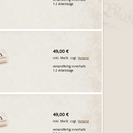
1-2 Arbeitstage
49,00 €
inkl. MwSt. zzgl.
Versand
versandfertig innerhalb
1-2 Arbeitstage
49,00 €
inkl. MwSt. zzgl.
Versand
versandfertig innerhalb