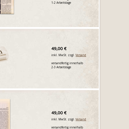
1-2 Arbeitstage
49,00 €
inkl. MwSt. zzgl.
Versand
versandfertig innerhalb
2-3 Arbeitstage
49,00 €
inkl. MwSt. zzgl.
Versand
versandfertig innerhalb