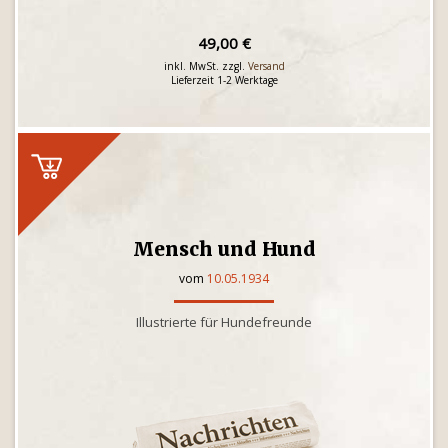
49,00 €
inkl. MwSt. zzgl.
Versand
Lieferzeit 1-2 Werktage
Mensch und Hund
vom
10.05.1934
Illustrierte für Hundefreunde