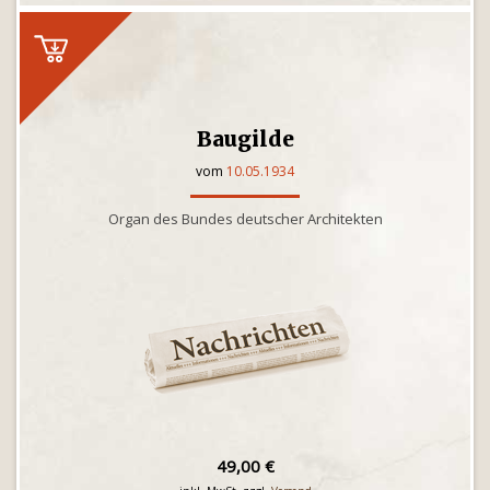
Baugilde
vom
10.05.1934
Organ des Bundes deutscher Architekten
49,00 €