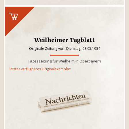
Weilheimer Tagblatt
Originale Zeitung vom Dienstag, 08.05.1934
Tageszeitung für Weilheim in Oberbayern
letztes verfügbares Originalexemplar!