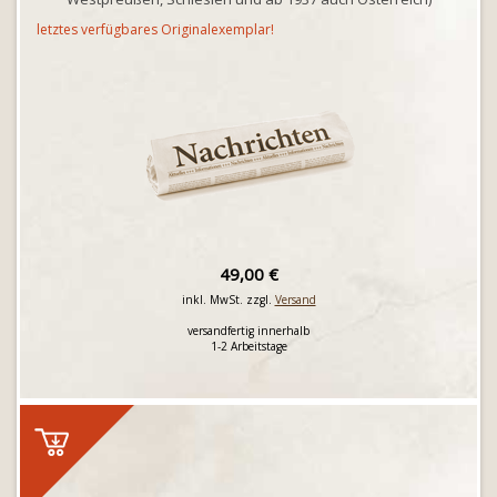
letztes verfügbares Originalexemplar!
49,00 €
inkl. MwSt. zzgl.
Versand
versandfertig innerhalb
1-2 Arbeitstage