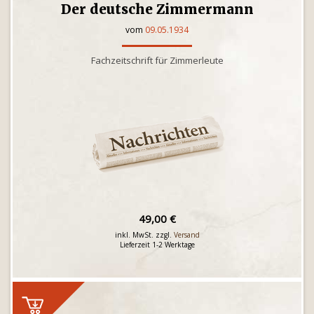
Der deutsche Zimmermann
vom
09.05.1934
Fachzeitschrift für Zimmerleute
49,00 €
inkl. MwSt. zzgl.
Versand
Lieferzeit 1-2 Werktage