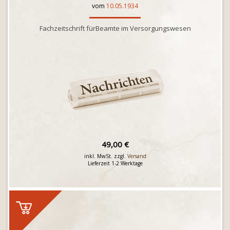
vom
10.05.1934
Fachzeitschrift fürBeamte im Versorgungswesen
49,00 €
inkl. MwSt. zzgl.
Versand
Lieferzeit 1-2 Werktage