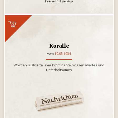
Lieferzeit 1-2 Werktage
Koralle
vom
10.05.1934
Wochenillustrierte über Prominente, Wissenswertes und
Unterhaltsames