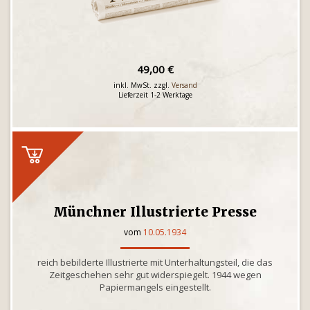
49,00 €
inkl. MwSt. zzgl.
Versand
Lieferzeit 1-2 Werktage
Münchner Illustrierte Presse
vom
10.05.1934
reich bebilderte Illustrierte mit Unterhaltungsteil, die das
Zeitgeschehen sehr gut widerspiegelt. 1944 wegen
Papiermangels eingestellt.