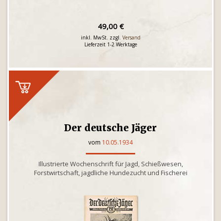
49,00 €
inkl. MwSt. zzgl.
Versand
Lieferzeit 1-2 Werktage
Der deutsche Jäger
vom
10.05.1934
Illustrierte Wochenschrift für Jagd, Schießwesen,
Forstwirtschaft, jagdliche Hundezucht und Fischerei