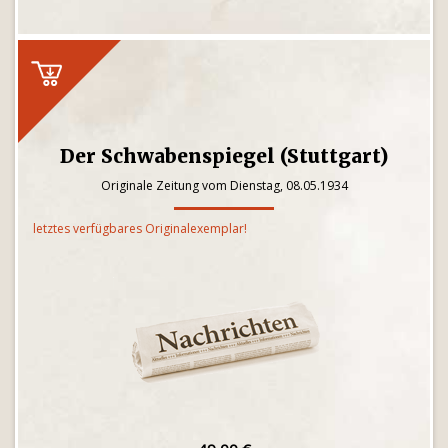
Der Schwabenspiegel (Stuttgart)
Originale Zeitung vom Dienstag, 08.05.1934
letztes verfügbares Originalexemplar!