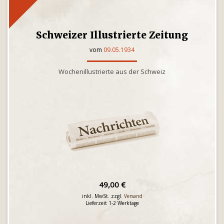
Schweizer Illustrierte Zeitung
vom
09.05.1934
Wochenillustrierte aus der Schweiz
49,00 €
inkl. MwSt. zzgl.
Versand
Lieferzeit 1-2 Werktage