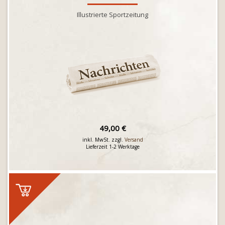
Illustrierte Sportzeitung
49,00 €
inkl. MwSt. zzgl.
Versand
Lieferzeit 1-2 Werktage