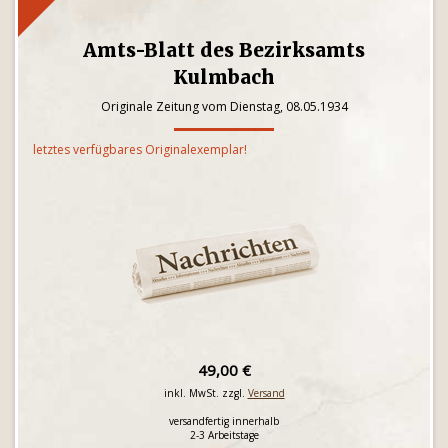
Amts-Blatt des Bezirksamts
Kulmbach
Originale Zeitung vom Dienstag, 08.05.1934
letztes verfügbares Originalexemplar!
49,00 €
inkl. MwSt. zzgl.
Versand
versandfertig innerhalb
2-3 Arbeitstage