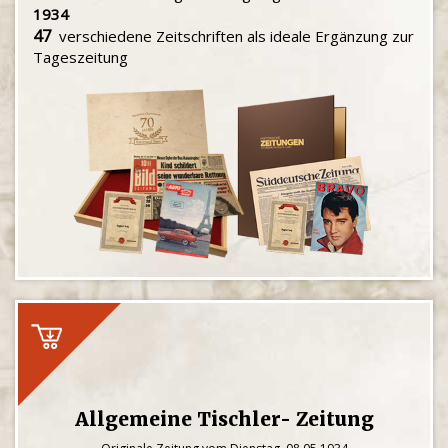
1934
47
verschiedene Zeitschriften als ideale Ergänzung zur
Tageszeitung
Allgemeine Tischler- Zeitung