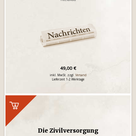
49,00 €
inkl. MwSt. zzgl.
Versand
Lieferzeit 1-2 Werktage
Die Zivilversorgung