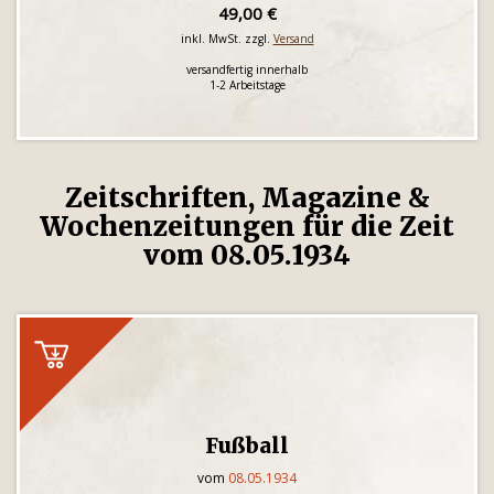
49,00 €
inkl. MwSt. zzgl.
Versand
versandfertig innerhalb
1-2 Arbeitstage
Zeitschriften, Magazine &
Wochenzeitungen für die Zeit
vom 08.05.1934
Fußball
vom
08.05.1934