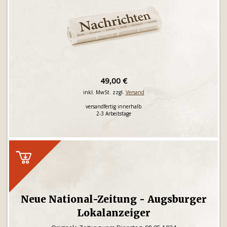
49,00 €
inkl. MwSt. zzgl.
Versand
versandfertig innerhalb
2-3 Arbeitstage
Neue National-Zeitung - Augsburger
Lokalanzeiger