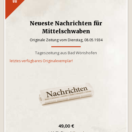
Neueste Nachrichten für
Mittelschwaben
Originale Zeitung vom Dienstag, 08.05.1934
Tageszeitung aus Bad Wörishofen
letztes verfügbares Originalexemplar!
49,00 €