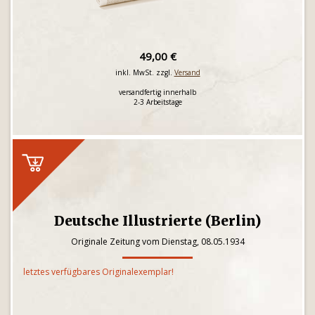
49,00 €
inkl. MwSt. zzgl.
Versand
versandfertig innerhalb
2-3 Arbeitstage
Deutsche Illustrierte (Berlin)
Originale Zeitung vom Dienstag, 08.05.1934
letztes verfügbares Originalexemplar!