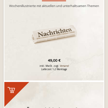
Wochenillustrierte mit aktuellen und unterhaltsamen Themen
49,00 €
inkl. MwSt. zzgl.
Versand
Lieferzeit 1-2 Werktage