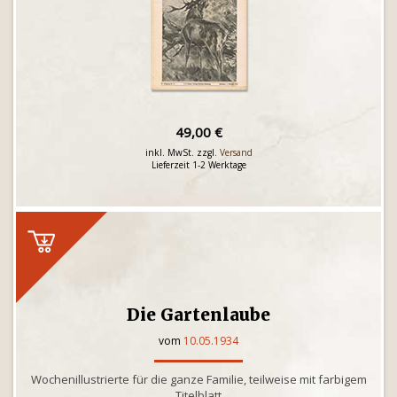
49,00 €
inkl. MwSt. zzgl.
Versand
Lieferzeit 1-2 Werktage
Die Gartenlaube
vom
10.05.1934
Wochenillustrierte für die ganze Familie, teilweise mit farbigem
Titelblatt