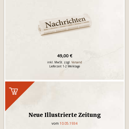
49,00 €
inkl. MwSt. zzgl.
Versand
Lieferzeit 1-2 Werktage
Neue Illustrierte Zeitung
vom
10.05.1934