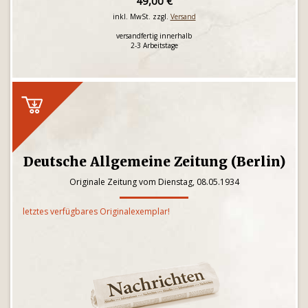
49,00 €
inkl. MwSt. zzgl.
Versand
versandfertig innerhalb
2-3 Arbeitstage
Deutsche Allgemeine Zeitung (Berlin)
Originale Zeitung vom Dienstag, 08.05.1934
letztes verfügbares Originalexemplar!