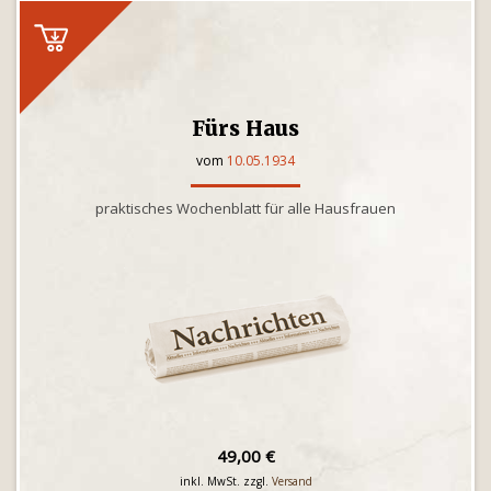
Fürs Haus
vom
10.05.1934
praktisches Wochenblatt für alle Hausfrauen
49,00 €
inkl. MwSt. zzgl.
Versand