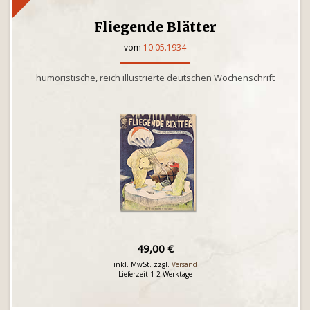
Fliegende Blätter
vom
10.05.1934
humoristische, reich illustrierte deutschen Wochenschrift
49,00 €
inkl. MwSt. zzgl.
Versand
Lieferzeit 1-2 Werktage