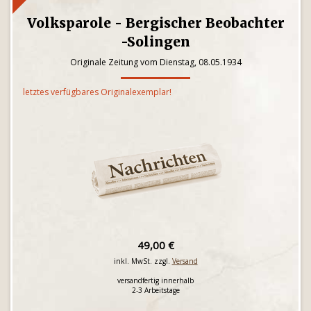
Volksparole - Bergischer Beobachter
-Solingen
Originale Zeitung vom Dienstag, 08.05.1934
letztes verfügbares Originalexemplar!
49,00 €
inkl. MwSt. zzgl.
Versand
versandfertig innerhalb
2-3 Arbeitstage