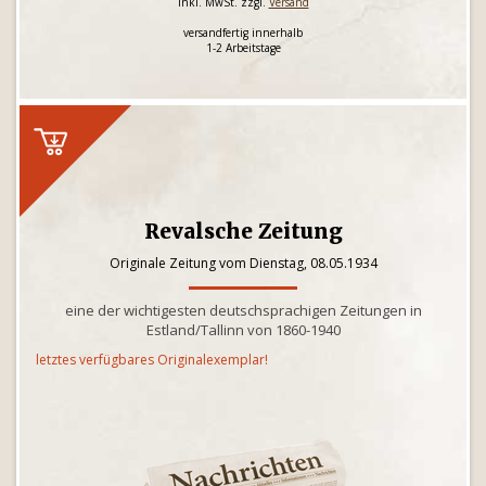
inkl. MwSt. zzgl.
Versand
versandfertig innerhalb
1-2 Arbeitstage
Revalsche Zeitung
Originale Zeitung vom Dienstag, 08.05.1934
eine der wichtigesten deutschsprachigen Zeitungen in
Estland/Tallinn von 1860-1940
letztes verfügbares Originalexemplar!