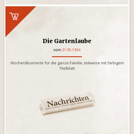
Die Gartenlaube
vom
31.05.1934
Wochenillustrierte für die ganze Familie, teilweise mit farbigem
Titelblatt