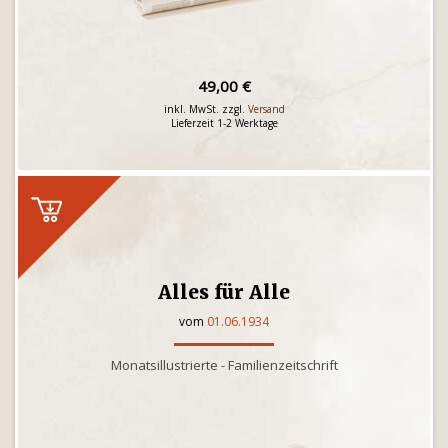
49,00 €
inkl. MwSt. zzgl.
Versand
Lieferzeit 1-2 Werktage
Alles für Alle
vom
01.06.1934
Monatsillustrierte - Familienzeitschrift