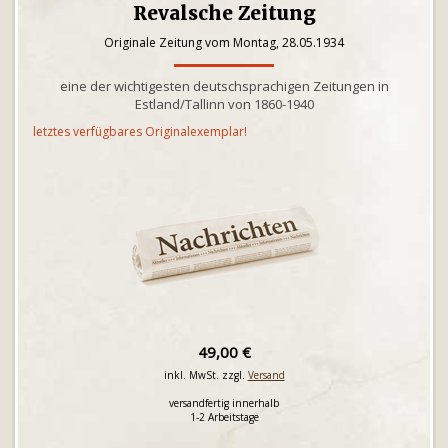
Revalsche Zeitung
Originale Zeitung vom Montag, 28.05.1934
eine der wichtigesten deutschsprachigen Zeitungen in
Estland/Tallinn von 1860-1940
letztes verfügbares Originalexemplar!
49,00 €
inkl. MwSt. zzgl.
Versand
versandfertig innerhalb
1-2 Arbeitstage