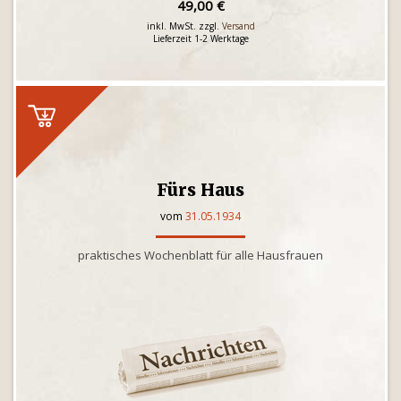
49,00 €
inkl. MwSt. zzgl.
Versand
Lieferzeit 1-2 Werktage
Fürs Haus
vom
31.05.1934
praktisches Wochenblatt für alle Hausfrauen