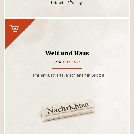
Lieferzeit 1-2 Werktage
Welt und Haus
vom
31.05.1934
Familienillustrierte, erschienen in Leipzig