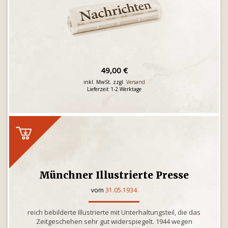
49,00 €
inkl. MwSt. zzgl.
Versand
Lieferzeit 1-2 Werktage
Münchner Illustrierte Presse
vom
31.05.1934
reich bebilderte Illustrierte mit Unterhaltungsteil, die das
Zeitgeschehen sehr gut widerspiegelt. 1944 wegen