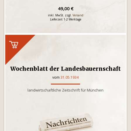
49,00 €
inkl. MwSt. zzgl.
Versand
Lieferzeit 1-2 Werktage
Wochenblatt der Landesbauernschaft
vom
31.05.1934
landwirtschaftliche Zeitschrift für München