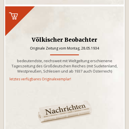
Völkischer Beobachter
Originale Zeitung vom Montag, 28.05.1934
bedeutendste, reichsweit mit Weltgeltung erschienene
Tageszeitung des Großdeutschen Reiches (mit Sudetenland,
Westpreußen, Schlesien und ab 1937 auch Österreich)
letztes verfügbares Originalexemplar!