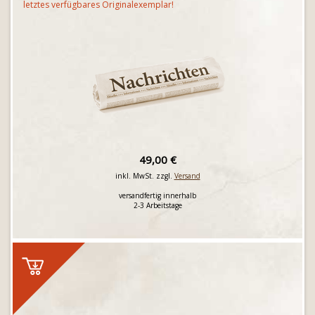
letztes verfügbares Originalexemplar!
49,00 €
inkl. MwSt. zzgl.
Versand
versandfertig innerhalb
2-3 Arbeitstage