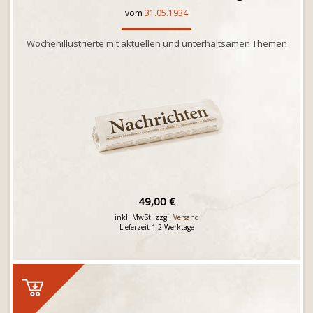
vom
31.05.1934
Wochenillustrierte mit aktuellen und unterhaltsamen Themen
49,00 €
inkl. MwSt. zzgl.
Versand
Lieferzeit 1-2 Werktage