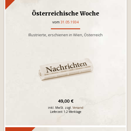
Österreichische Woche
vom
31.05.1934
Illustrierte, erschienen in Wien, Österreich
49,00 €
inkl. MwSt. zzgl.
Versand
Lieferzeit 1-2 Werktage