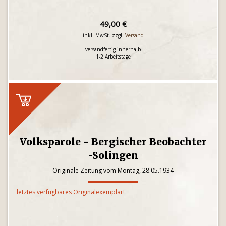
49,00 €
inkl. MwSt. zzgl.
Versand
versandfertig innerhalb
1-2 Arbeitstage
Volksparole - Bergischer Beobachter
-Solingen
Originale Zeitung vom Montag, 28.05.1934
letztes verfügbares Originalexemplar!