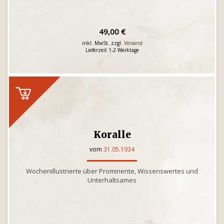
49,00 €
inkl. MwSt. zzgl.
Versand
Lieferzeit 1-2 Werktage
Koralle
vom
31.05.1934
Wochenillustrierte über Prominente, Wissenswertes und
Unterhaltsames