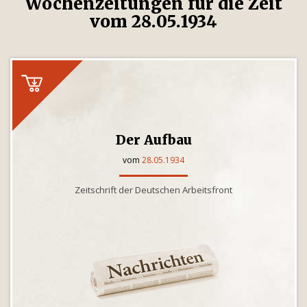
Wochenzeitungen für die Zeit
vom 28.05.1934
Der Aufbau
vom
28.05.1934
Zeitschrift der Deutschen Arbeitsfront