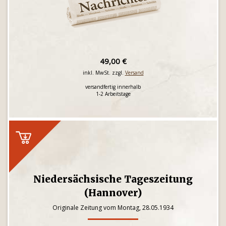
49,00 €
inkl. MwSt. zzgl.
Versand
versandfertig innerhalb
1-2 Arbeitstage
Niedersächsische Tageszeitung
(Hannover)
Originale Zeitung vom Montag, 28.05.1934