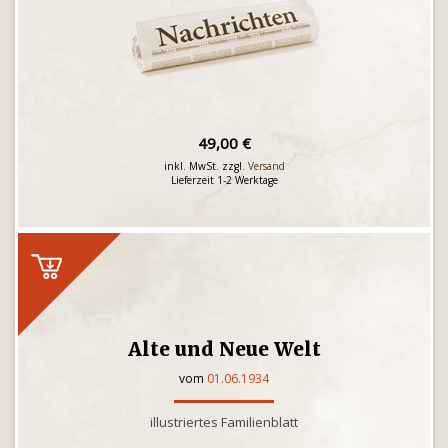
49,00 €
inkl. MwSt. zzgl.
Versand
Lieferzeit 1-2 Werktage
Alte und Neue Welt
vom
01.06.1934
illustriertes Familienblatt