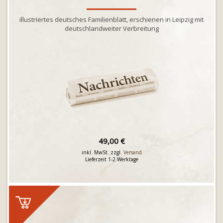
illustriertes deutsches Familienblatt, erschienen in Leipzig mit
deutschlandweiter Verbreitung
49,00 €
inkl. MwSt. zzgl.
Versand
Lieferzeit 1-2 Werktage