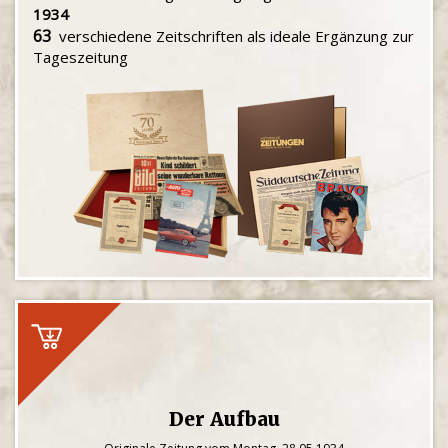
1934
63
verschiedene Zeitschriften als ideale Ergänzung zur
Tageszeitung
Der Aufbau