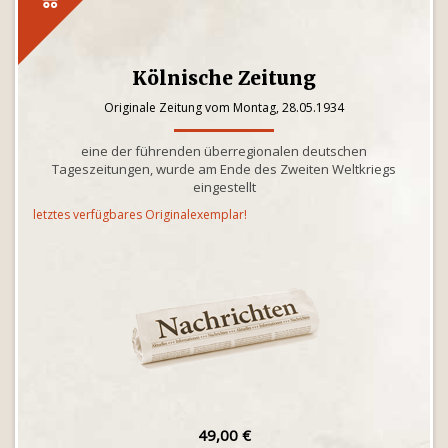
Kölnische Zeitung
Originale Zeitung vom Montag, 28.05.1934
eine der führenden überregionalen deutschen
Tageszeitungen, wurde am Ende des Zweiten Weltkriegs
eingestellt
letztes verfügbares Originalexemplar!
49,00 €