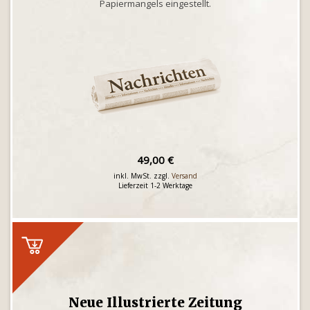
Papiermangels eingestellt.
49,00 €
inkl. MwSt. zzgl.
Versand
Lieferzeit 1-2 Werktage
Neue Illustrierte Zeitung