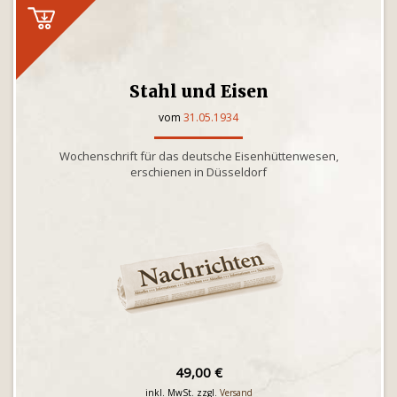
Stahl und Eisen
vom
31.05.1934
Wochenschrift für das deutsche Eisenhüttenwesen,
erschienen in Düsseldorf
49,00 €
inkl. MwSt. zzgl.
Versand