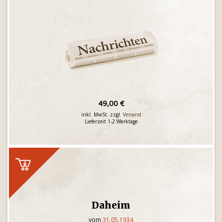
49,00 €
inkl. MwSt. zzgl.
Versand
Lieferzeit 1-2 Werktage
Daheim
vom
31.05.1934