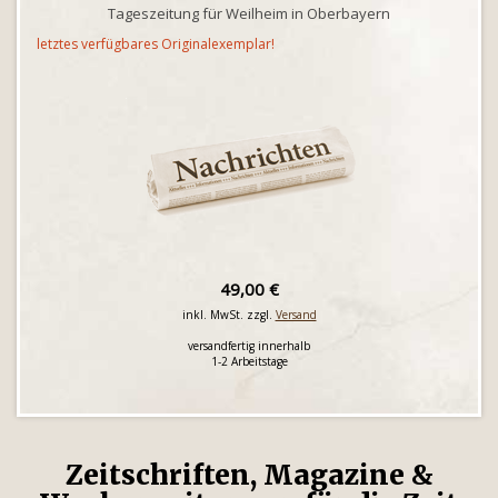
Tageszeitung für Weilheim in Oberbayern
letztes verfügbares Originalexemplar!
49,00 €
inkl. MwSt. zzgl.
Versand
versandfertig innerhalb
1-2 Arbeitstage
Zeitschriften, Magazine &