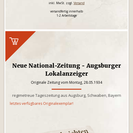
inkl. MwSt. zzgl.
Versand
versandfertig innerhalb
1-2 Arbeitstage
Neue National-Zeitung - Augsburger
Lokalanzeiger
Originale Zeitung vom Montag, 28.05.1934
regimetreue Tageszeitung aus Augsburg, Schwaben, Bayern
letztes verfügbares Originalexemplar!