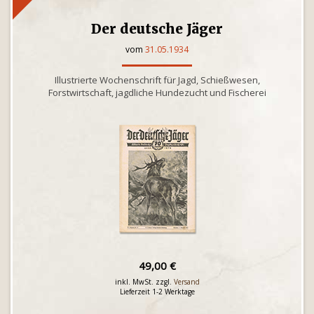
Der deutsche Jäger
vom
31.05.1934
Illustrierte Wochenschrift für Jagd, Schießwesen,
Forstwirtschaft, jagdliche Hundezucht und Fischerei
49,00 €
inkl. MwSt. zzgl.
Versand
Lieferzeit 1-2 Werktage