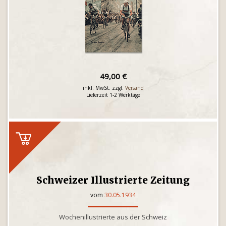
49,00 €
inkl. MwSt. zzgl.
Versand
Lieferzeit 1-2 Werktage
Schweizer Illustrierte Zeitung
vom
30.05.1934
Wochenillustrierte aus der Schweiz