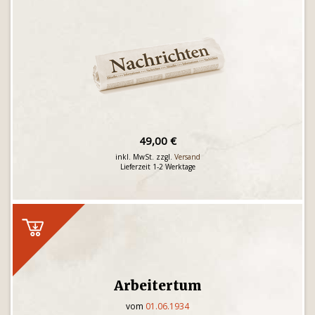
49,00 €
inkl. MwSt. zzgl.
Versand
Lieferzeit 1-2 Werktage
Arbeitertum
vom
01.06.1934