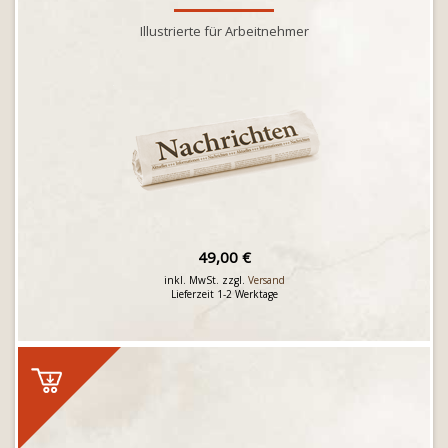
Illustrierte für Arbeitnehmer
49,00 €
inkl. MwSt. zzgl.
Versand
Lieferzeit 1-2 Werktage