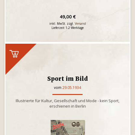
49,00 €
inkl. MwSt. zzgl.
Versand
Lieferzeit 1-2 Werktage
Sport im Bild
vom
29.05.1934
Illustrierte für Kultur, Gesellschaft und Mode - kein Sport,
erschienen in Berlin