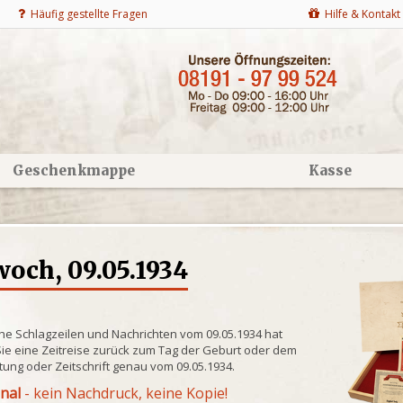
Häufig gestellte Fragen
Hilfe & Kontakt
Geschenkmappe
Kasse
och, 09.05.1934
he Schlagzeilen und Nachrichten vom 09.05.1934 hat
ie eine Zeitreise zurück zum Tag der Geburt oder dem
itung oder Zeitschrift genau vom 09.05.1934.
inal
- kein Nachdruck, keine Kopie!