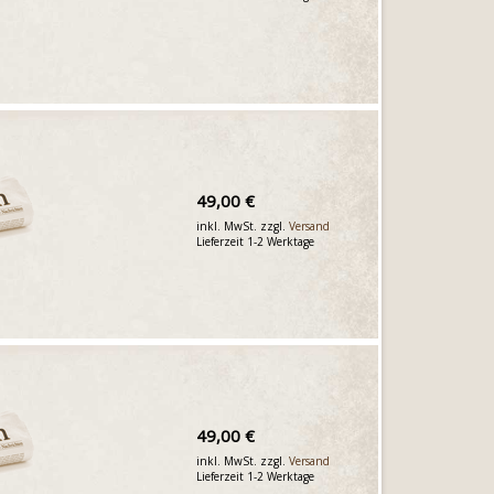
49,00 €
inkl. MwSt. zzgl.
Versand
Lieferzeit 1-2 Werktage
49,00 €
inkl. MwSt. zzgl.
Versand
Lieferzeit 1-2 Werktage