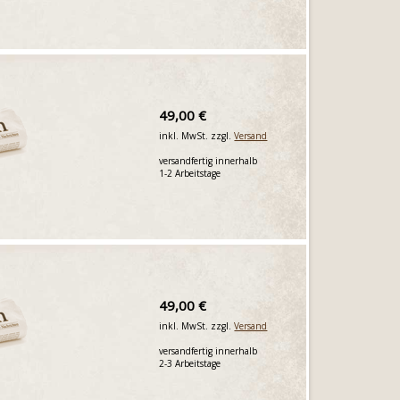
49,00 €
inkl. MwSt. zzgl.
Versand
versandfertig innerhalb
1-2 Arbeitstage
49,00 €
inkl. MwSt. zzgl.
Versand
versandfertig innerhalb
2-3 Arbeitstage