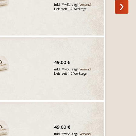
inkl. MwSt. zzgl.
Versand
Lieferzeit 1-2 Werktage
49,00 €
inkl. MwSt. zzgl.
Versand
Lieferzeit 1-2 Werktage
49,00 €
inkl. MwSt. zzgl.
Versand