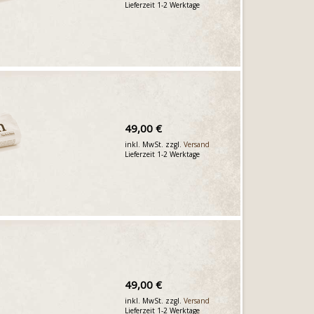
Lieferzeit 1-2 Werktage
49,00 €
inkl. MwSt. zzgl.
Versand
Lieferzeit 1-2 Werktage
49,00 €
inkl. MwSt. zzgl.
Versand
Lieferzeit 1-2 Werktage