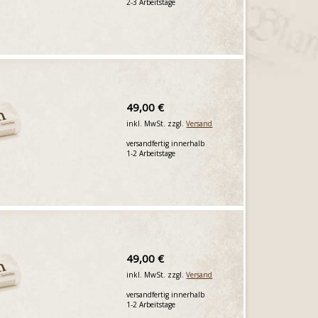
2-3 Arbeitstage
49,00 €
inkl. MwSt. zzgl.
Versand
versandfertig innerhalb
1-2 Arbeitstage
49,00 €
inkl. MwSt. zzgl.
Versand
versandfertig innerhalb
1-2 Arbeitstage