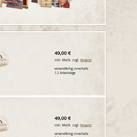
49,00 €
inkl. MwSt. zzgl.
Versand
versandfertig innerhalb
1-2 Arbeitstage
49,00 €
inkl. MwSt. zzgl.
Versand
versandfertig innerhalb