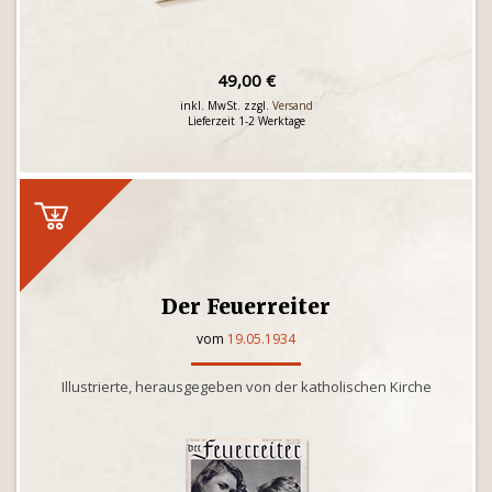
49,00 €
inkl. MwSt. zzgl.
Versand
Lieferzeit 1-2 Werktage
Der Feuerreiter
vom
19.05.1934
Illustrierte, herausgegeben von der katholischen Kirche