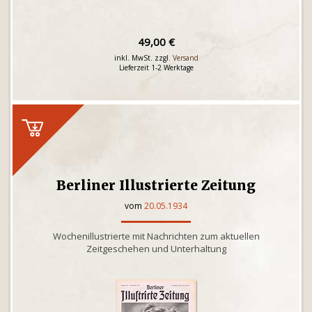
49,00 €
inkl. MwSt. zzgl.
Versand
Lieferzeit 1-2 Werktage
Berliner Illustrierte Zeitung
vom
20.05.1934
Wochenillustrierte mit Nachrichten zum aktuellen
Zeitgeschehen und Unterhaltung