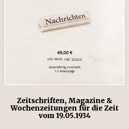
49,00 €
inkl. MwSt. zzgl.
Versand
versandfertig innerhalb
1-2 Arbeitstage
Zeitschriften, Magazine &
Wochenzeitungen für die Zeit
vom 19.05.1934