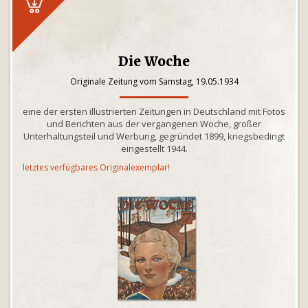
Die Woche
Originale Zeitung vom Samstag, 19.05.1934
eine der ersten illustrierten Zeitungen in Deutschland mit Fotos
und Berichten aus der vergangenen Woche, großer
Unterhaltungsteil und Werbung, gegründet 1899, kriegsbedingt
eingestellt 1944.
letztes verfügbares Originalexemplar!