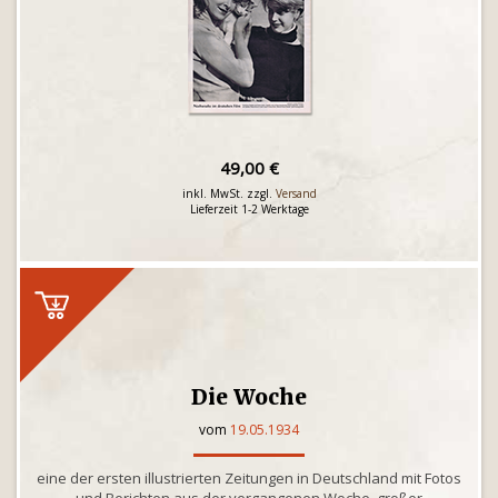
49,00 €
inkl. MwSt. zzgl.
Versand
Lieferzeit 1-2 Werktage
Die Woche
vom
19.05.1934
eine der ersten illustrierten Zeitungen in Deutschland mit Fotos