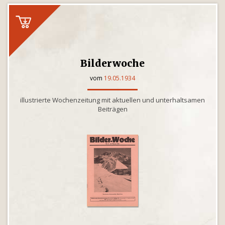
Bilderwoche
vom
19.05.1934
illustrierte Wochenzeitung mit aktuellen und unterhaltsamen
Beiträgen