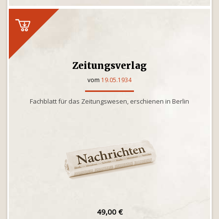
Zeitungsverlag
vom
19.05.1934
Fachblatt für das Zeitungswesen, erschienen in Berlin
49,00 €