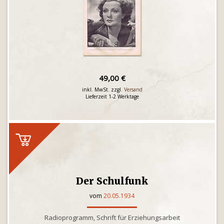
49,00 €
inkl. MwSt. zzgl.
Versand
Lieferzeit 1-2 Werktage
Der Schulfunk
vom
20.05.1934
Radioprogramm, Schrift für Erziehungsarbeit