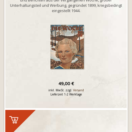
und Berichten aus der vergangenen Woche, großer
Unterhaltungsteil und Werbung, gegründet 1899, kriegsbedingt
eingestellt 1944.
49,00 €
inkl. MwSt. zzgl.
Versand
Lieferzeit 1-2 Werktage