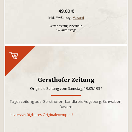
49,00 €
inkl. MwSt. zzgl.
Versand
versandfertig innerhalb
1-2 Arbeitstage
Gersthofer Zeitung
Originale Zeitung vom Samstag, 19.05.1934
Tageszeitung aus Gersthofen, Landkreis Augsburg, Schwaben,
Bayern
letztes verfügbares Originalexemplar!