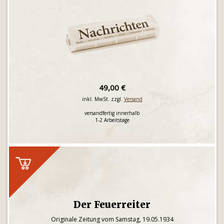
49,00 €
inkl. MwSt. zzgl.
Versand
versandfertig innerhalb
1-2 Arbeitstage
Der Feuerreiter
Originale Zeitung vom Samstag, 19.05.1934