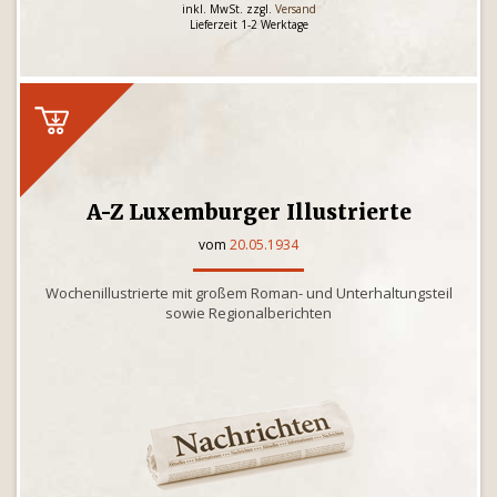
inkl. MwSt. zzgl.
Versand
Lieferzeit 1-2 Werktage
A-Z Luxemburger Illustrierte
vom
20.05.1934
Wochenillustrierte mit großem Roman- und Unterhaltungsteil
sowie Regionalberichten