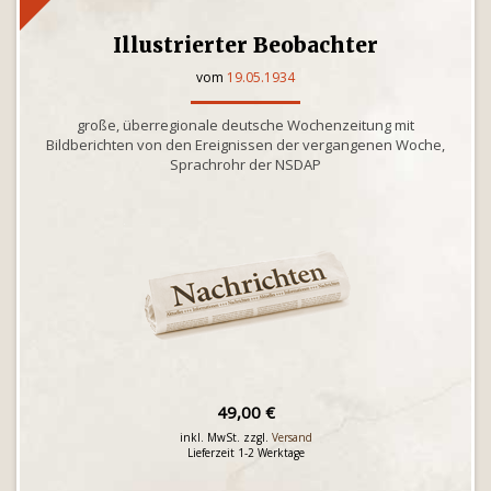
Illustrierter Beobachter
vom
19.05.1934
große, überregionale deutsche Wochenzeitung mit
Bildberichten von den Ereignissen der vergangenen Woche,
Sprachrohr der NSDAP
49,00 €
inkl. MwSt. zzgl.
Versand
Lieferzeit 1-2 Werktage