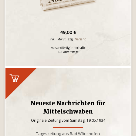
49,00 €
inkl. MwSt. zzgl.
Versand
versandfertig innerhalb
1-2 Arbeitstage
Neueste Nachrichten für
Mittelschwaben
Originale Zeitung vom Samstag, 19.05.1934
Tageszeitung aus Bad Wörishofen