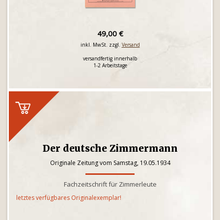
49,00 €
inkl. MwSt. zzgl.
Versand
versandfertig innerhalb
1-2 Arbeitstage
Der deutsche Zimmermann
Originale Zeitung vom Samstag, 19.05.1934
Fachzeitschrift für Zimmerleute
letztes verfügbares Originalexemplar!