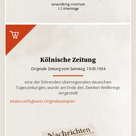
versandfertig innerhalb
1-2 Arbeitstage
Kölnische Zeitung
Originale Zeitung vom Samstag, 19.05.1934
eine der führenden überregionalen deutschen
Tageszeitungen, wurde am Ende des Zweiten Weltkriegs
eingestellt
letztes verfügbares Originalexemplar!