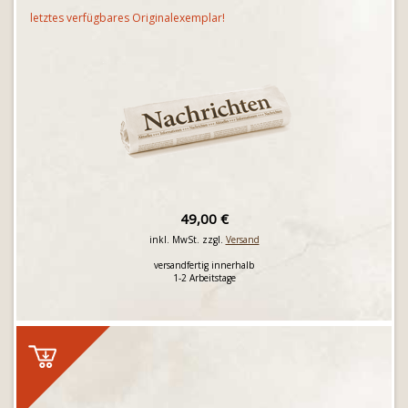
letztes verfügbares Originalexemplar!
49,00 €
inkl. MwSt. zzgl.
Versand
versandfertig innerhalb
1-2 Arbeitstage