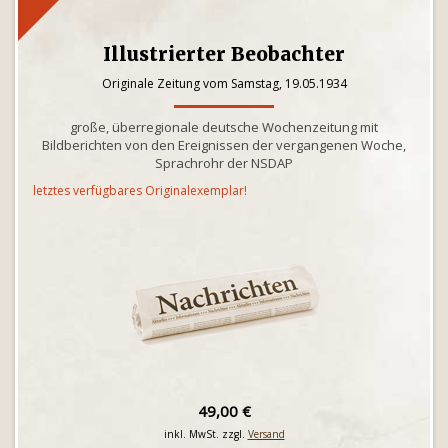
Illustrierter Beobachter
Originale Zeitung vom Samstag, 19.05.1934
große, überregionale deutsche Wochenzeitung mit
Bildberichten von den Ereignissen der vergangenen Woche,
Sprachrohr der NSDAP
letztes verfügbares Originalexemplar!
49,00 €
inkl. MwSt. zzgl.
Versand