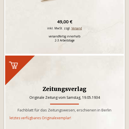
49,00 €
inkl. MwSt. zzgl.
Versand
versandfertig innerhalb
2-3 Arbeitstage
Zeitungsverlag
Originale Zeitung vom Samstag, 19.05.1934
Fachblatt für das Zeitungswesen, erschienen in Berlin
letztes verfügbares Originalexemplar!