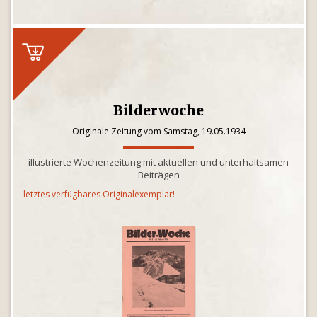
Bilderwoche
Originale Zeitung vom Samstag, 19.05.1934
illustrierte Wochenzeitung mit aktuellen und unterhaltsamen
Beiträgen
letztes verfügbares Originalexemplar!