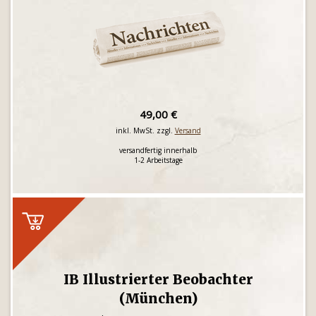
49,00 €
inkl. MwSt. zzgl.
Versand
versandfertig innerhalb
1-2 Arbeitstage
IB Illustrierter Beobachter
(München)