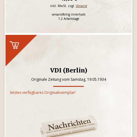
inkl. MwSt. zzgl.
Versand
versandfertig innerhalb
1-2 Arbeitstage
VDI (Berlin)
Originale Zeitung vom Samstag, 19.05.1934
letztes verfügbares Originalexemplar!