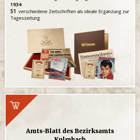
1934
51
verschiedene Zeitschriften als ideale Ergänzung zur
Tageszeitung
Amts-Blatt des Bezirksamts
Kulmbach