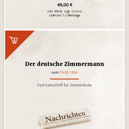
49,00 €
inkl. MwSt. zzgl.
Versand
Lieferzeit 1-2 Werktage
Der deutsche Zimmermann
vom
19.05.1934
Fachzeitschrift für Zimmerleute