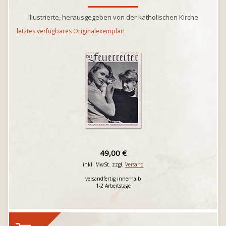
Illustrierte, herausgegeben von der katholischen Kirche
letztes verfügbares Originalexemplar!
49,00 €
inkl. MwSt. zzgl.
Versand
versandfertig innerhalb
1-2 Arbeitstage