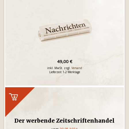
49,00 €
inkl. MwSt. zzgl.
Versand
Lieferzeit 1-2 Werktage
Der werbende Zeitschriftenhandel