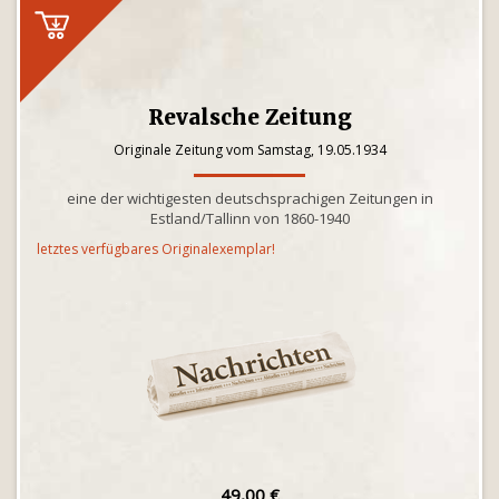
Revalsche Zeitung
Originale Zeitung vom Samstag, 19.05.1934
eine der wichtigesten deutschsprachigen Zeitungen in
Estland/Tallinn von 1860-1940
letztes verfügbares Originalexemplar!
49,00 €