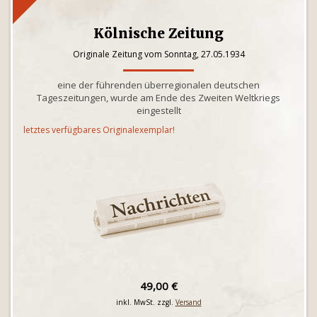
Kölnische Zeitung
Originale Zeitung vom Sonntag, 27.05.1934
eine der führenden überregionalen deutschen
Tageszeitungen, wurde am Ende des Zweiten Weltkriegs
eingestellt
letztes verfügbares Originalexemplar!
49,00 €
inkl. MwSt. zzgl.
Versand