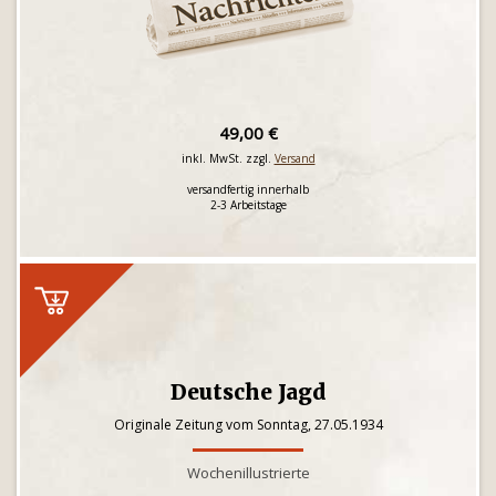
49,00 €
inkl. MwSt. zzgl.
Versand
versandfertig innerhalb
2-3 Arbeitstage
Deutsche Jagd
Originale Zeitung vom Sonntag, 27.05.1934
Wochenillustrierte