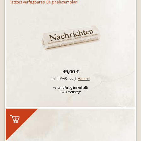
letztes verfügbares Originalexemplar!
49,00 €
inkl. MwSt. zzgl.
Versand
versandfertig innerhalb
1-2 Arbeitstage