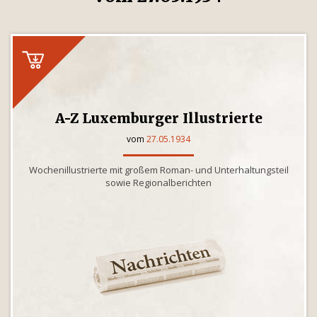
A-Z Luxemburger Illustrierte
vom
27.05.1934
Wochenillustrierte mit großem Roman- und Unterhaltungsteil
sowie Regionalberichten