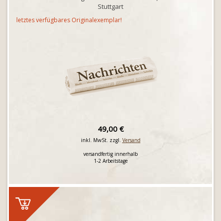
Stuttgart
letztes verfügbares Originalexemplar!
49,00 €
inkl. MwSt. zzgl.
Versand
versandfertig innerhalb
1-2 Arbeitstage