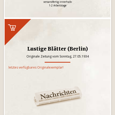
versandfertig innerhalb
1-2 Arbeitstage
Lustige Blätter (Berlin)
Originale Zeitung vom Sonntag, 27.05.1934
letztes verfügbares Originalexemplar!