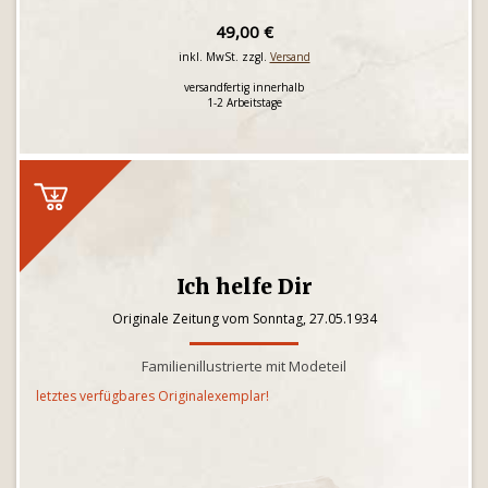
49,00 €
inkl. MwSt. zzgl.
Versand
versandfertig innerhalb
1-2 Arbeitstage
Ich helfe Dir
Originale Zeitung vom Sonntag, 27.05.1934
Familienillustrierte mit Modeteil
letztes verfügbares Originalexemplar!