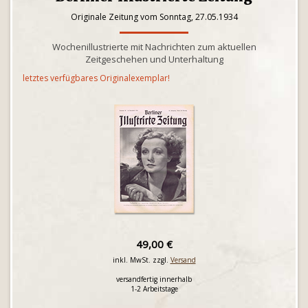
Originale Zeitung vom Sonntag, 27.05.1934
Wochenillustrierte mit Nachrichten zum aktuellen
Zeitgeschehen und Unterhaltung
letztes verfügbares Originalexemplar!
49,00 €
inkl. MwSt. zzgl.
Versand
versandfertig innerhalb
1-2 Arbeitstage