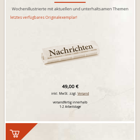
Wochenillustrierte mit aktuellen und unterhaltsamen Themen
letztes verfügbares Originalexemplar!
49,00 €
inkl. MwSt. zzgl.
Versand
versandfertig innerhalb
1-2 Arbeitstage