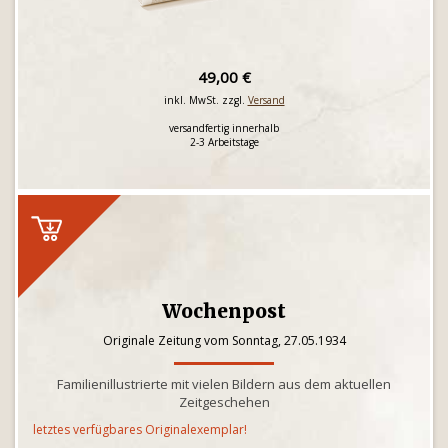
49,00 €
inkl. MwSt. zzgl.
Versand
versandfertig innerhalb
2-3 Arbeitstage
Wochenpost
Originale Zeitung vom Sonntag, 27.05.1934
Familienillustrierte mit vielen Bildern aus dem aktuellen
Zeitgeschehen
letztes verfügbares Originalexemplar!