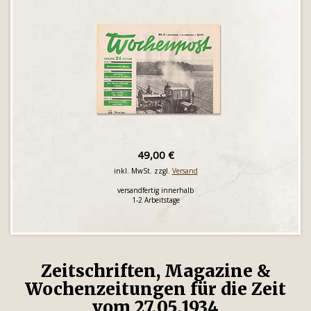
49,00 €
inkl. MwSt. zzgl.
Versand
versandfertig innerhalb
1-2 Arbeitstage
Zeitschriften, Magazine &
Wochenzeitungen für die Zeit
vom 27.05.1934