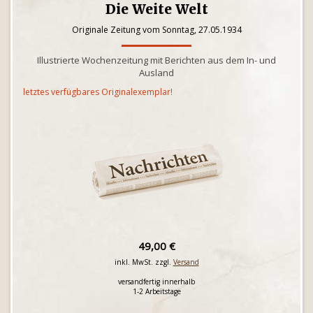
Die Weite Welt
Originale Zeitung vom Sonntag, 27.05.1934
Illustrierte Wochenzeitung mit Berichten aus dem In- und
Ausland
letztes verfügbares Originalexemplar!
49,00 €
inkl. MwSt. zzgl.
Versand
versandfertig innerhalb
1-2 Arbeitstage