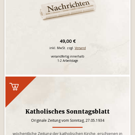
49,00 €
inkl. MwSt. zzgl.
Versand
versandfertig innerhalb
1-2 Arbeitstage
Katholisches Sonntagsblatt
Originale Zeitung vom Sonntag, 27.05.1934
wöchentliche Zeitung der katholischen Kirche, erschienen in