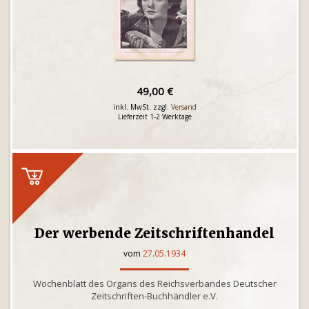
49,00 €
inkl. MwSt. zzgl.
Versand
Lieferzeit 1-2 Werktage
Der werbende Zeitschriftenhandel
vom
27.05.1934
Wochenblatt des Organs des Reichsverbandes Deutscher
Zeitschriften-Buchhändler e.V.