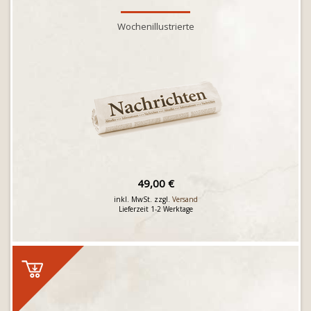
Wochenillustrierte
49,00 €
inkl. MwSt. zzgl.
Versand
Lieferzeit 1-2 Werktage