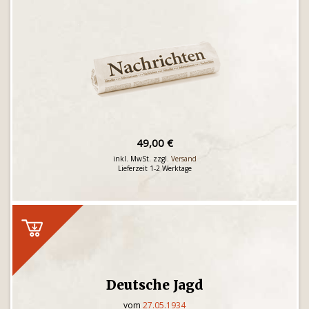
49,00 €
inkl. MwSt. zzgl.
Versand
Lieferzeit 1-2 Werktage
Deutsche Jagd
vom
27.05.1934