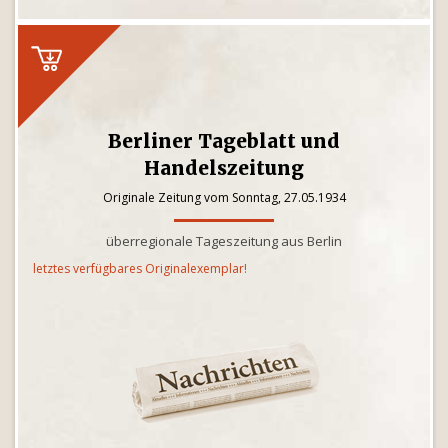
Berliner Tageblatt und
Handelszeitung
Originale Zeitung vom Sonntag, 27.05.1934
überregionale Tageszeitung aus Berlin
letztes verfügbares Originalexemplar!