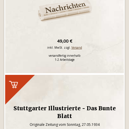
49,00 €
inkl. MwSt. zzgl.
Versand
versandfertig innerhalb
1-2 Arbeitstage
Stuttgarter Illustrierte - Das Bunte
Blatt
Originale Zeitung vom Sonntag, 27.05.1934