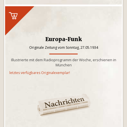
Europa-Funk
Originale Zeitung vom Sonntag, 27.05.1934
Illustrierte mit dem Radioprogramm der Woche, erschienen in
München
letztes verfügbares Originalexemplar!