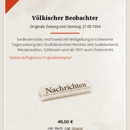
Völkischer Beobachter
Originale Zeitung vom Sonntag, 27.05.1934
bedeutendste, reichsweit mit Weltgeltung erschienene
Tageszeitung des Großdeutschen Reiches (mit Sudetenland,
Westpreußen, Schlesien und ab 1937 auch Österreich)
letztes verfügbares Originalexemplar!
49,00 €
inkl. MwSt. zzgl.
Versand