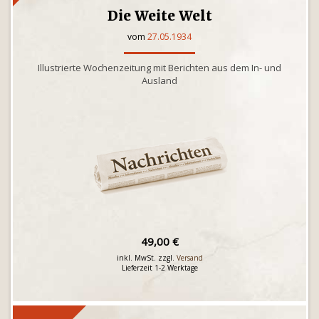
Die Weite Welt
vom
27.05.1934
Illustrierte Wochenzeitung mit Berichten aus dem In- und
Ausland
49,00 €
inkl. MwSt. zzgl.
Versand
Lieferzeit 1-2 Werktage