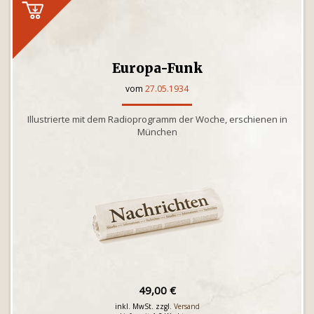
Europa-Funk
vom
27.05.1934
Illustrierte mit dem Radioprogramm der Woche, erschienen in
München
49,00 €
inkl. MwSt. zzgl.
Versand