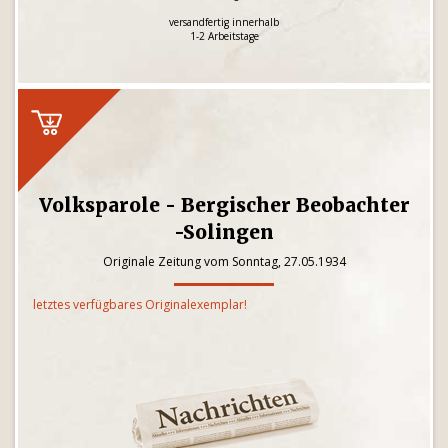
versandfertig innerhalb
1-2 Arbeitstage
Volksparole - Bergischer Beobachter
-Solingen
Originale Zeitung vom Sonntag, 27.05.1934
letztes verfügbares Originalexemplar!