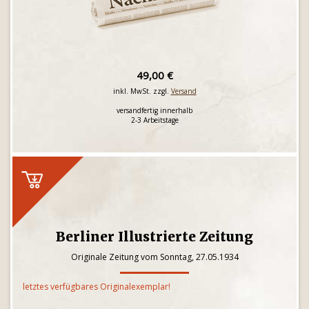
49,00 €
inkl. MwSt. zzgl.
Versand
versandfertig innerhalb
2-3 Arbeitstage
Berliner Illustrierte Zeitung
Originale Zeitung vom Sonntag, 27.05.1934
letztes verfügbares Originalexemplar!