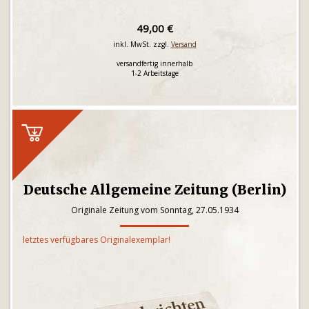
49,00 €
inkl. MwSt. zzgl.
Versand
versandfertig innerhalb
1-2 Arbeitstage
Deutsche Allgemeine Zeitung (Berlin)
Originale Zeitung vom Sonntag, 27.05.1934
letztes verfügbares Originalexemplar!