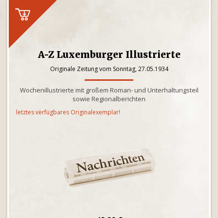
A-Z Luxemburger Illustrierte
Originale Zeitung vom Sonntag, 27.05.1934
Wochenillustrierte mit großem Roman- und Unterhaltungsteil
sowie Regionalberichten
letztes verfügbares Originalexemplar!