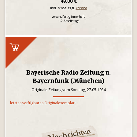
49,00 €
inkl. MwSt. zzgl.
Versand
versandfertig innerhalb
1-2 Arbeitstage
Bayerische Radio Zeitung u.
Bayernfunk (München)
Originale Zeitung vom Sonntag, 27.05.1934
letztes verfügbares Originalexemplar!