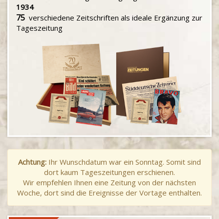
1934
75
verschiedene Zeitschriften als ideale Ergänzung zur
Tageszeitung
Achtung:
Ihr Wunschdatum war ein Sonntag. Somit sind
dort kaum Tageszeitungen erschienen.
Wir empfehlen Ihnen eine Zeitung von der nächsten
Woche, dort sind die Ereignisse der Vortage enthalten.