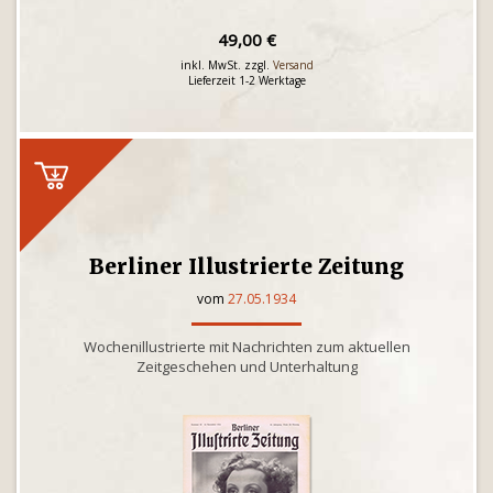
49,00 €
inkl. MwSt. zzgl.
Versand
Lieferzeit 1-2 Werktage
Berliner Illustrierte Zeitung
vom
27.05.1934
Wochenillustrierte mit Nachrichten zum aktuellen
Zeitgeschehen und Unterhaltung