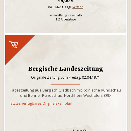
49,00 €
inkl. MwSt. zzgl.
Versand
versandfertig innerhalb
1-2 Arbeitstage
Bergische Landeszeitung
Originale Zeitung vom Freitag, 02.04.1971
Tageszeitung aus Bergisch Gladbach mit Kölnische Rundschau
und Bonner Rundschau, Nordrhein-Westfalen, BRD
letztes verfügbares Originalexemplar!