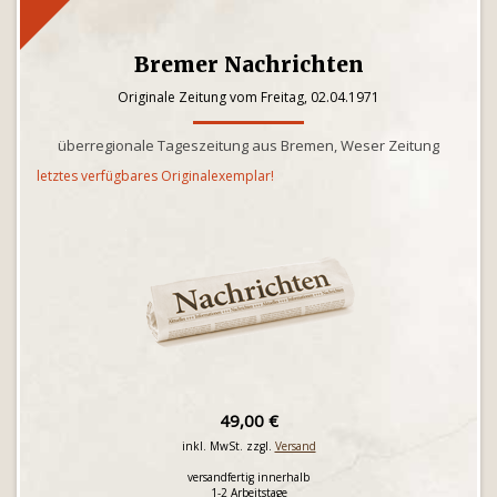
Bremer Nachrichten
Originale Zeitung vom Freitag, 02.04.1971
überregionale Tageszeitung aus Bremen, Weser Zeitung
letztes verfügbares Originalexemplar!
49,00 €
inkl. MwSt. zzgl.
Versand
versandfertig innerhalb
1-2 Arbeitstage