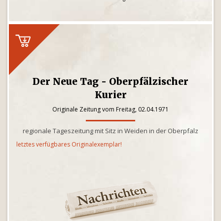
Der Neue Tag - Oberpfälzischer
Kurier
Originale Zeitung vom Freitag, 02.04.1971
regionale Tageszeitung mit Sitz in Weiden in der Oberpfalz
letztes verfügbares Originalexemplar!