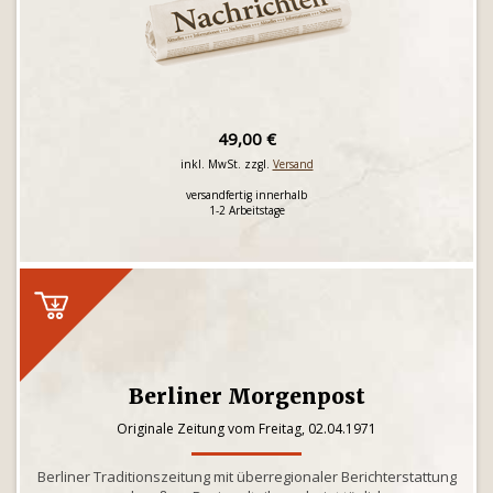
49,00 €
inkl. MwSt. zzgl.
Versand
versandfertig innerhalb
1-2 Arbeitstage
Berliner Morgenpost
Originale Zeitung vom Freitag, 02.04.1971
Berliner Traditionszeitung mit überregionaler Berichterstattung