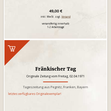
49,00 €
inkl. MwSt. zzgl.
Versand
versandfertig innerhalb
1-2 Arbeitstage
Fränkischer Tag
Originale Zeitung vom Freitag, 02.04.1971
Tageszeitung aus Pegnitz, Franken, Bayern
letztes verfügbares Originalexemplar!