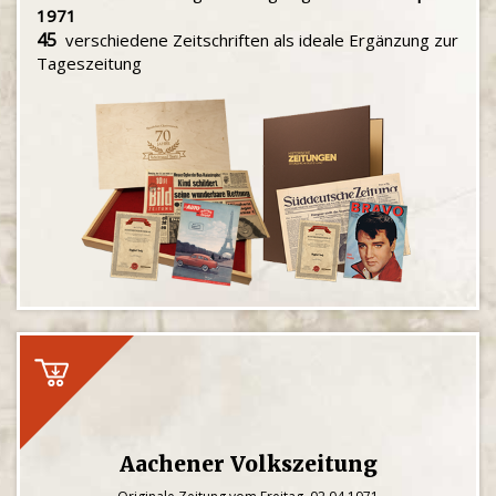
1971
45
verschiedene Zeitschriften als ideale Ergänzung zur
Tageszeitung
Aachener Volkszeitung