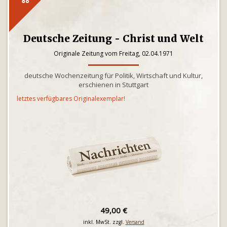
Deutsche Zeitung - Christ und Welt
Originale Zeitung vom Freitag, 02.04.1971
deutsche Wochenzeitung für Politik, Wirtschaft und Kultur,
erschienen in Stuttgart
letztes verfügbares Originalexemplar!
49,00 €
inkl. MwSt. zzgl.
Versand