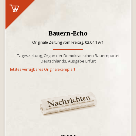
Bauern-Echo
Originale Zeitung vom Freitag, 02.04.1971
Tageszeitung, Organ der Demokratischen Bauernpartei
Deutschlands, Ausgabe Erfurt
letztes verfügbares Originalexemplar!