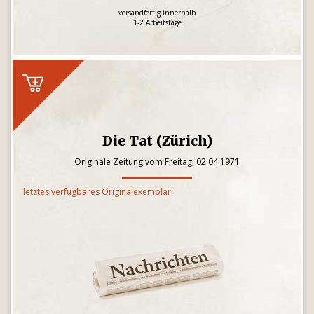
versandfertig innerhalb
1-2 Arbeitstage
Die Tat (Zürich)
Originale Zeitung vom Freitag, 02.04.1971
letztes verfügbares Originalexemplar!