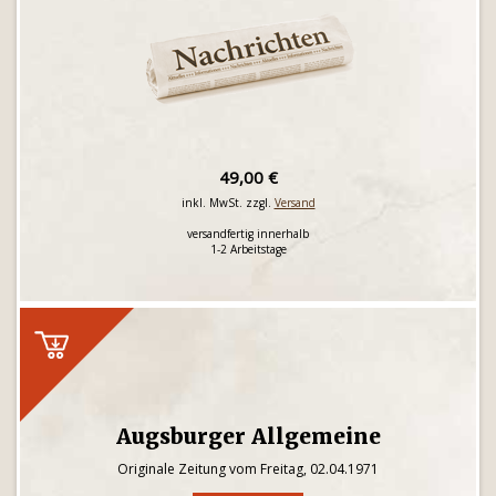
49,00 €
inkl. MwSt. zzgl.
Versand
versandfertig innerhalb
1-2 Arbeitstage
Augsburger Allgemeine
Originale Zeitung vom Freitag, 02.04.1971