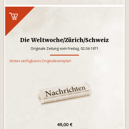
Die Weltwoche/Zürich/Schweiz
Originale Zeitung vom Freitag, 02.04.1971
letztes verfügbares Originalexemplar!
49,00 €