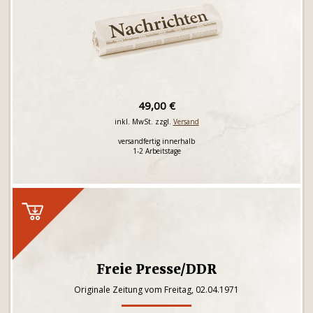
49,00 €
inkl. MwSt. zzgl.
Versand
versandfertig innerhalb
1-2 Arbeitstage
Freie Presse/DDR
Originale Zeitung vom Freitag, 02.04.1971