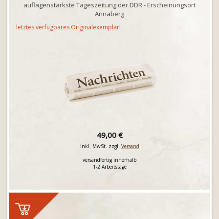
auflagenstärkste Tageszeitung der DDR - Erscheinungsort
Annaberg
letztes verfügbares Originalexemplar!
49,00 €
inkl. MwSt. zzgl.
Versand
versandfertig innerhalb
1-2 Arbeitstage