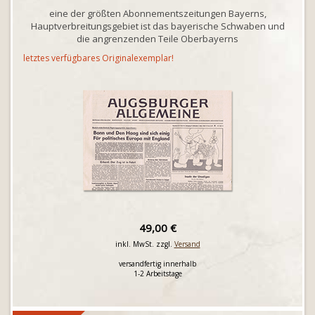
eine der größten Abonnementszeitungen Bayerns,
Hauptverbreitungsgebiet ist das bayerische Schwaben und
die angrenzenden Teile Oberbayerns
letztes verfügbares Originalexemplar!
49,00 €
inkl. MwSt. zzgl.
Versand
versandfertig innerhalb
1-2 Arbeitstage