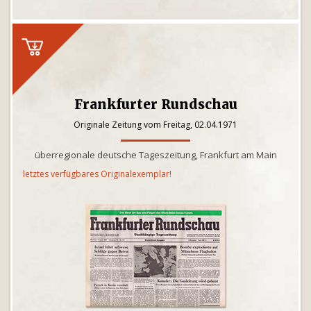
Frankfurter Rundschau
Originale Zeitung vom Freitag, 02.04.1971
überregionale deutsche Tageszeitung, Frankfurt am Main
letztes verfügbares Originalexemplar!