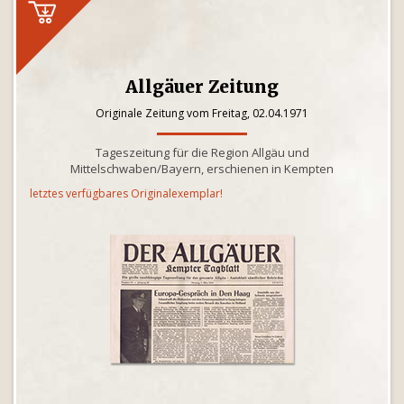
Allgäuer Zeitung
Originale Zeitung vom Freitag, 02.04.1971
Tageszeitung für die Region Allgäu und
Mittelschwaben/Bayern, erschienen in Kempten
letztes verfügbares Originalexemplar!