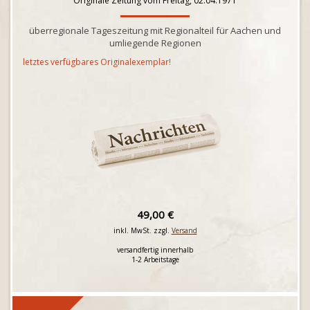
Originale Zeitung vom Freitag, 02.04.1971
überregionale Tageszeitung mit Regionalteil für Aachen und
umliegende Regionen
letztes verfügbares Originalexemplar!
49,00 €
inkl. MwSt. zzgl.
Versand
versandfertig innerhalb
1-2 Arbeitstage