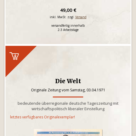
49,00 €
inkl. MwSt. zzgl.
Versand
versandfertig innerhalb
2-3 Arbeitstage
Die Welt
Originale Zeitung vom Samstag, 03.04.1971
bedeutende überregionale deutsche Tageszeitung mit
wirtschaftspolitisch liberaler Einstellung
letztes verfügbares Originalexemplar!