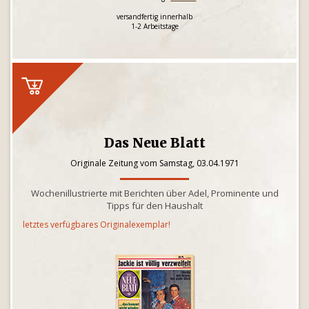
versandfertig innerhalb
1-2 Arbeitstage
Das Neue Blatt
Originale Zeitung vom Samstag, 03.04.1971
Wochenillustrierte mit Berichten über Adel, Prominente und
Tipps für den Haushalt
letztes verfügbares Originalexemplar!