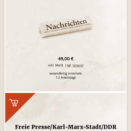
49,00 €
inkl. MwSt. zzgl.
Versand
versandfertig innerhalb
1-2 Arbeitstage
Freie Presse/Karl-Marx-Stadt/DDR