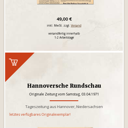
49,00 €
inkl. MwSt. zzgl.
Versand
versandfertig innerhalb
1-2 Arbeitstage
Hannoversche Rundschau
Originale Zeitung vom Samstag, 03.04.1971
Tageszeitung aus Hannover, Niedersachsen
letztes verfügbares Originalexemplar!