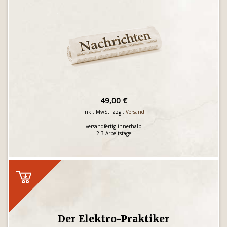
49,00 €
inkl. MwSt. zzgl.
Versand
versandfertig innerhalb
2-3 Arbeitstage
Der Elektro-Praktiker