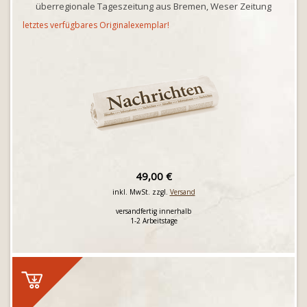
überregionale Tageszeitung aus Bremen, Weser Zeitung
letztes verfügbares Originalexemplar!
49,00 €
inkl. MwSt. zzgl.
Versand
versandfertig innerhalb
1-2 Arbeitstage