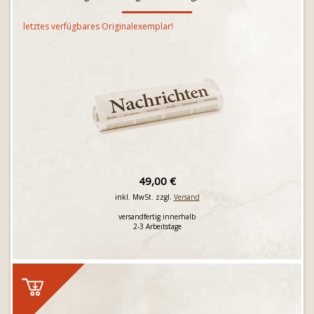
letztes verfügbares Originalexemplar!
49,00 €
inkl. MwSt. zzgl.
Versand
versandfertig innerhalb
2-3 Arbeitstage