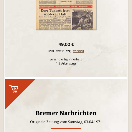
49,00 €
inkl. MwSt. zzgl.
Versand
versandfertig innerhalb
1-2 Arbeitstage
Bremer Nachrichten
Originale Zeitung vom Samstag, 03.04.1971