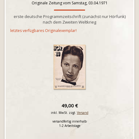
Originale Zeitung vom Samstag, 03.04.1971
erste deutsche Programmzeitschrift (zunächst nur Hörfunk)
nach dem Zweiten Weltkrieg
letztes verfügbares Originalexemplar!
49,00 €
inkl. MwSt. zzgl.
Versand
versandfertig innerhalb
1-2 Arbeitstage