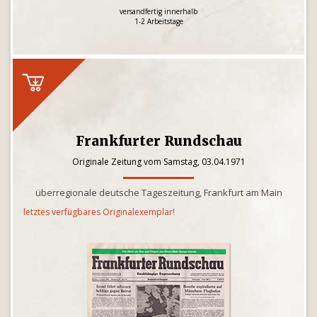
versandfertig innerhalb
1-2 Arbeitstage
Frankfurter Rundschau
Originale Zeitung vom Samstag, 03.04.1971
überregionale deutsche Tageszeitung, Frankfurt am Main
letztes verfügbares Originalexemplar!