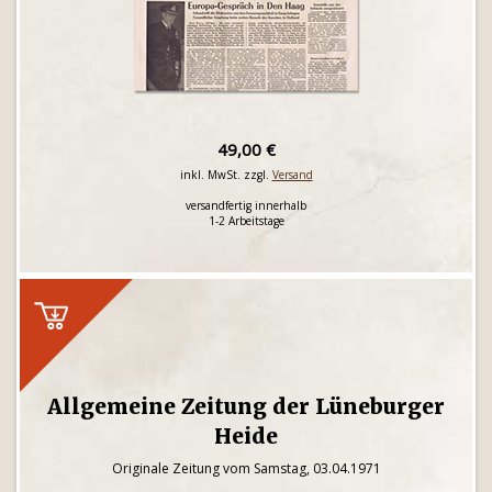
49,00 €
inkl. MwSt. zzgl.
Versand
versandfertig innerhalb
1-2 Arbeitstage
Allgemeine Zeitung der Lüneburger
Heide
Originale Zeitung vom Samstag, 03.04.1971