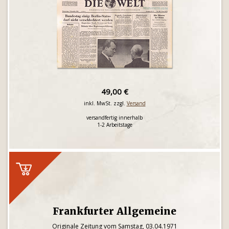
49,00 €
inkl. MwSt. zzgl.
Versand
versandfertig innerhalb
1-2 Arbeitstage
Frankfurter Allgemeine
Originale Zeitung vom Samstag, 03.04.1971