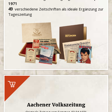
1971
49
verschiedene Zeitschriften als ideale Ergänzung zur
Tageszeitung
Aachener Volkszeitung