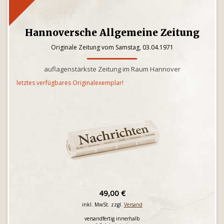
Hannoversche Allgemeine Zeitung
Originale Zeitung vom Samstag, 03.04.1971
auflagenstärkste Zeitung im Raum Hannover
letztes verfügbares Originalexemplar!
49,00 €
inkl. MwSt. zzgl.
Versand
versandfertig innerhalb