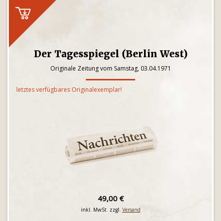
Der Tagesspiegel (Berlin West)
Originale Zeitung vom Samstag, 03.04.1971
letztes verfügbares Originalexemplar!
49,00 €
inkl. MwSt. zzgl.
Versand