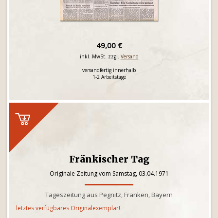
49,00 €
inkl. MwSt. zzgl.
Versand
versandfertig innerhalb
1-2 Arbeitstage
Fränkischer Tag
Originale Zeitung vom Samstag, 03.04.1971
Tageszeitung aus Pegnitz, Franken, Bayern
letztes verfügbares Originalexemplar!