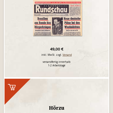
49,00 €
inkl. MwSt. zzgl.
Versand
versandfertig innerhalb
1-2 Arbeitstage
Hörzu