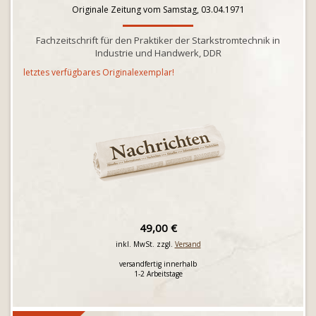
Originale Zeitung vom Samstag, 03.04.1971
Fachzeitschrift für den Praktiker der Starkstromtechnik in
Industrie und Handwerk, DDR
letztes verfügbares Originalexemplar!
49,00 €
inkl. MwSt. zzgl.
Versand
versandfertig innerhalb
1-2 Arbeitstage