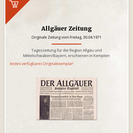
Allgäuer Zeitung
Originale Zeitung vom Freitag, 30.04.1971
Tageszeitung für die Region Allgäu und
Mittelschwaben/Bayern, erschienen in Kempten
letztes verfügbares Originalexemplar!