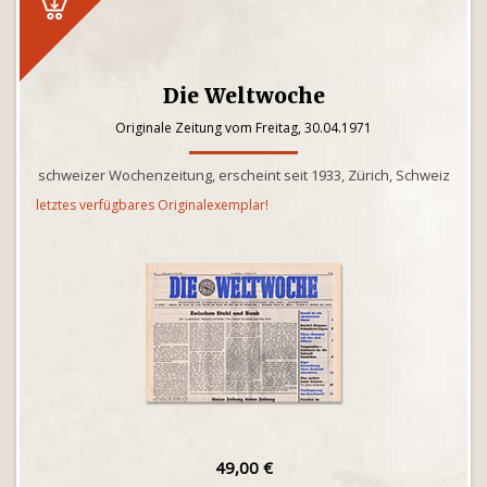
Die Weltwoche
Originale Zeitung vom Freitag, 30.04.1971
schweizer Wochenzeitung, erscheint seit 1933, Zürich, Schweiz
letztes verfügbares Originalexemplar!
49,00 €