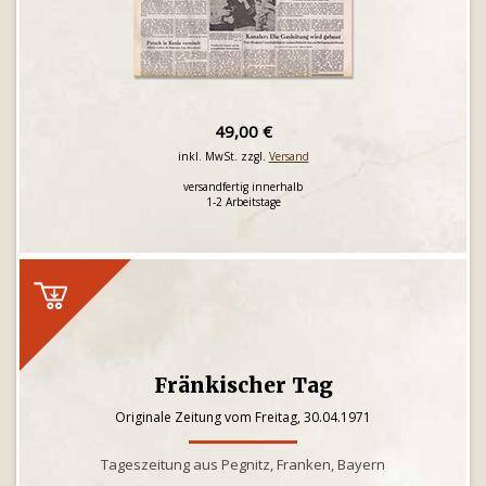
49,00 €
inkl. MwSt. zzgl.
Versand
versandfertig innerhalb
1-2 Arbeitstage
Fränkischer Tag
Originale Zeitung vom Freitag, 30.04.1971
Tageszeitung aus Pegnitz, Franken, Bayern