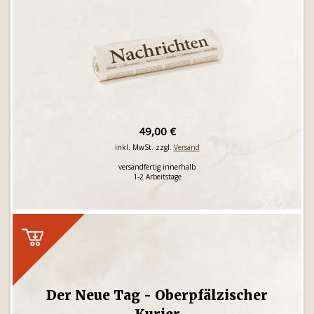
49,00 €
inkl. MwSt. zzgl.
Versand
versandfertig innerhalb
1-2 Arbeitstage
Der Neue Tag - Oberpfälzischer