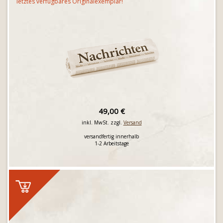
letztes verfügbares Originalexemplar!
49,00 €
inkl. MwSt. zzgl.
Versand
versandfertig innerhalb
1-2 Arbeitstage