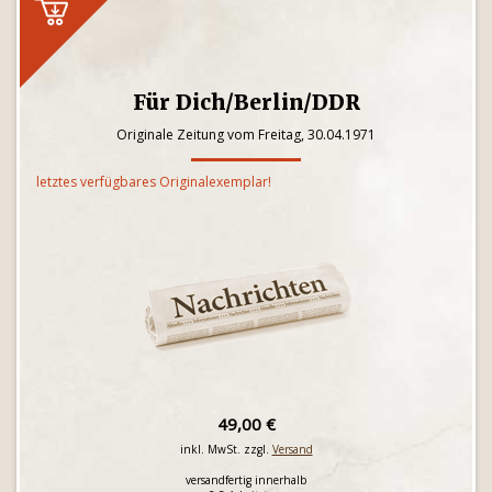
Für Dich/Berlin/DDR
Originale Zeitung vom Freitag, 30.04.1971
letztes verfügbares Originalexemplar!
49,00 €
inkl. MwSt. zzgl.
Versand
versandfertig innerhalb