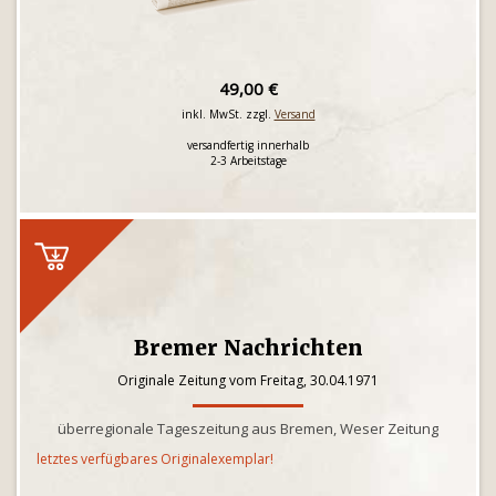
49,00 €
inkl. MwSt. zzgl.
Versand
versandfertig innerhalb
2-3 Arbeitstage
Bremer Nachrichten
Originale Zeitung vom Freitag, 30.04.1971
überregionale Tageszeitung aus Bremen, Weser Zeitung
letztes verfügbares Originalexemplar!