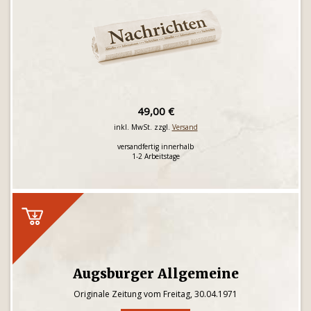
49,00 €
inkl. MwSt. zzgl.
Versand
versandfertig innerhalb
1-2 Arbeitstage
Augsburger Allgemeine
Originale Zeitung vom Freitag, 30.04.1971