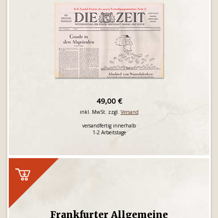
49,00 €
inkl. MwSt. zzgl.
Versand
versandfertig innerhalb
1-2 Arbeitstage
Frankfurter Allgemeine