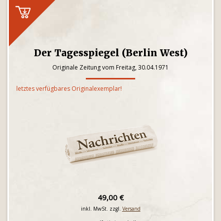
Der Tagesspiegel (Berlin West)
Originale Zeitung vom Freitag, 30.04.1971
letztes verfügbares Originalexemplar!
49,00 €
inkl. MwSt. zzgl.
Versand