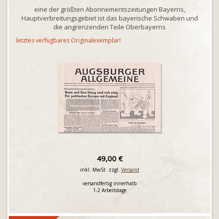
eine der größten Abonnementszeitungen Bayerns,
Hauptverbreitungsgebiet ist das bayerische Schwaben und
die angrenzenden Teile Oberbayerns
letztes verfügbares Originalexemplar!
49,00 €
inkl. MwSt. zzgl.
Versand
versandfertig innerhalb
1-2 Arbeitstage