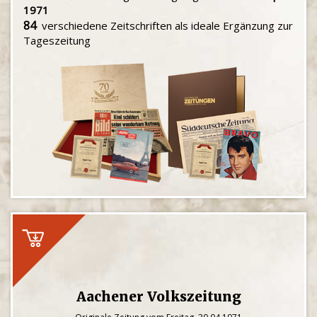
1971
84
verschiedene Zeitschriften als ideale Ergänzung zur
Tageszeitung
Aachener Volkszeitung