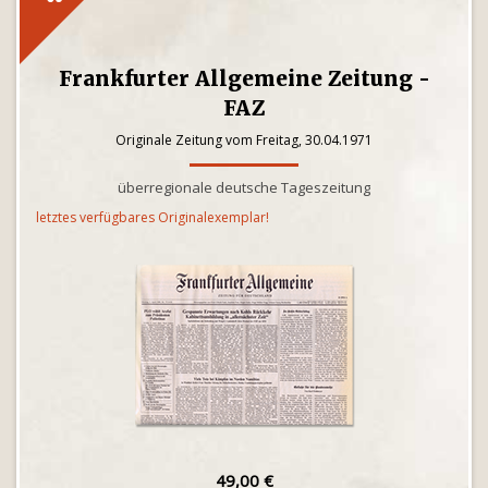
Frankfurter Allgemeine Zeitung -
FAZ
Originale Zeitung vom Freitag, 30.04.1971
überregionale deutsche Tageszeitung
letztes verfügbares Originalexemplar!
49,00 €