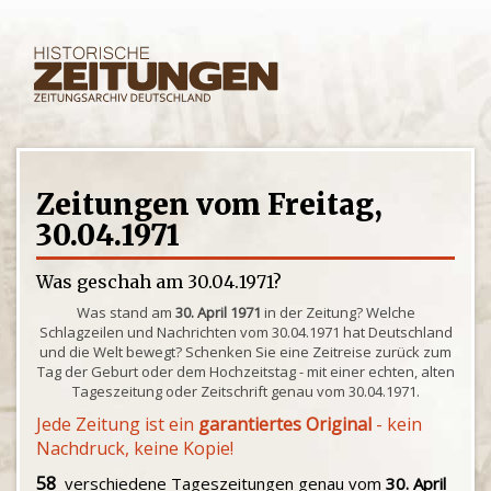
Zeitungen vom Freitag,
30.04.1971
Was geschah am 30.04.1971?
Was stand am
30. April 1971
in der Zeitung? Welche
Schlagzeilen und Nachrichten vom 30.04.1971 hat Deutschland
und die Welt bewegt? Schenken Sie eine Zeitreise zurück zum
Tag der Geburt oder dem Hochzeitstag - mit einer echten, alten
Tageszeitung oder Zeitschrift genau vom 30.04.1971.
Jede Zeitung ist ein
garantiertes Original
- kein
Nachdruck, keine Kopie!
58
verschiedene Tageszeitungen genau vom
30. April