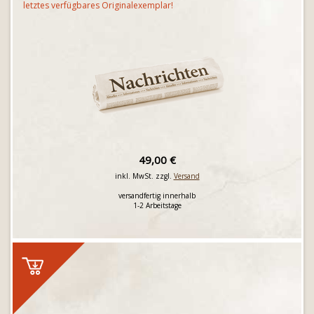
letztes verfügbares Originalexemplar!
49,00 €
inkl. MwSt. zzgl.
Versand
versandfertig innerhalb
1-2 Arbeitstage