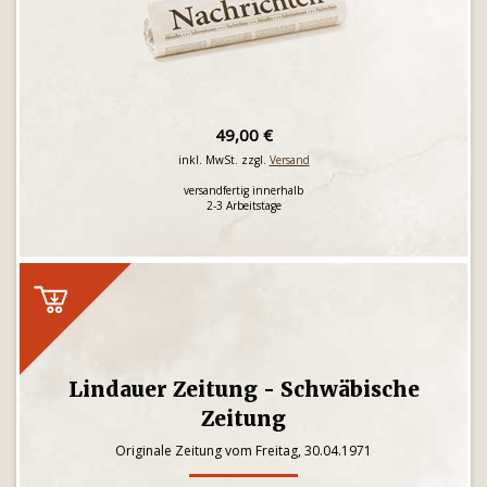
49,00 €
inkl. MwSt. zzgl.
Versand
versandfertig innerhalb
2-3 Arbeitstage
Lindauer Zeitung - Schwäbische
Zeitung
Originale Zeitung vom Freitag, 30.04.1971