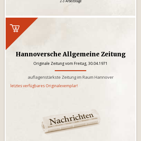
2-3 Arbeitstage
Hannoversche Allgemeine Zeitung
Originale Zeitung vom Freitag, 30.04.1971
auflagenstärkste Zeitung im Raum Hannover
letztes verfügbares Originalexemplar!