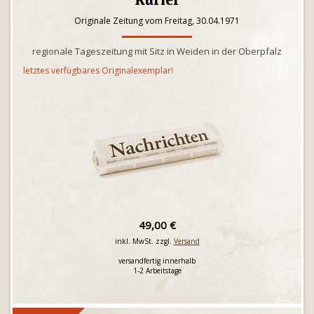
Kurier
Originale Zeitung vom Freitag, 30.04.1971
regionale Tageszeitung mit Sitz in Weiden in der Oberpfalz
letztes verfügbares Originalexemplar!
49,00 €
inkl. MwSt. zzgl.
Versand
versandfertig innerhalb
1-2 Arbeitstage