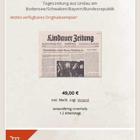
Tageszeitung aus Lindau am
Bodensee/Schwaben/Bayern/Bundesrepublik
letztes verfügbares Originalexemplar!
49,00 €
inkl. MwSt. zzgl.
Versand
versandfertig innerhalb
1-2 Arbeitstage