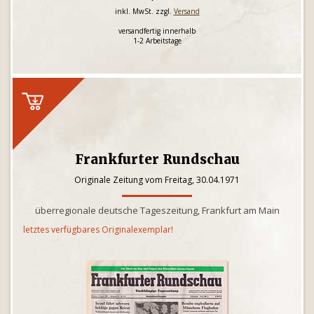
inkl. MwSt. zzgl.
Versand
versandfertig innerhalb
1-2 Arbeitstage
Frankfurter Rundschau
Originale Zeitung vom Freitag, 30.04.1971
überregionale deutsche Tageszeitung, Frankfurt am Main
letztes verfügbares Originalexemplar!