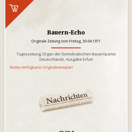
Bauern-Echo
Originale Zeitung vom Freitag, 30.04.1971
Tageszeitung, Organ der Demokratischen Bauernpartei
Deutschlands, Ausgabe Erfurt
letztes verfügbares Originalexemplar!