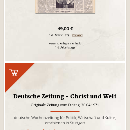
49,00 €
inkl. MwSt. zzgl.
Versand
versandfertig innerhalb
1-2 Arbeitstage
Deutsche Zeitung - Christ und Welt
Originale Zeitung vom Freitag, 30.04.1971
deutsche Wochenzeitung für Politik, Wirtschaft und Kultur,
erschienen in Stuttgart