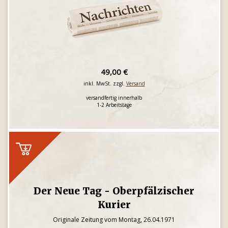
49,00 €
inkl. MwSt. zzgl.
Versand
versandfertig innerhalb
1-2 Arbeitstage
Der Neue Tag - Oberpfälzischer
Kurier
Originale Zeitung vom Montag, 26.04.1971