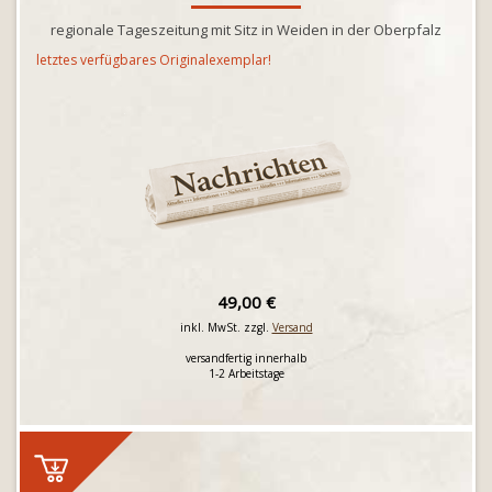
regionale Tageszeitung mit Sitz in Weiden in der Oberpfalz
letztes verfügbares Originalexemplar!
49,00 €
inkl. MwSt. zzgl.
Versand
versandfertig innerhalb
1-2 Arbeitstage