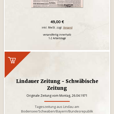
49,00 €
inkl. MwSt. zzgl.
Versand
versandfertig innerhalb
1-2 Arbeitstage
Lindauer Zeitung - Schwäbische
Zeitung
Originale Zeitung vom Montag, 26.04.1971
Tageszeitung aus Lindau am
Bodensee/Schwaben/Bayern/Bundesrepublik