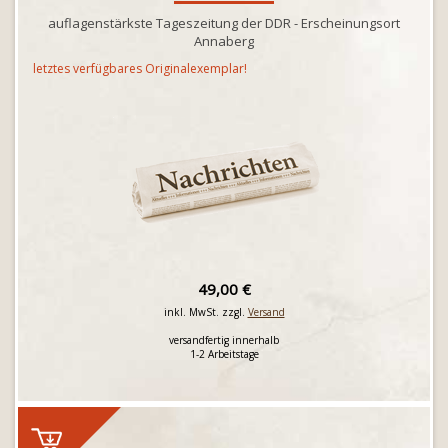
auflagenstärkste Tageszeitung der DDR - Erscheinungsort
Annaberg
letztes verfügbares Originalexemplar!
49,00 €
inkl. MwSt. zzgl.
Versand
versandfertig innerhalb
1-2 Arbeitstage