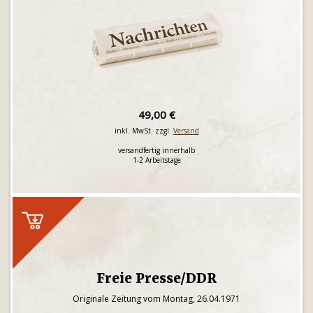
49,00 €
inkl. MwSt. zzgl.
Versand
versandfertig innerhalb
1-2 Arbeitstage
Freie Presse/DDR
Originale Zeitung vom Montag, 26.04.1971