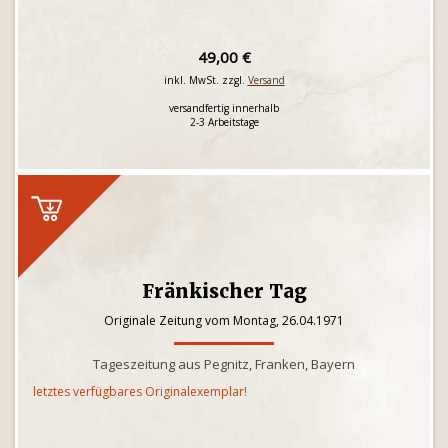
49,00 €
inkl. MwSt. zzgl.
Versand
versandfertig innerhalb
2-3 Arbeitstage
Fränkischer Tag
Originale Zeitung vom Montag, 26.04.1971
Tageszeitung aus Pegnitz, Franken, Bayern
letztes verfügbares Originalexemplar!