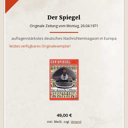
Der Spiegel
Originale Zeitung vom Montag, 26.04.1971
auflagenstärkstes deutsches Nachrichtenmagazin in Europa
letztes verfügbares Originalexemplar!
49,00 €
inkl. MwSt. zzgl.
Versand