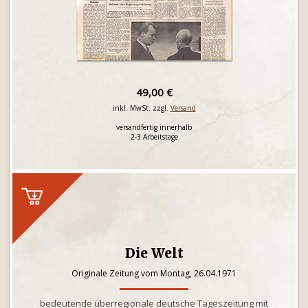
49,00 €
inkl. MwSt. zzgl.
Versand
versandfertig innerhalb
2-3 Arbeitstage
Die Welt
Originale Zeitung vom Montag, 26.04.1971
bedeutende überregionale deutsche Tageszeitung mit