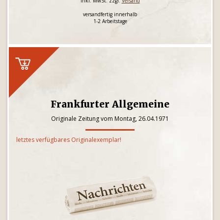
inkl. MwSt. zzgl.
Versand
versandfertig innerhalb
1-2 Arbeitstage
Frankfurter Allgemeine
Originale Zeitung vom Montag, 26.04.1971
letztes verfügbares Originalexemplar!