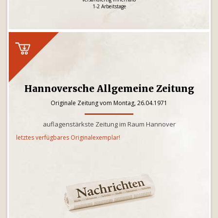
1-2 Arbeitstage
Hannoversche Allgemeine Zeitung
Originale Zeitung vom Montag, 26.04.1971
auflagenstärkste Zeitung im Raum Hannover
letztes verfügbares Originalexemplar!