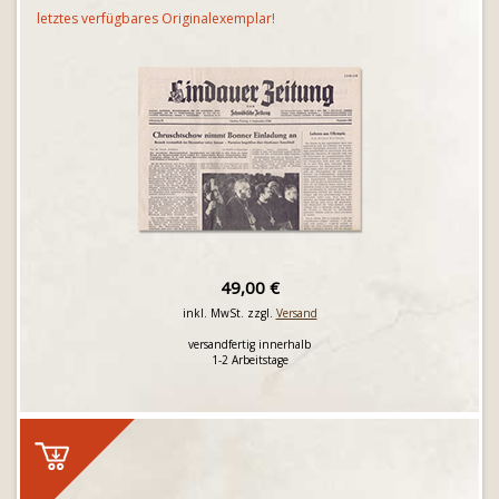
letztes verfügbares Originalexemplar!
49,00 €
inkl. MwSt. zzgl.
Versand
versandfertig innerhalb
1-2 Arbeitstage