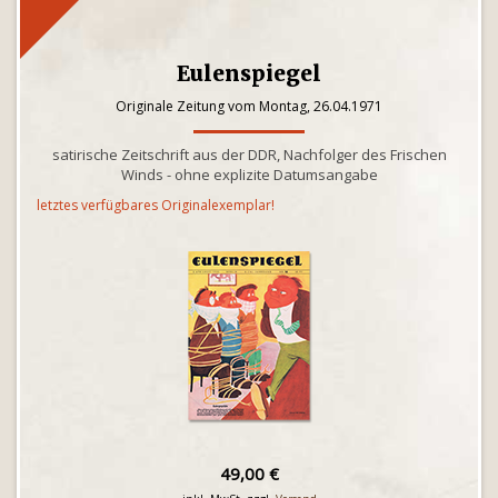
Eulenspiegel
Originale Zeitung vom Montag, 26.04.1971
satirische Zeitschrift aus der DDR, Nachfolger des Frischen
Winds - ohne explizite Datumsangabe
letztes verfügbares Originalexemplar!
49,00 €