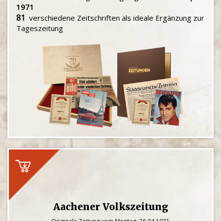
1971
81
verschiedene Zeitschriften als ideale Ergänzung zur
Tageszeitung
Aachener Volkszeitung