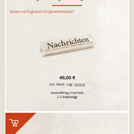
letztes verfügbares Originalexemplar!
49,00 €
inkl. MwSt. zzgl.
Versand
versandfertig innerhalb
2-3 Arbeitstage