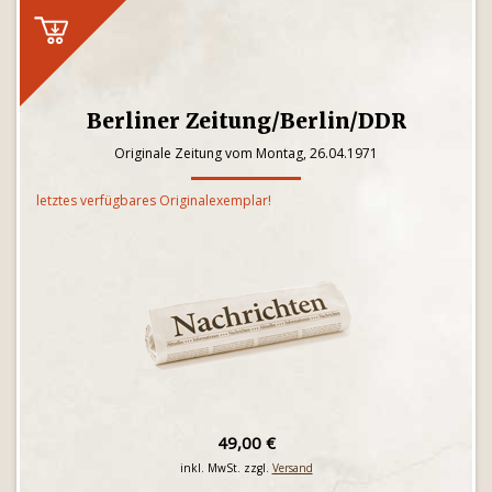
Berliner Zeitung/Berlin/DDR
Originale Zeitung vom Montag, 26.04.1971
letztes verfügbares Originalexemplar!
49,00 €
inkl. MwSt. zzgl.
Versand