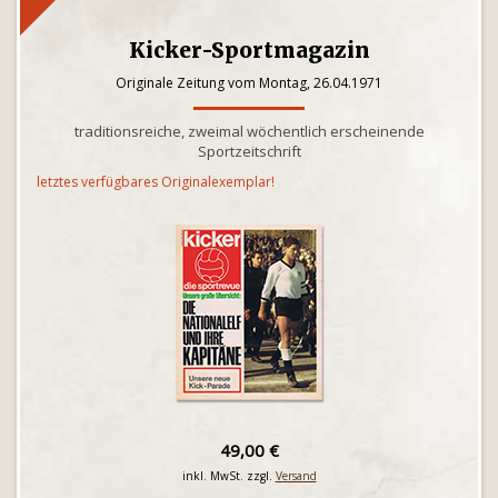
Kicker-Sportmagazin
Originale Zeitung vom Montag, 26.04.1971
traditionsreiche, zweimal wöchentlich erscheinende
Sportzeitschrift
letztes verfügbares Originalexemplar!
49,00 €
inkl. MwSt. zzgl.
Versand