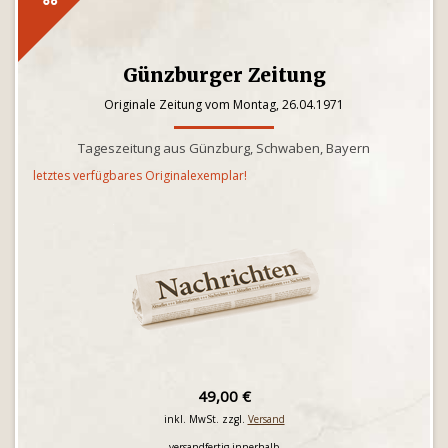
Günzburger Zeitung
Originale Zeitung vom Montag, 26.04.1971
Tageszeitung aus Günzburg, Schwaben, Bayern
letztes verfügbares Originalexemplar!
49,00 €
inkl. MwSt. zzgl.
Versand
versandfertig innerhalb