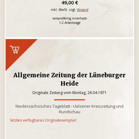
49,00 €
inkl. MwSt. zzgl.
Versand
versandfertig innerhalb
1-2 Arbeitstage
Allgemeine Zeitung der Lüneburger
Heide
Originale Zeitung vom Montag, 26.04.1971
Niedersächsisches Tageblatt - Uelzener Kreiszeitung und
Rundschau
letztes verfügbares Originalexemplar!