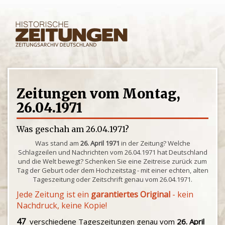
Zeitungen vom Montag,
26.04.1971
Was geschah am 26.04.1971?
Was stand am
26. April 1971
in der Zeitung? Welche
Schlagzeilen und Nachrichten vom 26.04.1971 hat Deutschland
und die Welt bewegt? Schenken Sie eine Zeitreise zurück zum
Tag der Geburt oder dem Hochzeitstag - mit einer echten, alten
Tageszeitung oder Zeitschrift genau vom 26.04.1971.
Jede Zeitung ist ein
garantiertes Original
- kein
Nachdruck, keine Kopie!
47
verschiedene Tageszeitungen genau vom
26. April