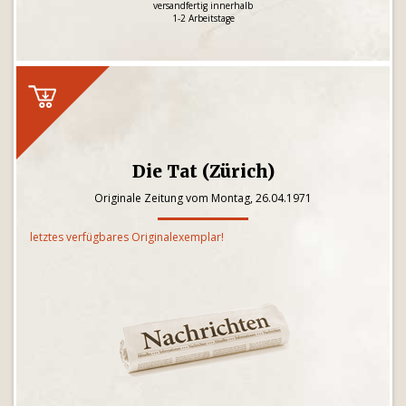
versandfertig innerhalb
1-2 Arbeitstage
Die Tat (Zürich)
Originale Zeitung vom Montag, 26.04.1971
letztes verfügbares Originalexemplar!