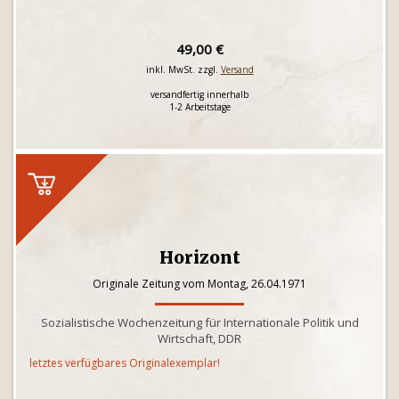
49,00 €
inkl. MwSt. zzgl.
Versand
versandfertig innerhalb
1-2 Arbeitstage
Horizont
Originale Zeitung vom Montag, 26.04.1971
Sozialistische Wochenzeitung für Internationale Politik und
Wirtschaft, DDR
letztes verfügbares Originalexemplar!