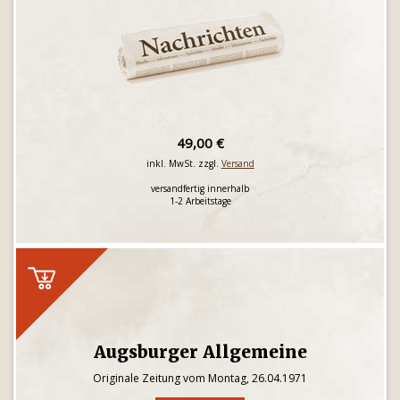
49,00 €
inkl. MwSt. zzgl.
Versand
versandfertig innerhalb
1-2 Arbeitstage
Augsburger Allgemeine
Originale Zeitung vom Montag, 26.04.1971