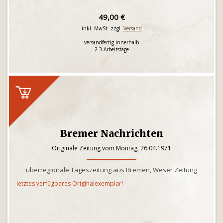
49,00 €
inkl. MwSt. zzgl.
Versand
versandfertig innerhalb
2-3 Arbeitstage
Bremer Nachrichten
Originale Zeitung vom Montag, 26.04.1971
überregionale Tageszeitung aus Bremen, Weser Zeitung
letztes verfügbares Originalexemplar!