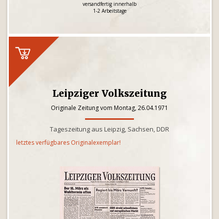
versandfertig innerhalb
1-2 Arbeitstage
Leipziger Volkszeitung
Originale Zeitung vom Montag, 26.04.1971
Tageszeitung aus Leipzig, Sachsen, DDR
letztes verfügbares Originalexemplar!