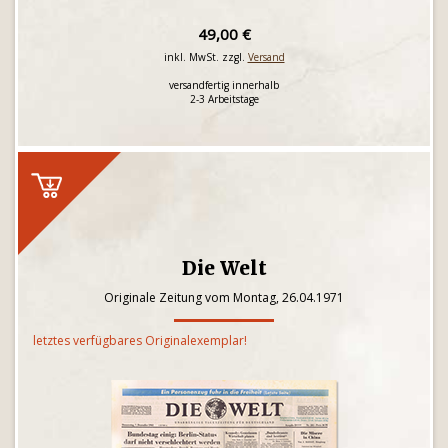
49,00 €
inkl. MwSt. zzgl.
Versand
versandfertig innerhalb
2-3 Arbeitstage
Die Welt
Originale Zeitung vom Montag, 26.04.1971
letztes verfügbares Originalexemplar!