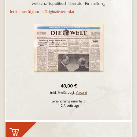
wirtschaftspolitisch liberaler Einstellung
letztes verfügbares Originalexemplar!
49,00 €
inkl. MwSt. zzgl.
Versand
versandfertig innerhalb
1-2 Arbeitstage