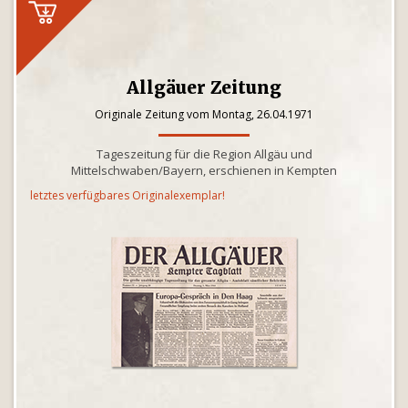
Allgäuer Zeitung
Originale Zeitung vom Montag, 26.04.1971
Tageszeitung für die Region Allgäu und
Mittelschwaben/Bayern, erschienen in Kempten
letztes verfügbares Originalexemplar!