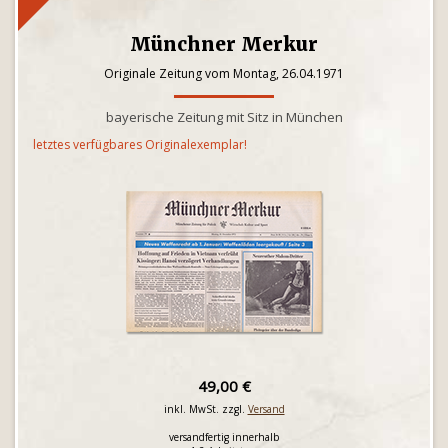
Münchner Merkur
Originale Zeitung vom Montag, 26.04.1971
bayerische Zeitung mit Sitz in München
letztes verfügbares Originalexemplar!
49,00 €
inkl. MwSt. zzgl.
Versand
versandfertig innerhalb