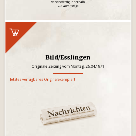
versandfertig innerhalb
2-3 Arbeitstage
Bild/Esslingen
Originale Zeitung vom Montag, 26.04.1971
letztes verfügbares Originalexemplar!