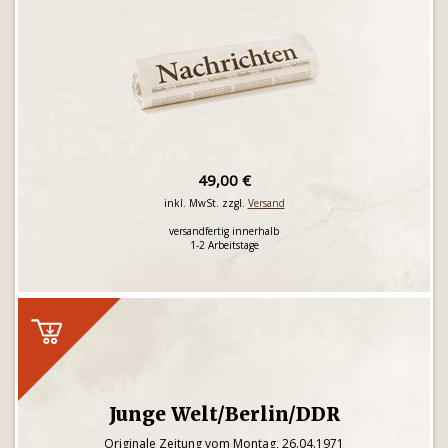
49,00 €
inkl. MwSt. zzgl.
Versand
versandfertig innerhalb
1-2 Arbeitstage
Junge Welt/Berlin/DDR
Originale Zeitung vom Montag, 26.04.1971