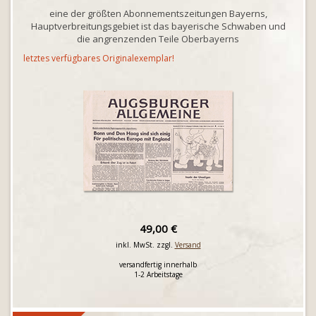
eine der größten Abonnementszeitungen Bayerns,
Hauptverbreitungsgebiet ist das bayerische Schwaben und
die angrenzenden Teile Oberbayerns
letztes verfügbares Originalexemplar!
49,00 €
inkl. MwSt. zzgl.
Versand
versandfertig innerhalb
1-2 Arbeitstage