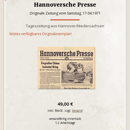
Hannoversche Presse
Originale Zeitung vom Samstag, 17.04.1971
Tageszeitung aus Hannover/Niedersachsen
letztes verfügbares Originalexemplar!
49,00 €
inkl. MwSt. zzgl.
Versand
versandfertig innerhalb
1-2 Arbeitstage