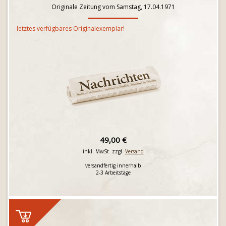
Originale Zeitung vom Samstag, 17.04.1971
letztes verfügbares Originalexemplar!
49,00 €
inkl. MwSt. zzgl.
Versand
versandfertig innerhalb
2-3 Arbeitstage