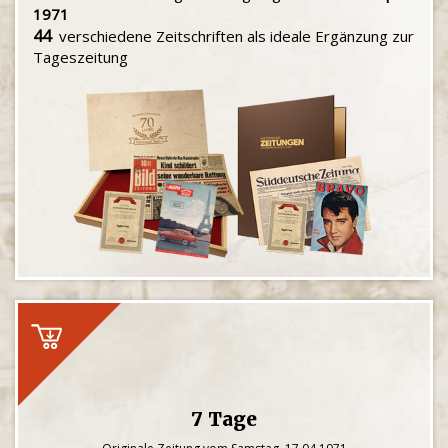
1971
44
verschiedene Zeitschriften als ideale Ergänzung zur
Tageszeitung
7 Tage