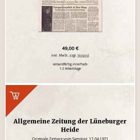
49,00 €
inkl. MwSt. zzgl.
Versand
versandfertig innerhalb
1-2 Arbeitstage
Allgemeine Zeitung der Lüneburger
Heide
Originale Zeitung vom Samstag, 17.04.1971