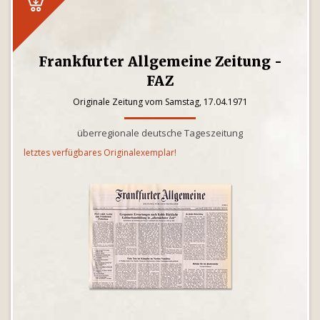
Frankfurter Allgemeine Zeitung -
FAZ
Originale Zeitung vom Samstag, 17.04.1971
überregionale deutsche Tageszeitung
letztes verfügbares Originalexemplar!