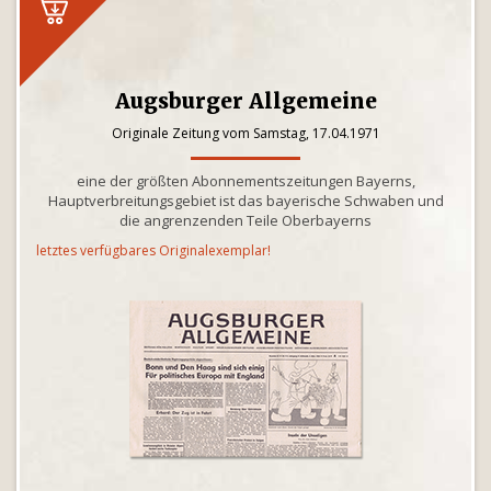
Augsburger Allgemeine
Originale Zeitung vom Samstag, 17.04.1971
eine der größten Abonnementszeitungen Bayerns,
Hauptverbreitungsgebiet ist das bayerische Schwaben und
die angrenzenden Teile Oberbayerns
letztes verfügbares Originalexemplar!