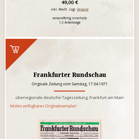
49,00 €
inkl. MwSt. zzgl.
Versand
versandfertig innerhalb
1-2 Arbeitstage
Frankfurter Rundschau
Originale Zeitung vom Samstag, 17.04.1971
überregionale deutsche Tageszeitung, Frankfurt am Main
letztes verfügbares Originalexemplar!