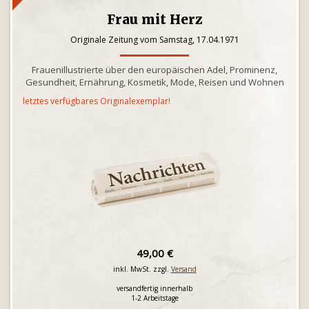
Frau mit Herz
Originale Zeitung vom Samstag, 17.04.1971
Frauenillustrierte über den europäischen Adel, Prominenz,
Gesundheit, Ernährung, Kosmetik, Mode, Reisen und Wohnen
letztes verfügbares Originalexemplar!
49,00 €
inkl. MwSt. zzgl.
Versand
versandfertig innerhalb
1-2 Arbeitstage