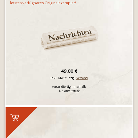
letztes verfügbares Originalexemplar!
49,00 €
inkl. MwSt. zzgl.
Versand
versandfertig innerhalb
1-2 Arbeitstage