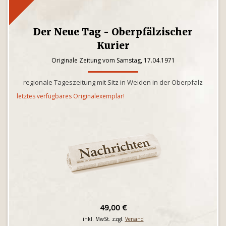
Der Neue Tag - Oberpfälzischer
Kurier
Originale Zeitung vom Samstag, 17.04.1971
regionale Tageszeitung mit Sitz in Weiden in der Oberpfalz
letztes verfügbares Originalexemplar!
49,00 €
inkl. MwSt. zzgl.
Versand