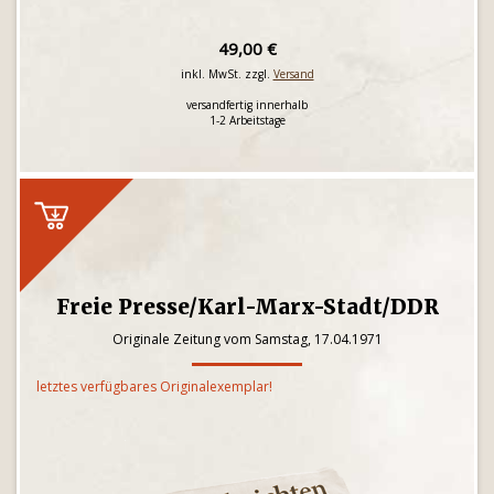
49,00 €
inkl. MwSt. zzgl.
Versand
versandfertig innerhalb
1-2 Arbeitstage
Freie Presse/Karl-Marx-Stadt/DDR
Originale Zeitung vom Samstag, 17.04.1971
letztes verfügbares Originalexemplar!