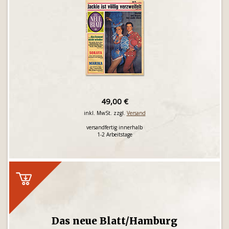
49,00 €
inkl. MwSt. zzgl.
Versand
versandfertig innerhalb
1-2 Arbeitstage
Das neue Blatt/Hamburg