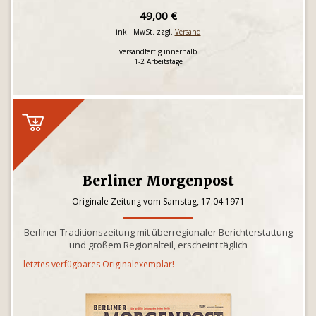
49,00 €
inkl. MwSt. zzgl.
Versand
versandfertig innerhalb
1-2 Arbeitstage
Berliner Morgenpost
Originale Zeitung vom Samstag, 17.04.1971
Berliner Traditionszeitung mit überregionaler Berichterstattung
und großem Regionalteil, erscheint täglich
letztes verfügbares Originalexemplar!