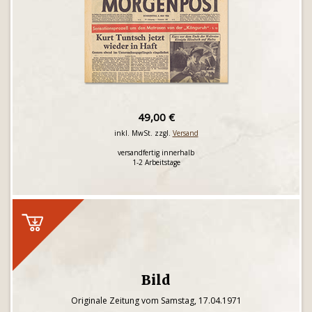
49,00 €
inkl. MwSt. zzgl.
Versand
versandfertig innerhalb
1-2 Arbeitstage
Bild
Originale Zeitung vom Samstag, 17.04.1971