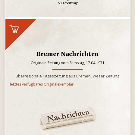
2-3 Arbeitstage
Bremer Nachrichten
Originale Zeitung vom Samstag, 17.04.1971
überregionale Tageszeitung aus Bremen, Weser Zeitung
letztes verfügbares Originalexemplar!