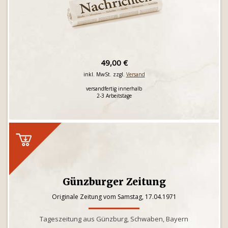
49,00 €
inkl. MwSt. zzgl.
Versand
versandfertig innerhalb
2-3 Arbeitstage
Günzburger Zeitung
Originale Zeitung vom Samstag, 17.04.1971
Tageszeitung aus Günzburg, Schwaben, Bayern