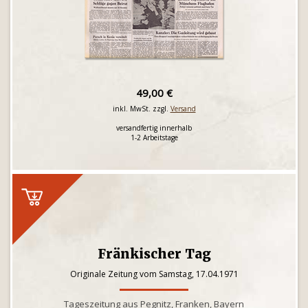
49,00 €
inkl. MwSt. zzgl.
Versand
versandfertig innerhalb
1-2 Arbeitstage
Fränkischer Tag
Originale Zeitung vom Samstag, 17.04.1971
Tageszeitung aus Pegnitz, Franken, Bayern