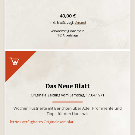
49,00 €
inkl. MwSt. zzgl.
Versand
versandfertig innerhalb
1-2 Arbeitstage
Das Neue Blatt
Originale Zeitung vom Samstag, 17.04.1971
Wochenillustrierte mit Berichten über Adel, Prominente und
Tipps für den Haushalt
letztes verfügbares Originalexemplar!