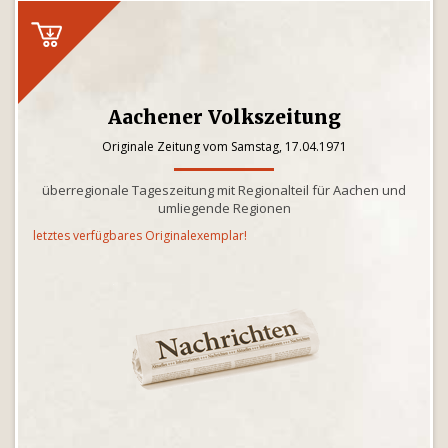
Aachener Volkszeitung
Originale Zeitung vom Samstag, 17.04.1971
überregionale Tageszeitung mit Regionalteil für Aachen und
umliegende Regionen
letztes verfügbares Originalexemplar!