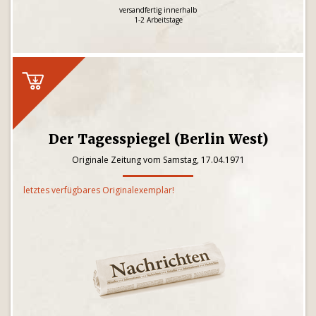
versandfertig innerhalb
1-2 Arbeitstage
Der Tagesspiegel (Berlin West)
Originale Zeitung vom Samstag, 17.04.1971
letztes verfügbares Originalexemplar!