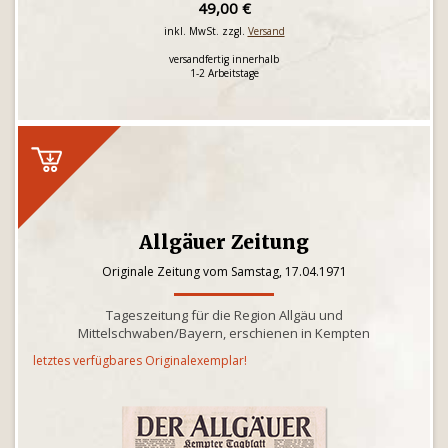
49,00 €
inkl. MwSt. zzgl.
Versand
versandfertig innerhalb
1-2 Arbeitstage
Allgäuer Zeitung
Originale Zeitung vom Samstag, 17.04.1971
Tageszeitung für die Region Allgäu und
Mittelschwaben/Bayern, erschienen in Kempten
letztes verfügbares Originalexemplar!