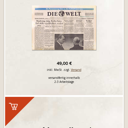
49,00 €
inkl. MwSt. zzgl.
Versand
versandfertig innerhalb
2-3 Arbeitstage