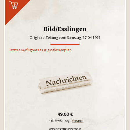
Bild/Esslingen
Originale Zeitung vom Samstag, 17.04.1971
letztes verfügbares Originalexemplar!
49,00 €
inkl. MwSt. zzgl.
Versand
versandfertig innerhalb