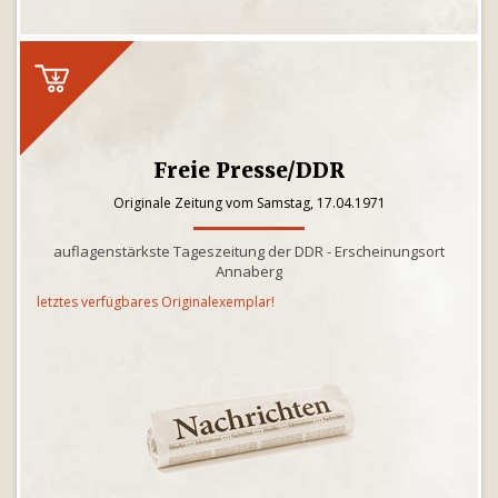
Freie Presse/DDR
Originale Zeitung vom Samstag, 17.04.1971
auflagenstärkste Tageszeitung der DDR - Erscheinungsort
Annaberg
letztes verfügbares Originalexemplar!