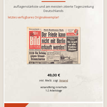
auflagenstärkste und am meisten zitierte Tageszeitung
Deutschlands
letztes verfügbares Originalexemplar!
49,00 €
inkl. MwSt. zzgl.
Versand
versandfertig innerhalb
1-2 Arbeitstage