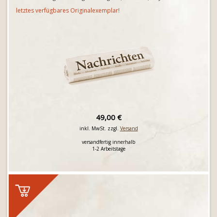
letztes verfügbares Originalexemplar!
49,00 €
inkl. MwSt. zzgl.
Versand
versandfertig innerhalb
1-2 Arbeitstage