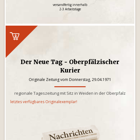
versandfertig innerhalb
2-3 Arbeitstage
Der Neue Tag - Oberpfälzischer
Kurier
Originale Zeitung vom Donnerstag, 29.04.1971
regionale Tageszeitung mit Sitz in Weiden in der Oberpfalz
letztes verfügbares Originalexemplar!