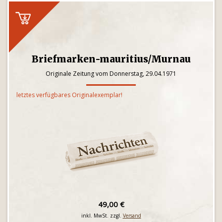
Briefmarken-mauritius/Murnau
Originale Zeitung vom Donnerstag, 29.04.1971
letztes verfügbares Originalexemplar!
49,00 €
inkl. MwSt. zzgl.
Versand