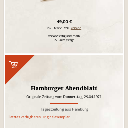
49,00 €
inkl. MwSt. zzgl.
Versand
versandfertig innerhalb
2-3 Arbeitstage
Hamburger Abendblatt
Originale Zeitung vom Donnerstag, 29.04.1971
Tageszeitung aus Hamburg
letztes verfügbares Originalexemplar!