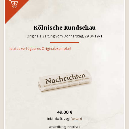
Kölnische Rundschau
Originale Zeitung vom Donnerstag, 29.04.1971
letztes verfügbares Originalexemplar!
49,00 €
inkl. MwSt. zzgl.
Versand
versandfertig innerhalb