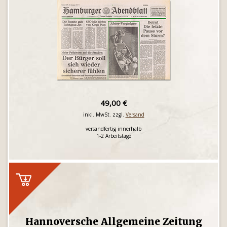
49,00 €
inkl. MwSt. zzgl.
Versand
versandfertig innerhalb
1-2 Arbeitstage
Hannoversche Allgemeine Zeitung