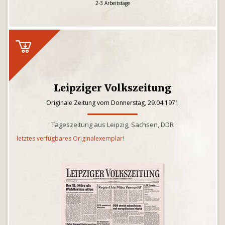
2-3 Arbeitstage
Leipziger Volkszeitung
Originale Zeitung vom Donnerstag, 29.04.1971
Tageszeitung aus Leipzig, Sachsen, DDR
letztes verfügbares Originalexemplar!