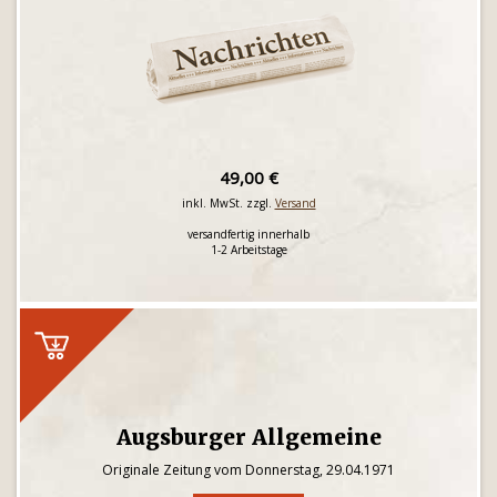
49,00 €
inkl. MwSt. zzgl.
Versand
versandfertig innerhalb
1-2 Arbeitstage
Augsburger Allgemeine
Originale Zeitung vom Donnerstag, 29.04.1971