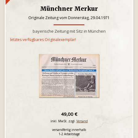
Münchner Merkur
Originale Zeitung vom Donnerstag, 29.04.1971
bayerische Zeitung mit Sitz in München
letztes verfügbares Originalexemplar!
49,00 €
inkl. MwSt. zzgl.
Versand
versandfertig innerhalb
1-2 Arbeitstage