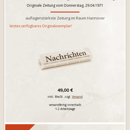
Originale Zeitung vom Donnerstag, 29.04.1971
auflagenstärkste Zeitung im Raum Hannover
letztes verfügbares Originalexemplar!
49,00 €
inkl. MwSt. zzgl.
Versand
versandfertig innerhalb
1-2 Arbeitstage