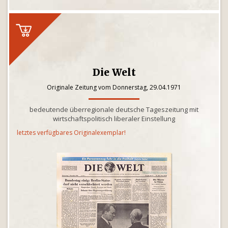
Die Welt
Originale Zeitung vom Donnerstag, 29.04.1971
bedeutende überregionale deutsche Tageszeitung mit
wirtschaftspolitisch liberaler Einstellung
letztes verfügbares Originalexemplar!