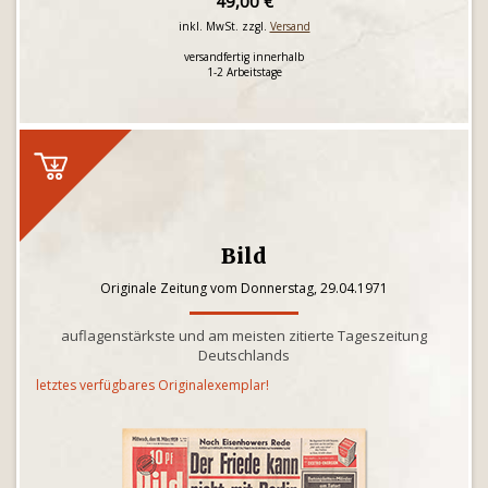
49,00 €
inkl. MwSt. zzgl.
Versand
versandfertig innerhalb
1-2 Arbeitstage
Bild
Originale Zeitung vom Donnerstag, 29.04.1971
auflagenstärkste und am meisten zitierte Tageszeitung
Deutschlands
letztes verfügbares Originalexemplar!