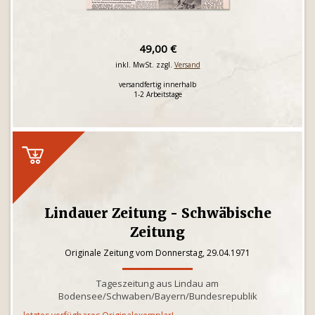
49,00 €
inkl. MwSt. zzgl.
Versand
versandfertig innerhalb
1-2 Arbeitstage
Lindauer Zeitung - Schwäbische
Zeitung
Originale Zeitung vom Donnerstag, 29.04.1971
Tageszeitung aus Lindau am
Bodensee/Schwaben/Bayern/Bundesrepublik