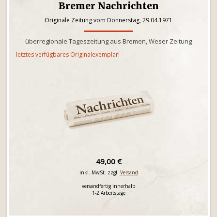
Bremer Nachrichten
Originale Zeitung vom Donnerstag, 29.04.1971
überregionale Tageszeitung aus Bremen, Weser Zeitung
letztes verfügbares Originalexemplar!
49,00 €
inkl. MwSt. zzgl.
Versand
versandfertig innerhalb
1-2 Arbeitstage