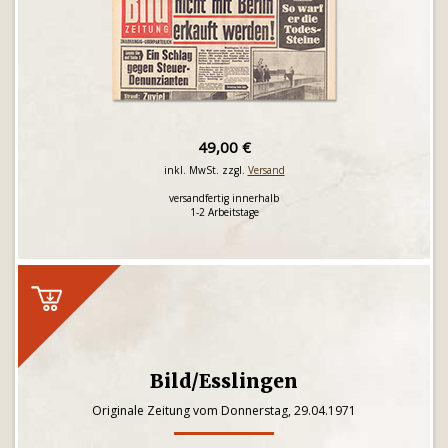
49,00 €
inkl. MwSt. zzgl.
Versand
versandfertig innerhalb
1-2 Arbeitstage
Bild/Esslingen
Originale Zeitung vom Donnerstag, 29.04.1971