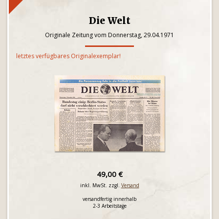
Die Welt
Originale Zeitung vom Donnerstag, 29.04.1971
letztes verfügbares Originalexemplar!
49,00 €
inkl. MwSt. zzgl.
Versand
versandfertig innerhalb
2-3 Arbeitstage