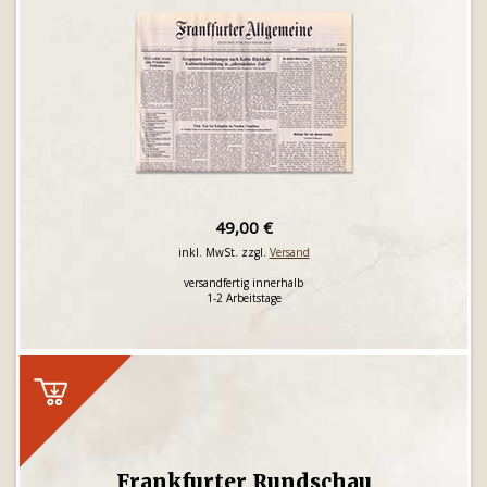
49,00 €
inkl. MwSt. zzgl.
Versand
versandfertig innerhalb
1-2 Arbeitstage
Frankfurter Rundschau