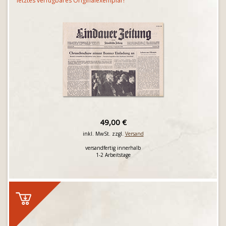
letztes verfügbares Originalexemplar!
49,00 €
inkl. MwSt. zzgl.
Versand
versandfertig innerhalb
1-2 Arbeitstage