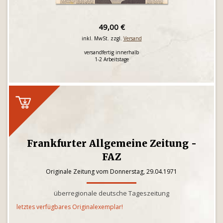
49,00 €
inkl. MwSt. zzgl.
Versand
versandfertig innerhalb
1-2 Arbeitstage
Frankfurter Allgemeine Zeitung -
FAZ
Originale Zeitung vom Donnerstag, 29.04.1971
überregionale deutsche Tageszeitung
letztes verfügbares Originalexemplar!