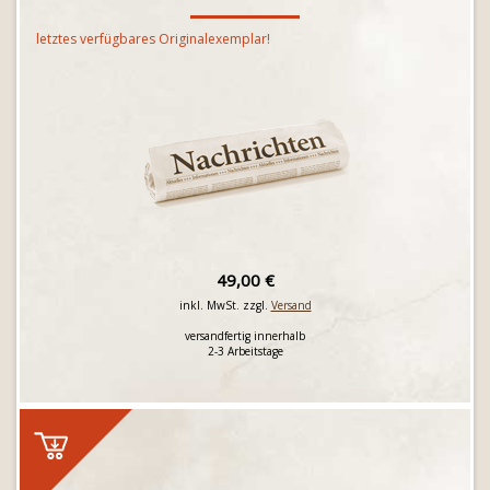
letztes verfügbares Originalexemplar!
49,00 €
inkl. MwSt. zzgl.
Versand
versandfertig innerhalb
2-3 Arbeitstage