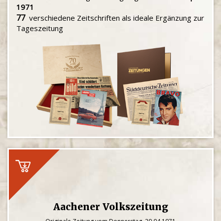
1971
77
verschiedene Zeitschriften als ideale Ergänzung zur
Tageszeitung
Aachener Volkszeitung