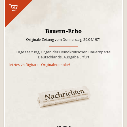
Bauern-Echo
Originale Zeitung vom Donnerstag, 29.04.1971
Tageszeitung, Organ der Demokratischen Bauernpartei
Deutschlands, Ausgabe Erfurt
letztes verfügbares Originalexemplar!