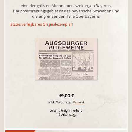
eine der größten Abonnementszeitungen Bayerns,
Hauptverbreitungsgebiet ist das bayerische Schwaben und
die angrenzenden Teile Oberbayerns
letztes verfügbares Originalexemplar!
49,00 €
inkl. MwSt. zzgl.
Versand
versandfertig innerhalb
1-2 Arbeitstage