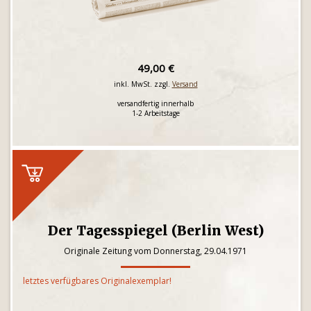
49,00 €
inkl. MwSt. zzgl.
Versand
versandfertig innerhalb
1-2 Arbeitstage
Der Tagesspiegel (Berlin West)
Originale Zeitung vom Donnerstag, 29.04.1971
letztes verfügbares Originalexemplar!