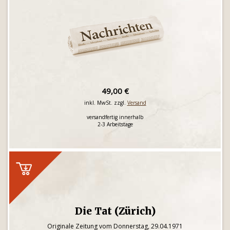
49,00 €
inkl. MwSt. zzgl.
Versand
versandfertig innerhalb
2-3 Arbeitstage
Die Tat (Zürich)
Originale Zeitung vom Donnerstag, 29.04.1971