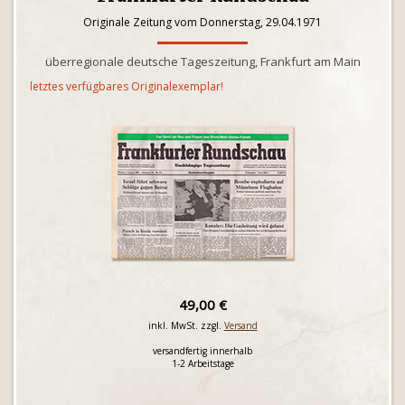
Originale Zeitung vom Donnerstag, 29.04.1971
überregionale deutsche Tageszeitung, Frankfurt am Main
letztes verfügbares Originalexemplar!
49,00 €
inkl. MwSt. zzgl.
Versand
versandfertig innerhalb
1-2 Arbeitstage