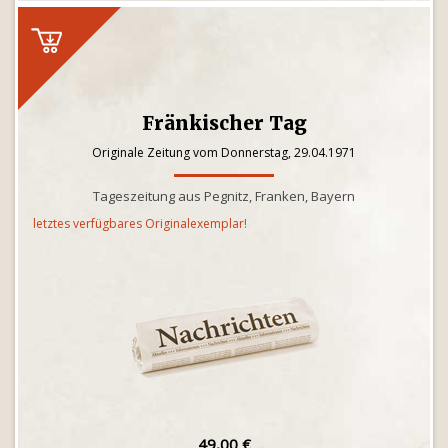
Fränkischer Tag
Originale Zeitung vom Donnerstag, 29.04.1971
Tageszeitung aus Pegnitz, Franken, Bayern
letztes verfügbares Originalexemplar!
49,00 €