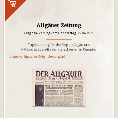
Allgäuer Zeitung
Originale Zeitung vom Donnerstag, 29.04.1971
Tageszeitung für die Region Allgäu und
Mittelschwaben/Bayern, erschienen in Kempten
letztes verfügbares Originalexemplar!