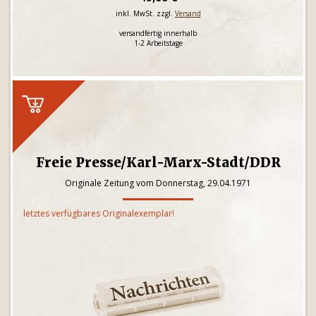
inkl. MwSt. zzgl.
Versand
versandfertig innerhalb
1-2 Arbeitstage
Freie Presse/Karl-Marx-Stadt/DDR
Originale Zeitung vom Donnerstag, 29.04.1971
letztes verfügbares Originalexemplar!