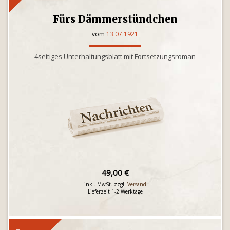
Fürs Dämmerstündchen
vom
13.07.1921
4seitiges Unterhaltungsblatt mit Fortsetzungsroman
49,00 €
inkl. MwSt. zzgl.
Versand
Lieferzeit 1-2 Werktage