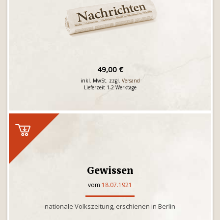
49,00 €
inkl. MwSt. zzgl.
Versand
Lieferzeit 1-2 Werktage
Gewissen
vom
18.07.1921
nationale Volkszeitung, erschienen in Berlin