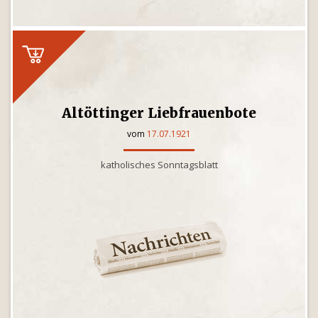
Altöttinger Liebfrauenbote
vom
17.07.1921
katholisches Sonntagsblatt