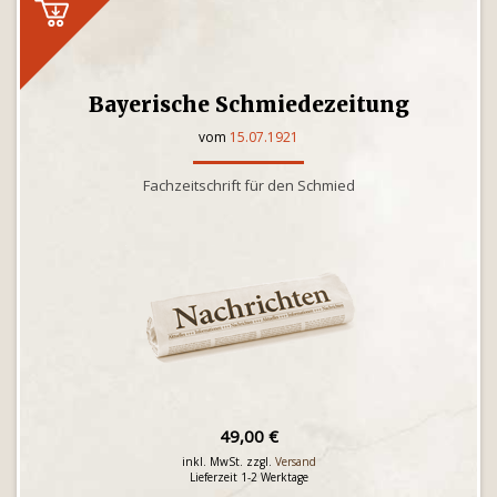
Bayerische Schmiedezeitung
vom
15.07.1921
Fachzeitschrift für den Schmied
49,00 €
inkl. MwSt. zzgl.
Versand
Lieferzeit 1-2 Werktage