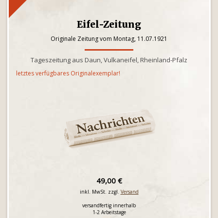
Eifel-Zeitung
Originale Zeitung vom Montag, 11.07.1921
Tageszeitung aus Daun, Vulkaneifel, Rheinland-Pfalz
letztes verfügbares Originalexemplar!
49,00 €
inkl. MwSt. zzgl.
Versand
versandfertig innerhalb
1-2 Arbeitstage