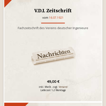
V.D.I. Zeitschrift
vom
16.07.1921
Fachzeitschrift des Vereins deutscher Ingenieure
49,00 €
inkl. MwSt. zzgl.
Versand
Lieferzeit 1-2 Werktage