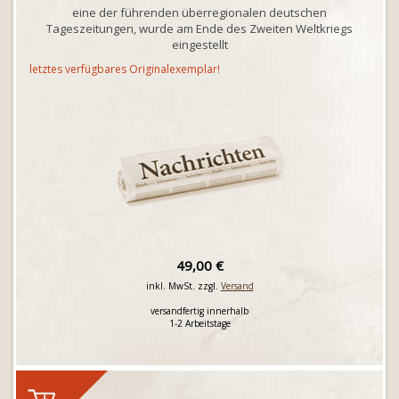
eine der führenden überregionalen deutschen
Tageszeitungen, wurde am Ende des Zweiten Weltkriegs
eingestellt
letztes verfügbares Originalexemplar!
49,00 €
inkl. MwSt. zzgl.
Versand
versandfertig innerhalb
1-2 Arbeitstage