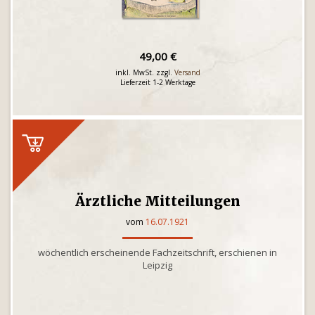
49,00 €
inkl. MwSt. zzgl.
Versand
Lieferzeit 1-2 Werktage
Ärztliche Mitteilungen
vom
16.07.1921
wöchentlich erscheinende Fachzeitschrift, erschienen in
Leipzig