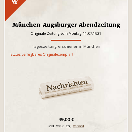
München-Augsburger Abendzeitung
Originale Zeitung vom Montag, 11.07.1921
Tageszeitung, erschienen in München
letztes verfügbares Originalexemplar!
49,00 €
inkl. MwSt. zzgl.
Versand