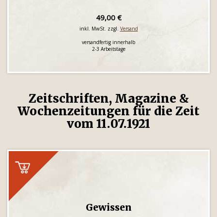
49,00 €
inkl. MwSt. zzgl.
Versand
versandfertig innerhalb
2-3 Arbeitstage
Zeitschriften, Magazine &
Wochenzeitungen für die Zeit
vom 11.07.1921
Gewissen