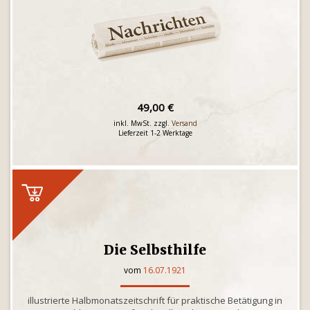
49,00 €
inkl. MwSt. zzgl.
Versand
Lieferzeit 1-2 Werktage
Die Selbsthilfe
vom
16.07.1921
illustrierte Halbmonatszeitschrift für praktische Betätigung in