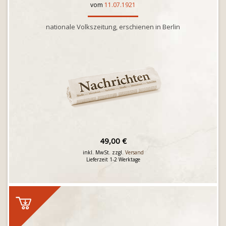
vom
11.07.1921
nationale Volkszeitung, erschienen in Berlin
49,00 €
inkl. MwSt. zzgl.
Versand
Lieferzeit 1-2 Werktage