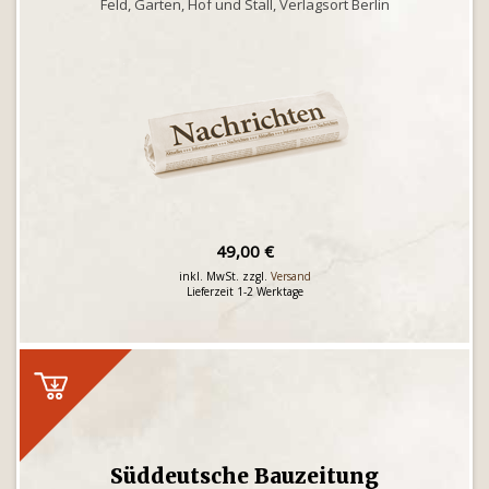
Feld, Garten, Hof und Stall, Verlagsort Berlin
49,00 €
inkl. MwSt. zzgl.
Versand
Lieferzeit 1-2 Werktage
Süddeutsche Bauzeitung