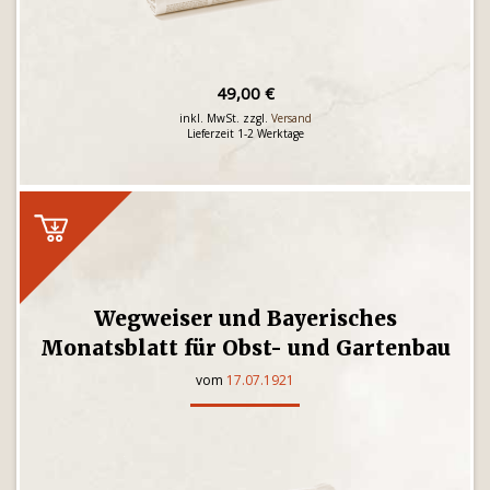
49,00 €
inkl. MwSt. zzgl.
Versand
Lieferzeit 1-2 Werktage
Wegweiser und Bayerisches
Monatsblatt für Obst- und Gartenbau
vom
17.07.1921