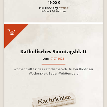
49,00 €
inkl. MwSt. zzgl.
Versand
Lieferzeit 1-2 Werktage
Katholisches Sonntagsblatt
vom
17.07.1921
Wochenblatt für das katholische Volk, früher Bopfinger
Wochenblatt, Baden-Württemberg