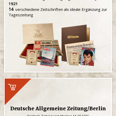
1921
14
verschiedene Zeitschriften als ideale Ergänzung zur
Tageszeitung
Deutsche Allgemeine Zeitung/Berlin