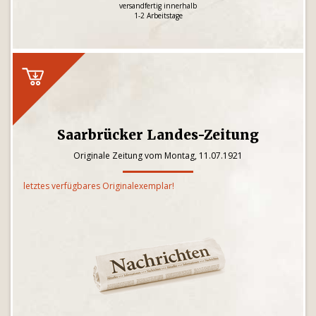
versandfertig innerhalb
1-2 Arbeitstage
Saarbrücker Landes-Zeitung
Originale Zeitung vom Montag, 11.07.1921
letztes verfügbares Originalexemplar!