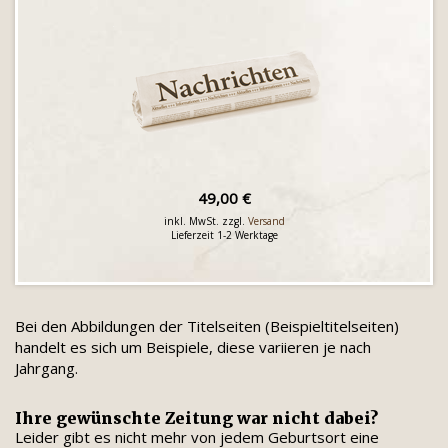
49,00 €
inkl. MwSt. zzgl.
Versand
Lieferzeit 1-2 Werktage
Bei den Abbildungen der Titelseiten (Beispieltitelseiten)
handelt es sich um Beispiele, diese variieren je nach
Jahrgang.
Ihre gewünschte Zeitung war nicht dabei?
Leider gibt es nicht mehr von jedem Geburtsort eine