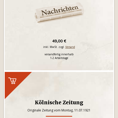
49,00 €
inkl. MwSt. zzgl.
Versand
versandfertig innerhalb
1-2 Arbeitstage
Kölnische Zeitung
Originale Zeitung vom Montag, 11.07.1921