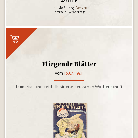
49,00 €
inkl. MwSt. zzgl.
Versand
Lieferzeit 1-2 Werktage
Fliegende Blätter
vom
15.07.1921
humoristische, reich illustrierte deutschen Wochenschrift