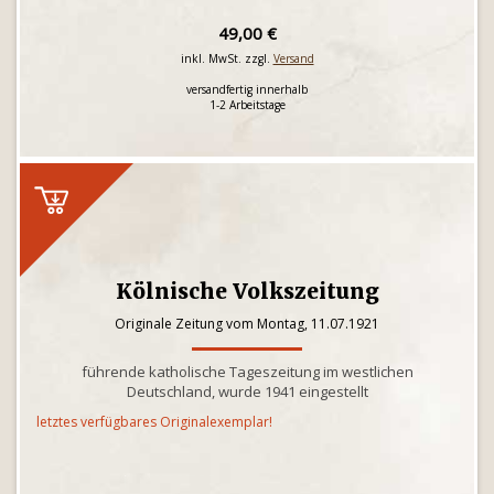
49,00 €
inkl. MwSt. zzgl.
Versand
versandfertig innerhalb
1-2 Arbeitstage
Kölnische Volkszeitung
Originale Zeitung vom Montag, 11.07.1921
führende katholische Tageszeitung im westlichen
Deutschland, wurde 1941 eingestellt
letztes verfügbares Originalexemplar!