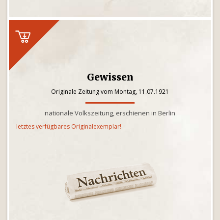
Gewissen
Originale Zeitung vom Montag, 11.07.1921
nationale Volkszeitung, erschienen in Berlin
letztes verfügbares Originalexemplar!