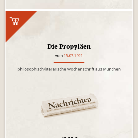
Die Propyläen
vom
15.07.1921
philosophisch/literarische Wochenschrift aus München