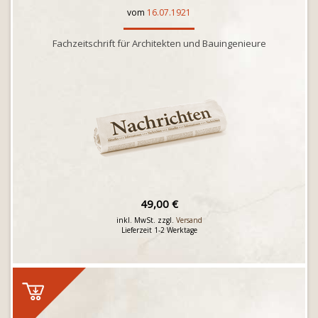
vom
16.07.1921
Fachzeitschrift für Architekten und Bauingenieure
49,00 €
inkl. MwSt. zzgl.
Versand
Lieferzeit 1-2 Werktage