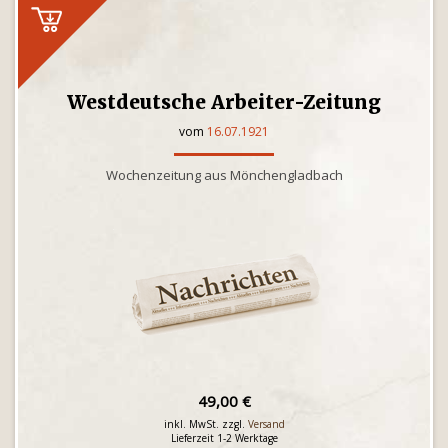
Westdeutsche Arbeiter-Zeitung
vom
16.07.1921
Wochenzeitung aus Mönchengladbach
49,00 €
inkl. MwSt. zzgl.
Versand
Lieferzeit 1-2 Werktage