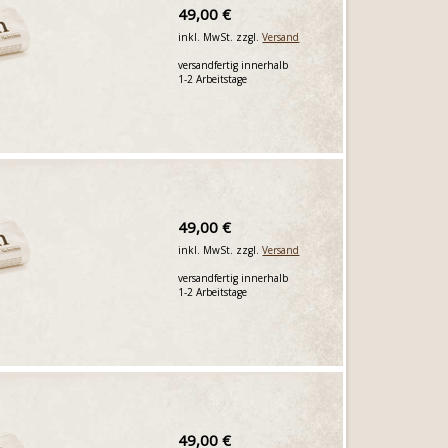
49,00 €
inkl. MwSt. zzgl.
Versand
versandfertig innerhalb
1-2 Arbeitstage
49,00 €
inkl. MwSt. zzgl.
Versand
versandfertig innerhalb
1-2 Arbeitstage
49,00 €