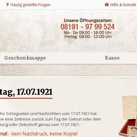
Häufig gestellte Fragen
Hilfe & Kontakt
Geschenkmappe
Kasse
g, 17.07.1921
che Schlagzeilen und Nachrichten vom 17.07.1921 hat
ie eine Zeitreise zurück zum Tag der Geburt oder dem
itung oder Zeitschrift genau vom 17.07.1921.
inal
- kein Nachdruck, keine Kopie!