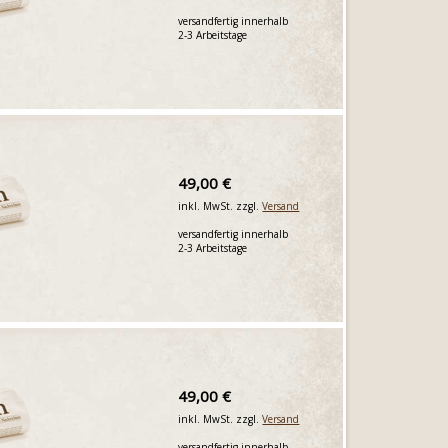
versandfertig innerhalb
2-3 Arbeitstage
49,00 €
inkl. MwSt. zzgl.
Versand
versandfertig innerhalb
2-3 Arbeitstage
49,00 €
inkl. MwSt. zzgl.
Versand
versandfertig innerhalb