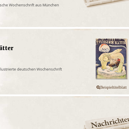
rische Wochenschrift aus München
ätter
illustrierte deutschen Wochenschrift