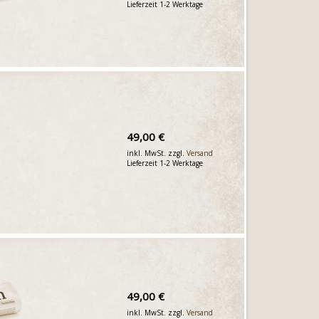
Lieferzeit 1-2 Werktage
49,00 €
inkl. MwSt. zzgl.
Versand
Lieferzeit 1-2 Werktage
49,00 €
inkl. MwSt. zzgl.
Versand