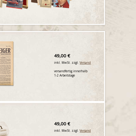
49,00 €
inkl. MwSt. zzgl.
Versand
versandfertig innerhalb
1-2 Arbeitstage
49,00 €
inkl. MwSt. zzgl.
Versand