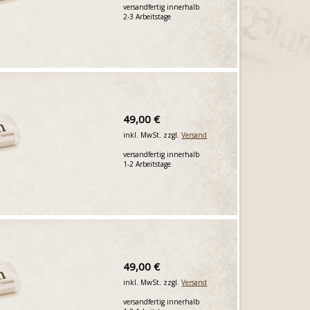
versandfertig innerhalb
2-3 Arbeitstage
49,00 €
inkl. MwSt. zzgl.
Versand
versandfertig innerhalb
1-2 Arbeitstage
49,00 €
inkl. MwSt. zzgl.
Versand
versandfertig innerhalb