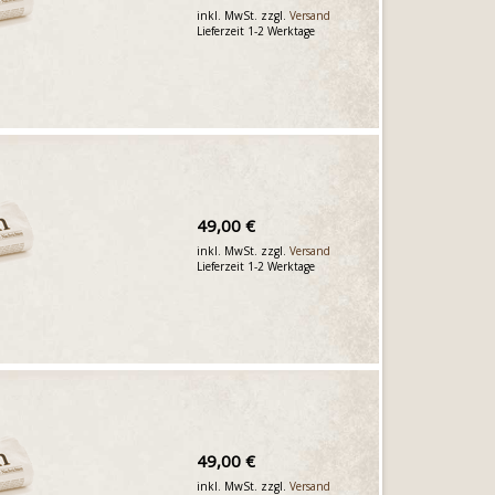
inkl. MwSt. zzgl.
Versand
Lieferzeit 1-2 Werktage
49,00 €
inkl. MwSt. zzgl.
Versand
Lieferzeit 1-2 Werktage
49,00 €
inkl. MwSt. zzgl.
Versand