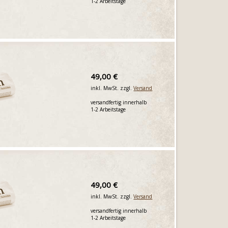
1-2 Arbeitstage
49,00 €
inkl. MwSt. zzgl.
Versand
versandfertig innerhalb
1-2 Arbeitstage
49,00 €
inkl. MwSt. zzgl.
Versand
versandfertig innerhalb
1-2 Arbeitstage