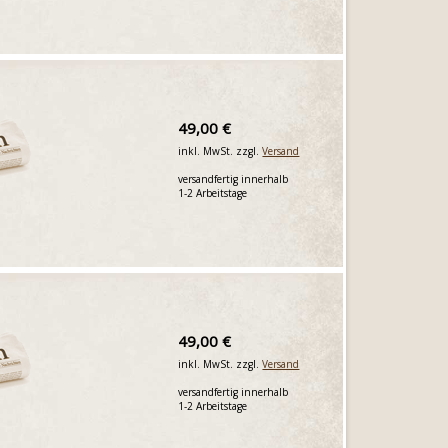
49,00 €
inkl. MwSt. zzgl.
Versand
versandfertig innerhalb
1-2 Arbeitstage
49,00 €
inkl. MwSt. zzgl.
Versand
versandfertig innerhalb
1-2 Arbeitstage