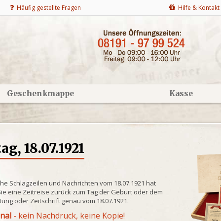
Häufig gestellte Fragen
Hilfe & Kontakt
Geschenkmappe
Kasse
g, 18.07.1921
che Schlagzeilen und Nachrichten vom 18.07.1921 hat
ie eine Zeitreise zurück zum Tag der Geburt oder dem
itung oder Zeitschrift genau vom 18.07.1921.
inal
- kein Nachdruck, keine Kopie!