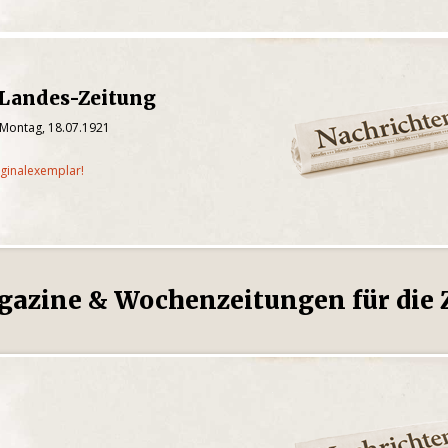
 Landes-Zeitung
 Montag, 18.07.1921
iginalexemplar!
gazine & Wochenzeitungen für die Z