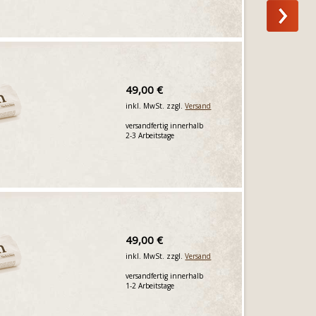
49,00 €
inkl. MwSt. zzgl.
Versand
versandfertig innerhalb
2-3 Arbeitstage
49,00 €
inkl. MwSt. zzgl.
Versand
versandfertig innerhalb
1-2 Arbeitstage