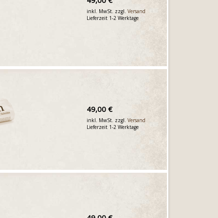
49,00 €
inkl. MwSt. zzgl.
Versand
Lieferzeit 1-2 Werktage
49,00 €
inkl. MwSt. zzgl.
Versand
Lieferzeit 1-2 Werktage
49,00 €