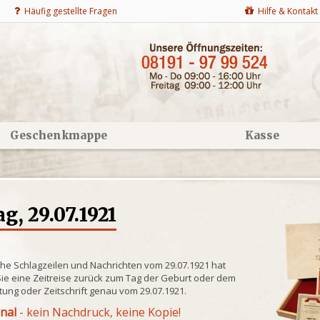
Häufig gestellte Fragen
Hilfe & Kontakt
Geschenkmappe
Kasse
g, 29.07.1921
che Schlagzeilen und Nachrichten vom 29.07.1921 hat
ie eine Zeitreise zurück zum Tag der Geburt oder dem
itung oder Zeitschrift genau vom 29.07.1921.
inal
- kein Nachdruck, keine Kopie!