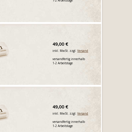
1-2 Arbeitstage
49,00 €
inkl. MwSt. zzgl.
Versand
versandfertig innerhalb
1-2 Arbeitstage
49,00 €
inkl. MwSt. zzgl.
Versand
versandfertig innerhalb
1-2 Arbeitstage