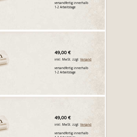
versandfertig innerhalb
1-2 Arbeitstage
49,00 €
inkl. MwSt. zzgl.
Versand
versandfertig innerhalb
1-2 Arbeitstage
49,00 €
inkl. MwSt. zzgl.
Versand
versandfertig innerhalb