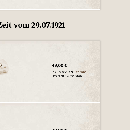
eit vom 29.07.1921
49,00 €
inkl. MwSt. zzgl.
Versand
Lieferzeit 1-2 Werktage