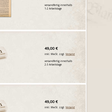
versandfertig innerhalb
1-2 Arbeitstage
49,00 €
inkl. MwSt. zzgl.
Versand
versandfertig innerhalb
2-3 Arbeitstage
49,00 €
inkl. MwSt. zzgl.
Versand