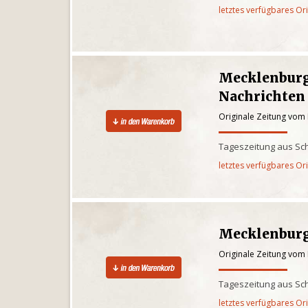
letztes verfügbares Or
Mecklenburg
Nachrichten
Originale Zeitung vom 
Tageszeitung aus Sc
letztes verfügbares Or
Mecklenburg
Originale Zeitung vom 
Tageszeitung aus Sc
letztes verfügbares Or