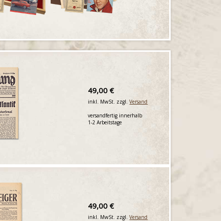
49,00 €
inkl. MwSt. zzgl.
Versand
versandfertig innerhalb
1-2 Arbeitstage
49,00 €
inkl. MwSt. zzgl.
Versand