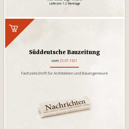
Lieferzeit 1-2 Werktage
Süddeutsche Bauzeitung
vom
23.07.1921
Fachzeitschrift für Architekten und Bauingenieure