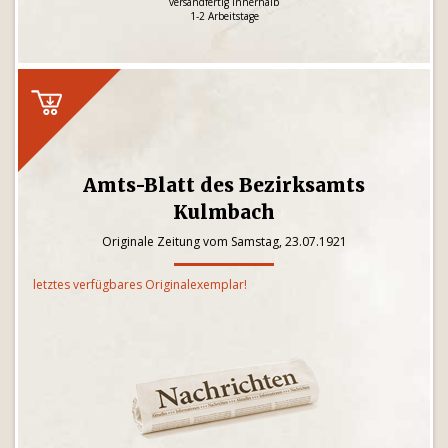
versandfertig innerhalb
1-2 Arbeitstage
Amts-Blatt des Bezirksamts
Kulmbach
Originale Zeitung vom Samstag, 23.07.1921
letztes verfügbares Originalexemplar!