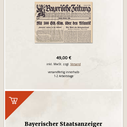
49,00 €
inkl. MwSt. zzgl.
Versand
versandfertig innerhalb
1-2 Arbeitstage
Bayerischer Staatsanzeiger