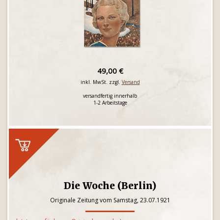
49,00 €
inkl. MwSt. zzgl.
Versand
versandfertig innerhalb
1-2 Arbeitstage
Die Woche (Berlin)
Originale Zeitung vom Samstag, 23.07.1921