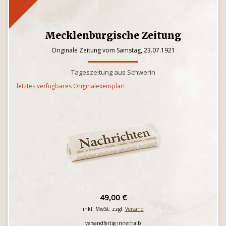
Mecklenburgische Zeitung
Originale Zeitung vom Samstag, 23.07.1921
Tageszeitung aus Schwerin
letztes verfügbares Originalexemplar!
49,00 €
inkl. MwSt. zzgl.
Versand
versandfertig innerhalb