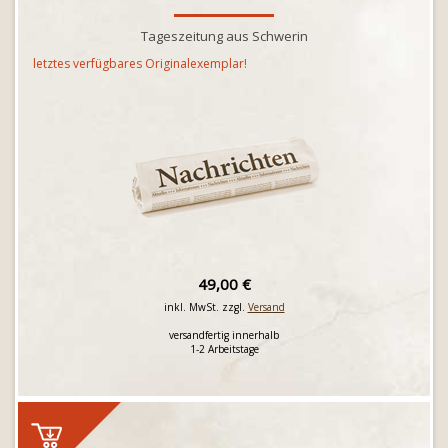
Tageszeitung aus Schwerin
letztes verfügbares Originalexemplar!
49,00 €
inkl. MwSt. zzgl.
Versand
versandfertig innerhalb
1-2 Arbeitstage