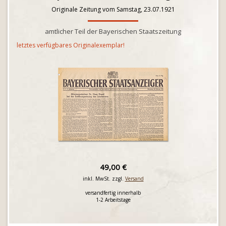
Originale Zeitung vom Samstag, 23.07.1921
amtlicher Teil der Bayerischen Staatszeitung
letztes verfügbares Originalexemplar!
49,00 €
inkl. MwSt. zzgl.
Versand
versandfertig innerhalb
1-2 Arbeitstage