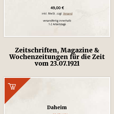
49,00 €
inkl. MwSt. zzgl.
Versand
versandfertig innerhalb
1-2 Arbeitstage
Zeitschriften, Magazine &
Wochenzeitungen für die Zeit
vom 23.07.1921
Daheim