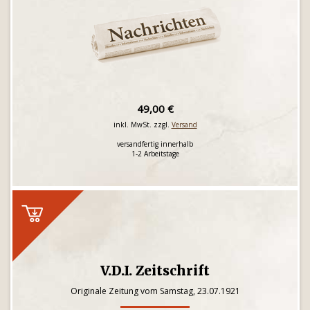
49,00 €
inkl. MwSt. zzgl.
Versand
versandfertig innerhalb
1-2 Arbeitstage
V.D.I. Zeitschrift
Originale Zeitung vom Samstag, 23.07.1921