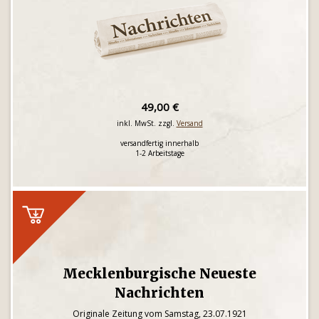
49,00 €
inkl. MwSt. zzgl.
Versand
versandfertig innerhalb
1-2 Arbeitstage
Mecklenburgische Neueste
Nachrichten
Originale Zeitung vom Samstag, 23.07.1921