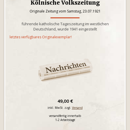
Kölnische Volkszeitung
Originale Zeitung vom Samstag, 23.07.1921
führende katholische Tageszeitung im westlichen
Deutschland, wurde 1941 eingestellt
letztes verfügbares Originalexemplar!
49,00 €
inkl. MwSt. zzgl.
Versand
versandfertig innerhalb
1-2 Arbeitstage