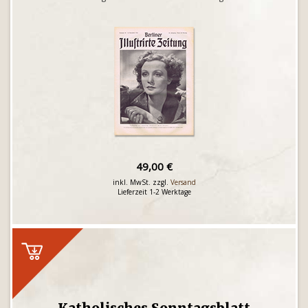
49,00 €
inkl. MwSt. zzgl.
Versand
Lieferzeit 1-2 Werktage