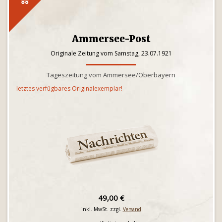
Ammersee-Post
Originale Zeitung vom Samstag, 23.07.1921
Tageszeitung vom Ammersee/Oberbayern
letztes verfügbares Originalexemplar!
49,00 €
inkl. MwSt. zzgl.
Versand