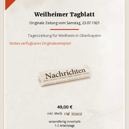
Weilheimer Tagblatt
Originale Zeitung vom Samstag, 23.07.1921
Tageszeitung für Weilheim in Oberbayern
letztes verfügbares Originalexemplar!
49,00 €
inkl. MwSt. zzgl.
Versand
versandfertig innerhalb
1-2 Arbeitstage