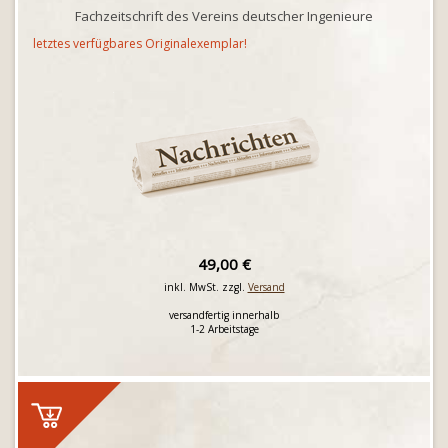
Fachzeitschrift des Vereins deutscher Ingenieure
letztes verfügbares Originalexemplar!
49,00 €
inkl. MwSt. zzgl.
Versand
versandfertig innerhalb
1-2 Arbeitstage