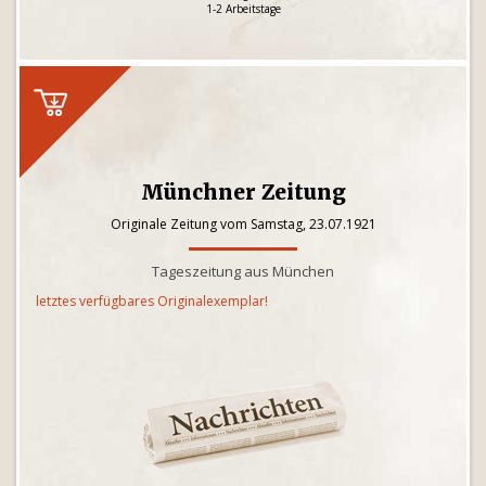
1-2 Arbeitstage
Münchner Zeitung
Originale Zeitung vom Samstag, 23.07.1921
Tageszeitung aus München
letztes verfügbares Originalexemplar!