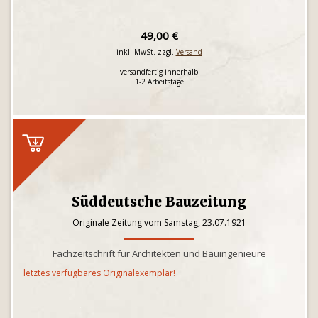
49,00 €
inkl. MwSt. zzgl.
Versand
versandfertig innerhalb
1-2 Arbeitstage
Süddeutsche Bauzeitung
Originale Zeitung vom Samstag, 23.07.1921
Fachzeitschrift für Architekten und Bauingenieure
letztes verfügbares Originalexemplar!