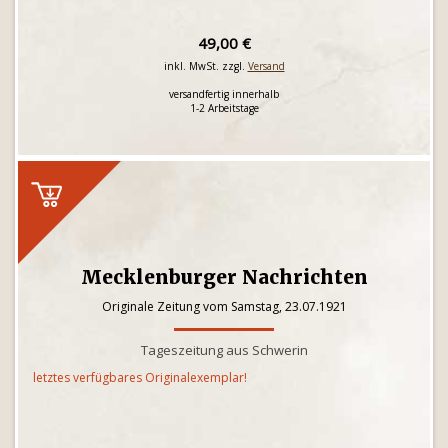
49,00 €
inkl. MwSt. zzgl.
Versand
versandfertig innerhalb
1-2 Arbeitstage
Mecklenburger Nachrichten
Originale Zeitung vom Samstag, 23.07.1921
Tageszeitung aus Schwerin
letztes verfügbares Originalexemplar!