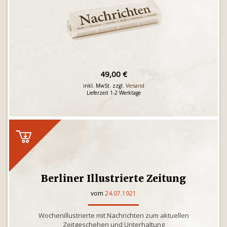
49,00 €
inkl. MwSt. zzgl.
Versand
Lieferzeit 1-2 Werktage
Berliner Illustrierte Zeitung
vom
24.07.1921
Wochenillustrierte mit Nachrichten zum aktuellen
Zeitgeschehen und Unterhaltung