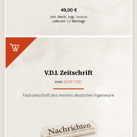
49,00 €
inkl. MwSt. zzgl.
Versand
Lieferzeit 1-2 Werktage
V.D.I. Zeitschrift
vom
23.07.1921
Fachzeitschrift des Vereins deutscher Ingenieure