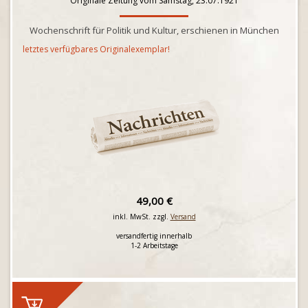
Originale Zeitung vom Samstag, 23.07.1921
Wochenschrift für Politik und Kultur, erschienen in München
letztes verfügbares Originalexemplar!
49,00 €
inkl. MwSt. zzgl.
Versand
versandfertig innerhalb
1-2 Arbeitstage