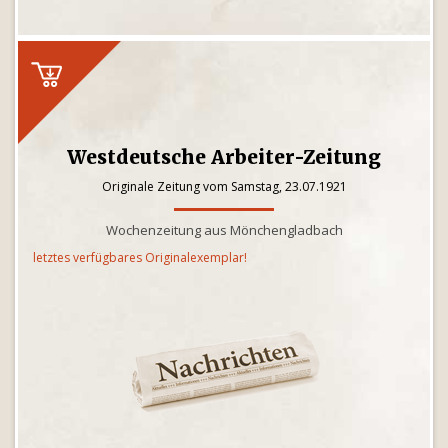
Westdeutsche Arbeiter-Zeitung
Originale Zeitung vom Samstag, 23.07.1921
Wochenzeitung aus Mönchengladbach
letztes verfügbares Originalexemplar!