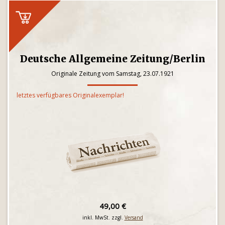
Deutsche Allgemeine Zeitung/Berlin
Originale Zeitung vom Samstag, 23.07.1921
letztes verfügbares Originalexemplar!
49,00 €
inkl. MwSt. zzgl.
Versand