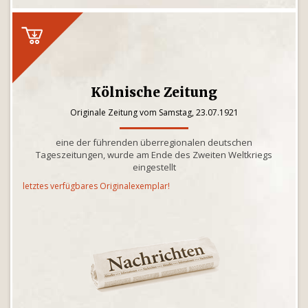
Kölnische Zeitung
Originale Zeitung vom Samstag, 23.07.1921
eine der führenden überregionalen deutschen
Tageszeitungen, wurde am Ende des Zweiten Weltkriegs
eingestellt
letztes verfügbares Originalexemplar!