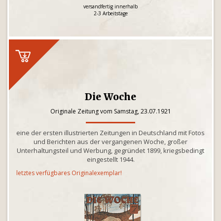
versandfertig innerhalb
2-3 Arbeitstage
Die Woche
Originale Zeitung vom Samstag, 23.07.1921
eine der ersten illustrierten Zeitungen in Deutschland mit Fotos
und Berichten aus der vergangenen Woche, großer
Unterhaltungsteil und Werbung, gegründet 1899, kriegsbedingt
eingestellt 1944.
letztes verfügbares Originalexemplar!