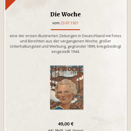
Die Woche
vom
23.07.1921
eine der ersten illustrierten Zeitungen in Deutschland mit Fotos
und Berichten aus der vergangenen Woche, großer
Unterhaltungsteil und Werbung, gegründet 1899, kriegsbedingt
eingestellt 1944.
49,00 €
inkl. MwSt. zzgl.
Versand