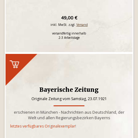
49,00 €
inkl. MwSt. zzgl.
Versand
versandfertig innerhalb
2-3 Arbeitstage
Bayerische Zeitung
Originale Zeitung vom Samstag, 23.07.1921
erschienen in München - Nachrichten aus Deutschland, der
Welt und allen Regierungsbezirken Bayerns
letztes verfügbares Originalexemplar!