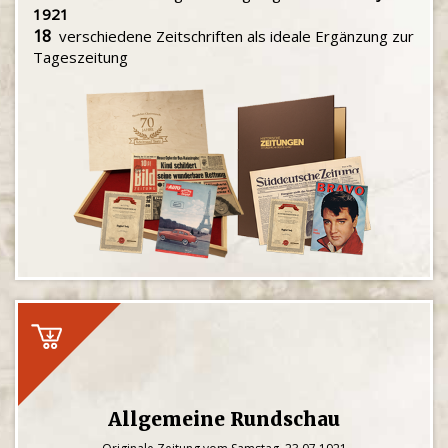
1921
18
verschiedene Zeitschriften als ideale Ergänzung zur
Tageszeitung
Allgemeine Rundschau