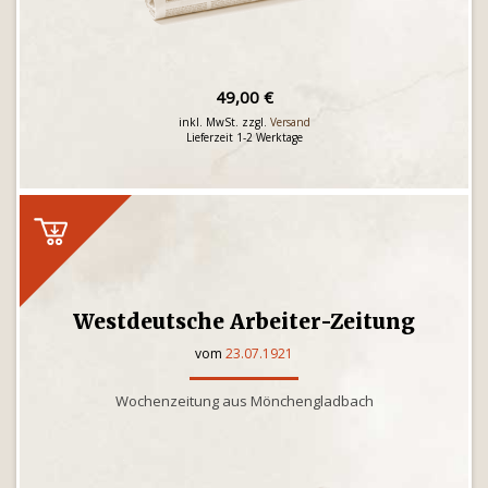
49,00 €
inkl. MwSt. zzgl.
Versand
Lieferzeit 1-2 Werktage
Westdeutsche Arbeiter-Zeitung
vom
23.07.1921
Wochenzeitung aus Mönchengladbach