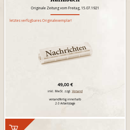
Originale Zeitung vom Freitag, 15.07.1921
letztes verfügbares Originalexemplar!
49,00 €
inkl. MwSt. zzgl.
Versand
versandfertig innerhalb
2-3 Arbeitstage