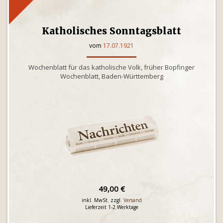
Katholisches Sonntagsblatt
vom
17.07.1921
Wochenblatt für das katholische Volk, früher Bopfinger
Wochenblatt, Baden-Württemberg
49,00 €
inkl. MwSt. zzgl.
Versand
Lieferzeit 1-2 Werktage