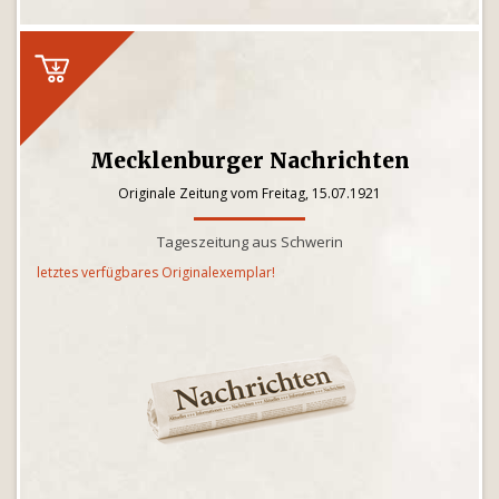
Mecklenburger Nachrichten
Originale Zeitung vom Freitag, 15.07.1921
Tageszeitung aus Schwerin
letztes verfügbares Originalexemplar!