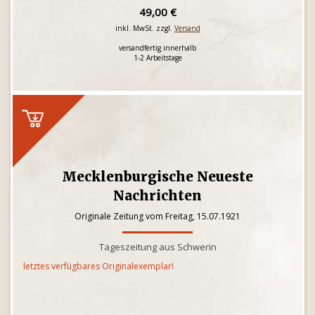
49,00 €
inkl. MwSt. zzgl.
Versand
versandfertig innerhalb
1-2 Arbeitstage
Mecklenburgische Neueste
Nachrichten
Originale Zeitung vom Freitag, 15.07.1921
Tageszeitung aus Schwerin
letztes verfügbares Originalexemplar!