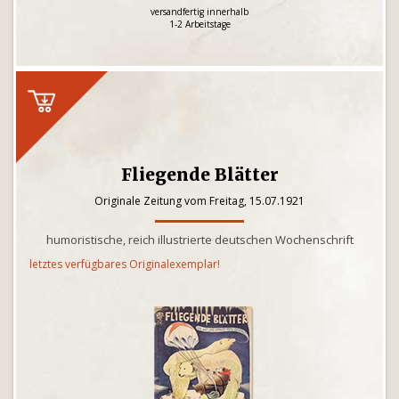
versandfertig innerhalb
1-2 Arbeitstage
Fliegende Blätter
Originale Zeitung vom Freitag, 15.07.1921
humoristische, reich illustrierte deutschen Wochenschrift
letztes verfügbares Originalexemplar!