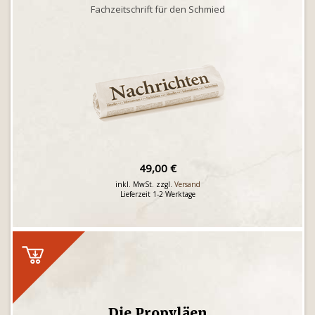
Fachzeitschrift für den Schmied
49,00 €
inkl. MwSt. zzgl.
Versand
Lieferzeit 1-2 Werktage
Die Propyläen