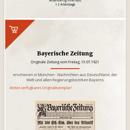
versandfertig innerhalb
1-2 Arbeitstage
Bayerische Zeitung
Originale Zeitung vom Freitag, 15.07.1921
erschienen in München - Nachrichten aus Deutschland, der
Welt und allen Regierungsbezirken Bayerns
letztes verfügbares Originalexemplar!