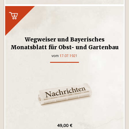
Wegweiser und Bayerisches
Monatsblatt für Obst- und Gartenbau
vom
17.07.1921
49,00 €