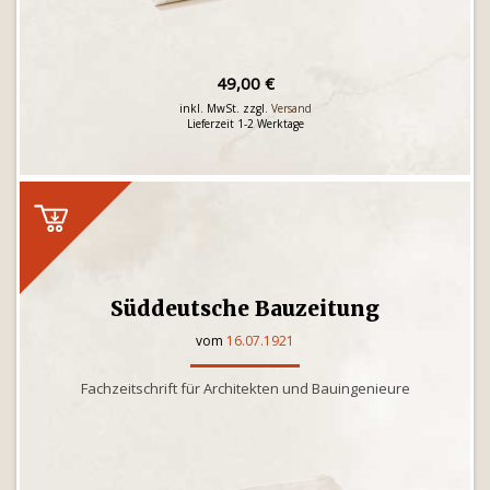
49,00 €
inkl. MwSt. zzgl.
Versand
Lieferzeit 1-2 Werktage
Süddeutsche Bauzeitung
vom
16.07.1921
Fachzeitschrift für Architekten und Bauingenieure