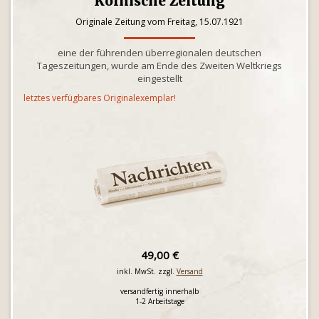
Kölnische Zeitung
Originale Zeitung vom Freitag, 15.07.1921
eine der führenden überregionalen deutschen
Tageszeitungen, wurde am Ende des Zweiten Weltkriegs
eingestellt
letztes verfügbares Originalexemplar!
49,00 €
inkl. MwSt. zzgl.
Versand
versandfertig innerhalb
1-2 Arbeitstage