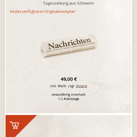
Tageszeitung aus Schwerin
letztes verfügbares Originalexemplar!
49,00 €
inkl. MwSt. zzgl.
Versand
versandfertig innerhalb
1-2 Arbeitstage