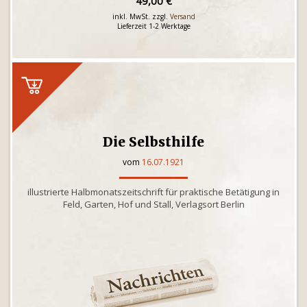
49,00 €
inkl. MwSt. zzgl.
Versand
Lieferzeit 1-2 Werktage
Die Selbsthilfe
vom
16.07.1921
illustrierte Halbmonatszeitschrift für praktische Betätigung in
Feld, Garten, Hof und Stall, Verlagsort Berlin