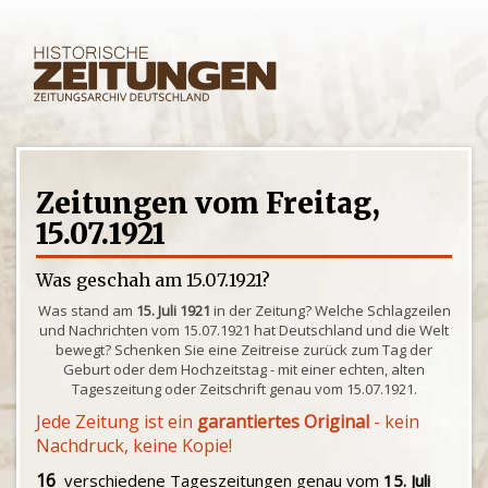
Zeitungen vom Freitag,
15.07.1921
Was geschah am 15.07.1921?
Was stand am
15. Juli 1921
in der Zeitung? Welche Schlagzeilen
und Nachrichten vom 15.07.1921 hat Deutschland und die Welt
bewegt? Schenken Sie eine Zeitreise zurück zum Tag der
Geburt oder dem Hochzeitstag - mit einer echten, alten
Tageszeitung oder Zeitschrift genau vom 15.07.1921.
Jede Zeitung ist ein
garantiertes Original
- kein
Nachdruck, keine Kopie!
16
verschiedene Tageszeitungen genau vom
15. Juli