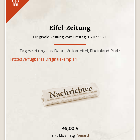
Eifel-Zeitung
Originale Zeitung vom Freitag, 15.07.1921
Tageszeitung aus Daun, Vulkaneifel, Rheinland-Pfalz
letztes verfügbares Originalexemplar!
49,00 €
inkl. MwSt. zzgl.
Versand