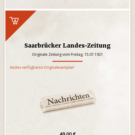
Saarbrücker Landes-Zeitung
Originale Zeitung vom Freitag, 15.07.1921
letztes verfügbares Originalexemplar!
49,00 €