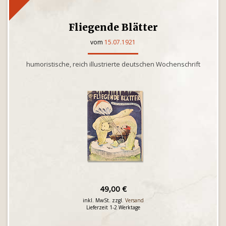
Fliegende Blätter
vom
15.07.1921
humoristische, reich illustrierte deutschen Wochenschrift
49,00 €
inkl. MwSt. zzgl.
Versand
Lieferzeit 1-2 Werktage