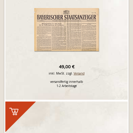
49,00 €
inkl. MwSt. zzgl.
Versand
versandfertig innerhalb
1-2 Arbeitstage