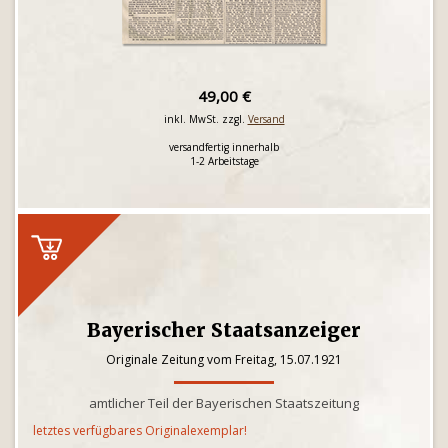
49,00 €
inkl. MwSt. zzgl.
Versand
versandfertig innerhalb
1-2 Arbeitstage
Bayerischer Staatsanzeiger
Originale Zeitung vom Freitag, 15.07.1921
amtlicher Teil der Bayerischen Staatszeitung
letztes verfügbares Originalexemplar!