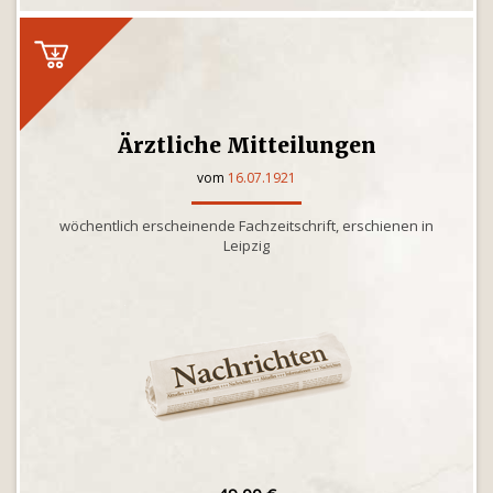
Ärztliche Mitteilungen
vom
16.07.1921
wöchentlich erscheinende Fachzeitschrift, erschienen in
Leipzig