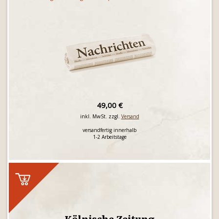
49,00 €
inkl. MwSt. zzgl.
Versand
versandfertig innerhalb
1-2 Arbeitstage