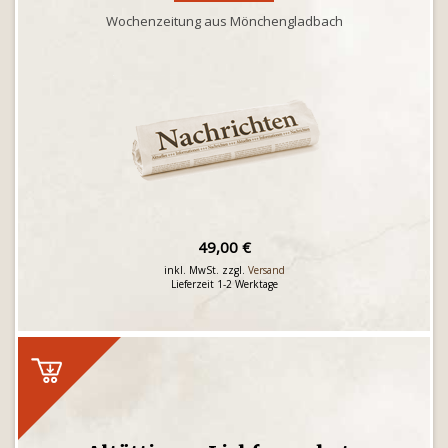
Wochenzeitung aus Mönchengladbach
49,00 €
inkl. MwSt. zzgl.
Versand
Lieferzeit 1-2 Werktage