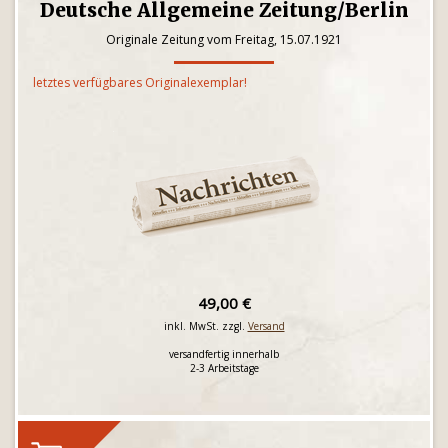
Deutsche Allgemeine Zeitung/Berlin
Originale Zeitung vom Freitag, 15.07.1921
letztes verfügbares Originalexemplar!
49,00 €
inkl. MwSt. zzgl.
Versand
versandfertig innerhalb
2-3 Arbeitstage