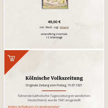
49,00 €
inkl. MwSt. zzgl.
Versand
versandfertig innerhalb
1-2 Arbeitstage
Kölnische Volkszeitung
Originale Zeitung vom Freitag, 15.07.1921
führende katholische Tageszeitung im westlichen
Deutschland, wurde 1941 eingestellt
letztes verfügbares Originalexemplar!