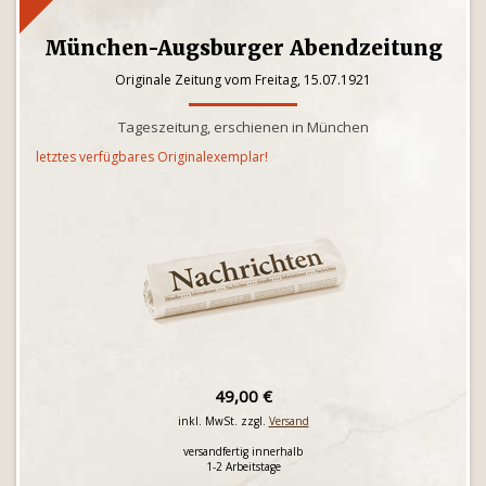
München-Augsburger Abendzeitung
Originale Zeitung vom Freitag, 15.07.1921
Tageszeitung, erschienen in München
letztes verfügbares Originalexemplar!
49,00 €
inkl. MwSt. zzgl.
Versand
versandfertig innerhalb
1-2 Arbeitstage