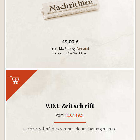
49,00 €
inkl. MwSt. zzgl.
Versand
Lieferzeit 1-2 Werktage
V.D.I. Zeitschrift
vom
16.07.1921
Fachzeitschrift des Vereins deutscher Ingenieure