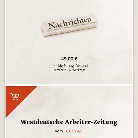
49,00 €
inkl. MwSt. zzgl.
Versand
Lieferzeit 1-2 Werktage
Westdeutsche Arbeiter-Zeitung
vom
16.07.1921