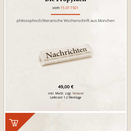
vom
15.07.1921
philosophisch/literarische Wochenschrift aus München
49,00 €
inkl. MwSt. zzgl.
Versand
Lieferzeit 1-2 Werktage