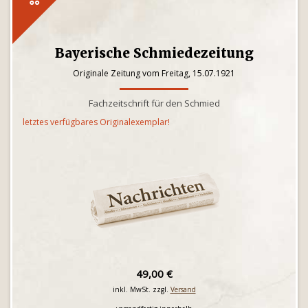
Bayerische Schmiedezeitung
Originale Zeitung vom Freitag, 15.07.1921
Fachzeitschrift für den Schmied
letztes verfügbares Originalexemplar!
49,00 €
inkl. MwSt. zzgl.
Versand