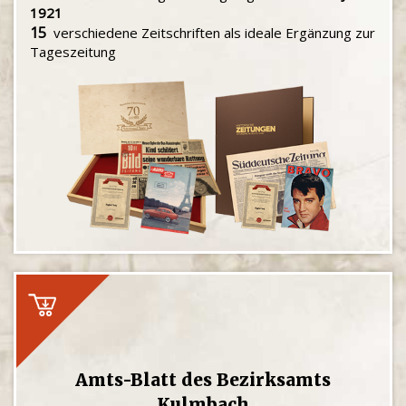
1921
15
verschiedene Zeitschriften als ideale Ergänzung zur
Tageszeitung
Amts-Blatt des Bezirksamts
Kulmbach