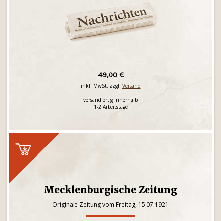
49,00 €
inkl. MwSt. zzgl.
Versand
versandfertig innerhalb
1-2 Arbeitstage
Mecklenburgische Zeitung
Originale Zeitung vom Freitag, 15.07.1921