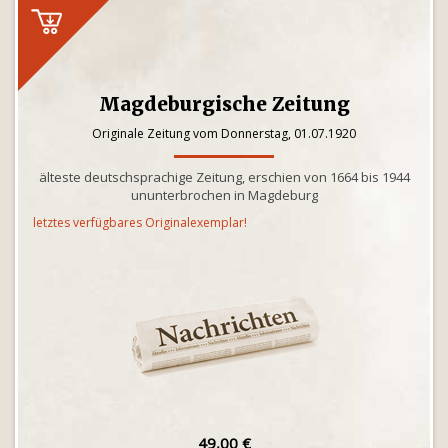
Magdeburgische Zeitung
Originale Zeitung vom Donnerstag, 01.07.1920
älteste deutschsprachige Zeitung, erschien von 1664 bis 1944
ununterbrochen in Magdeburg
letztes verfügbares Originalexemplar!
49,00 €