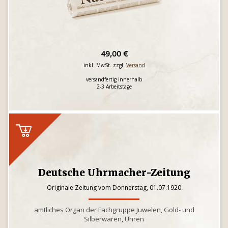
49,00 €
inkl. MwSt. zzgl.
Versand
versandfertig innerhalb
2-3 Arbeitstage
Deutsche Uhrmacher-Zeitung
Originale Zeitung vom Donnerstag, 01.07.1920
amtliches Organ der Fachgruppe Juwelen, Gold- und
Silberwaren, Uhren