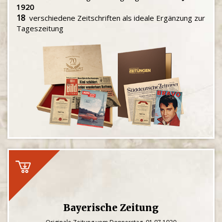
1920
18
verschiedene Zeitschriften als ideale Ergänzung zur
Tageszeitung
Bayerische Zeitung