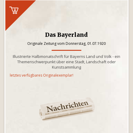
Das Bayerland
Originale Zeitung vom Donnerstag, 01.07.1920
Illustrierte Halbmonatschrift für Bayerns Land und Volk - ein
Themenschwerpunkt über eine Stadt, Landschaft oder
Kunstsammlung
letztes verfügbares Originalexemplar!