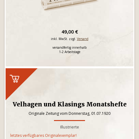
49,00 €
inkl. MwSt. zzgl.
Versand
versandfertig innerhalb
1-2 Arbeitstage
Velhagen und Klasings Monatshefte
Originale Zeitung vom Donnerstag, 01.07.1920
Illustrierte
letztes verfügbares Originalexemplar!