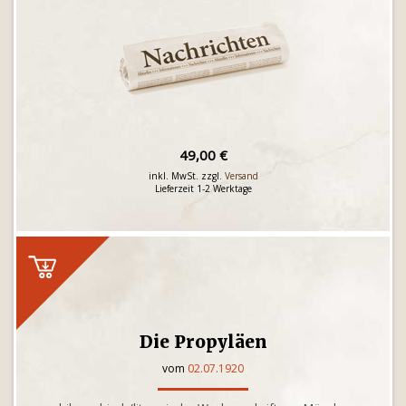
49,00 €
inkl. MwSt. zzgl.
Versand
Lieferzeit 1-2 Werktage
Die Propyläen
vom
02.07.1920