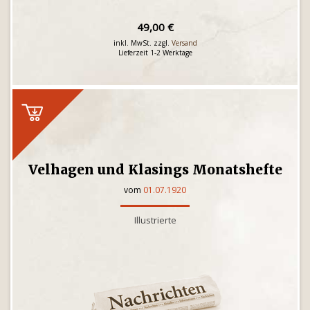
49,00 €
inkl. MwSt. zzgl.
Versand
Lieferzeit 1-2 Werktage
Velhagen und Klasings Monatshefte
vom
01.07.1920
Illustrierte