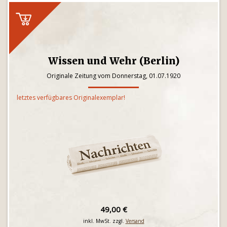
Wissen und Wehr (Berlin)
Originale Zeitung vom Donnerstag, 01.07.1920
letztes verfügbares Originalexemplar!
49,00 €
inkl. MwSt. zzgl.
Versand