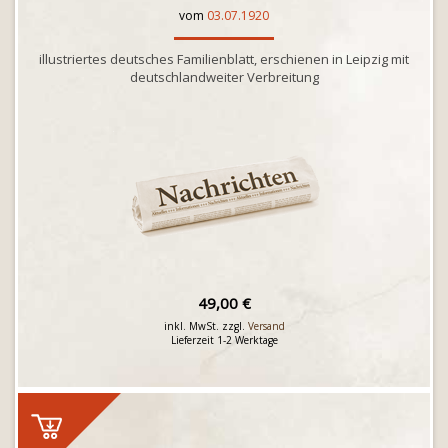
vom
03.07.1920
illustriertes deutsches Familienblatt, erschienen in Leipzig mit
deutschlandweiter Verbreitung
49,00 €
inkl. MwSt. zzgl.
Versand
Lieferzeit 1-2 Werktage