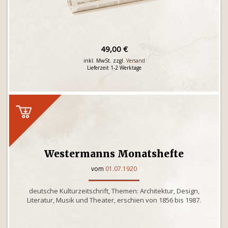
49,00 €
inkl. MwSt. zzgl.
Versand
Lieferzeit 1-2 Werktage
Westermanns Monatshefte
vom
01.07.1920
deutsche Kulturzeitschrift, Themen: Architektur, Design,
Literatur, Musik und Theater, erschien von 1856 bis 1987.