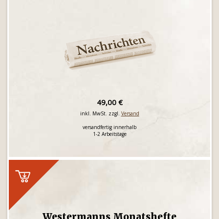
49,00 €
inkl. MwSt. zzgl.
Versand
versandfertig innerhalb
1-2 Arbeitstage
Westermanns Monatshefte