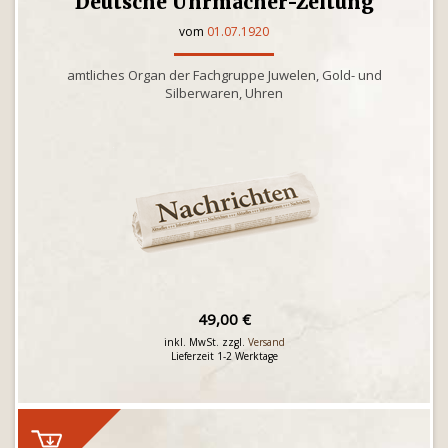
Deutsche Uhrmacher-Zeitung
vom
01.07.1920
amtliches Organ der Fachgruppe Juwelen, Gold- und
Silberwaren, Uhren
49,00 €
inkl. MwSt. zzgl.
Versand
Lieferzeit 1-2 Werktage