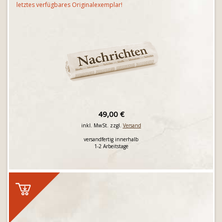
letztes verfügbares Originalexemplar!
49,00 €
inkl. MwSt. zzgl.
Versand
versandfertig innerhalb
1-2 Arbeitstage