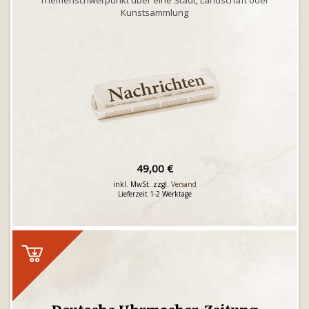
Themenschwerpunkt über eine Stadt, Landschaft oder
Kunstsammlung
49,00 €
inkl. MwSt. zzgl.
Versand
Lieferzeit 1-2 Werktage