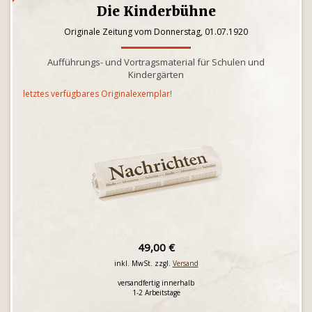
Die Kinderbühne
Originale Zeitung vom Donnerstag, 01.07.1920
Aufführungs- und Vortragsmaterial für Schulen und
Kindergärten
letztes verfügbares Originalexemplar!
49,00 €
inkl. MwSt. zzgl.
Versand
versandfertig innerhalb
1-2 Arbeitstage