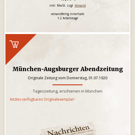
inkl. MwSt. zzgl.
Versand
versandfertig innerhalb
1-2 Arbeitstage
München-Augsburger Abendzeitung
Originale Zeitung vom Donnerstag, 01.07.1920
Tageszeitung, erschienen in München
letztes verfügbares Originalexemplar!