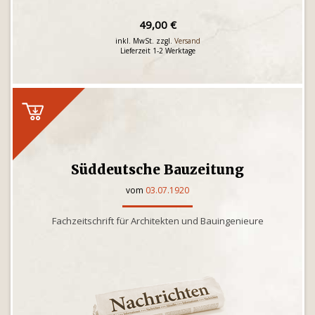
49,00 €
inkl. MwSt. zzgl.
Versand
Lieferzeit 1-2 Werktage
Süddeutsche Bauzeitung
vom
03.07.1920
Fachzeitschrift für Architekten und Bauingenieure