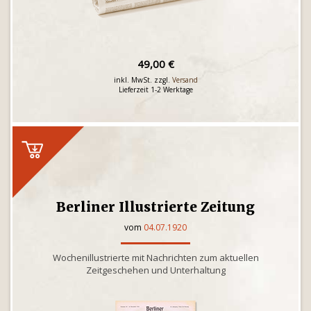
49,00 €
inkl. MwSt. zzgl.
Versand
Lieferzeit 1-2 Werktage
Berliner Illustrierte Zeitung
vom
04.07.1920
Wochenillustrierte mit Nachrichten zum aktuellen
Zeitgeschehen und Unterhaltung