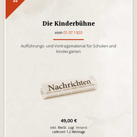
Die Kinderbühne
vom
01.07.1920
Aufführungs- und Vortragsmaterial für Schulen und
Kindergärten
49,00 €
inkl. MwSt. zzgl.
Versand
Lieferzeit 1-2 Werktage