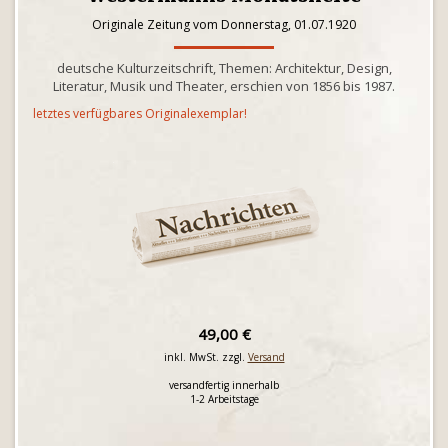
Originale Zeitung vom Donnerstag, 01.07.1920
deutsche Kulturzeitschrift, Themen: Architektur, Design,
Literatur, Musik und Theater, erschien von 1856 bis 1987.
letztes verfügbares Originalexemplar!
49,00 €
inkl. MwSt. zzgl.
Versand
versandfertig innerhalb
1-2 Arbeitstage