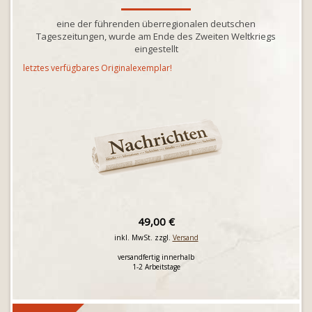
eine der führenden überregionalen deutschen
Tageszeitungen, wurde am Ende des Zweiten Weltkriegs
eingestellt
letztes verfügbares Originalexemplar!
49,00 €
inkl. MwSt. zzgl.
Versand
versandfertig innerhalb
1-2 Arbeitstage