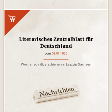
Literarisches Zentralblatt für
Deutschland
vom
03.07.1920
Wochenschrift, erschienen in Leipzig, Sachsen