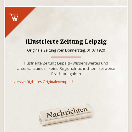
Illustrierte Zeitung Leipzig
Originale Zeitung vom Donnerstag, 01.07.1920
Illustrierte Zeitung Leipzig - Wissenswertes und
Unterhaltsames - keine Regionalnachrichten - teilweise
Prachtausgaben
letztes verfügbares Originalexemplar!