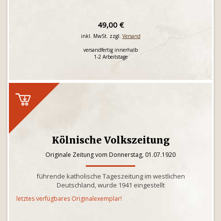
49,00 €
inkl. MwSt. zzgl.
Versand
versandfertig innerhalb
1-2 Arbeitstage
Kölnische Volkszeitung
Originale Zeitung vom Donnerstag, 01.07.1920
führende katholische Tageszeitung im westlichen
Deutschland, wurde 1941 eingestellt
letztes verfügbares Originalexemplar!