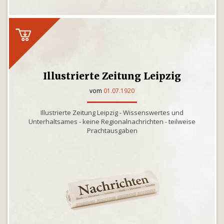
Illustrierte Zeitung Leipzig
vom
01.07.1920
Illustrierte Zeitung Leipzig - Wissenswertes und
Unterhaltsames - keine Regionalnachrichten - teilweise
Prachtausgaben