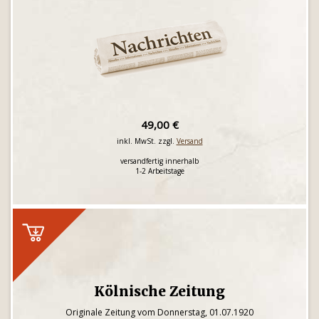
49,00 €
inkl. MwSt. zzgl.
Versand
versandfertig innerhalb
1-2 Arbeitstage
Kölnische Zeitung
Originale Zeitung vom Donnerstag, 01.07.1920