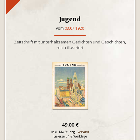
Jugend
vom
03.07.1920
Zeitschrift mit unterhaltsamen Gedichten und Geschichten,
reich illustriert
49,00 €
inkl. MwSt. zzgl.
Versand
Lieferzeit 1-2 Werktage