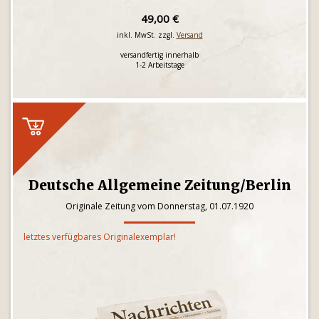
49,00 €
inkl. MwSt. zzgl.
Versand
versandfertig innerhalb
1-2 Arbeitstage
Deutsche Allgemeine Zeitung/Berlin
Originale Zeitung vom Donnerstag, 01.07.1920
letztes verfügbares Originalexemplar!