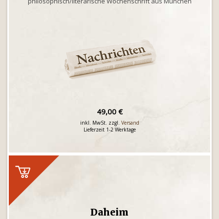
philosophisch/literarische Wochenschrift aus München
49,00 €
inkl. MwSt. zzgl.
Versand
Lieferzeit 1-2 Werktage
Daheim