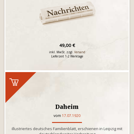
49,00 €
inkl. MwSt. zzgl.
Versand
Lieferzeit 1-2 Werktage
Daheim
vom
17.07.1920
illustriertes deutsches Familienblatt, erschienen in Leipzig mit