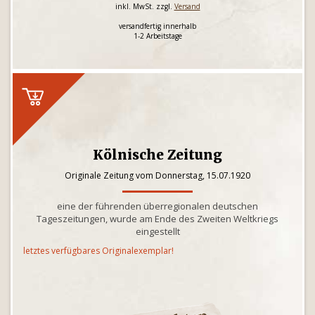
inkl. MwSt. zzgl.
Versand
versandfertig innerhalb
1-2 Arbeitstage
Kölnische Zeitung
Originale Zeitung vom Donnerstag, 15.07.1920
eine der führenden überregionalen deutschen
Tageszeitungen, wurde am Ende des Zweiten Weltkriegs
eingestellt
letztes verfügbares Originalexemplar!