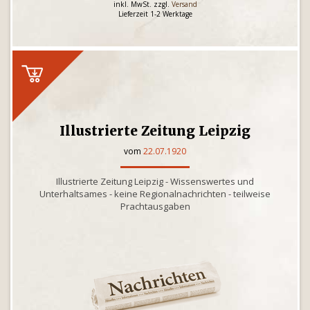
inkl. MwSt. zzgl.
Versand
Lieferzeit 1-2 Werktage
Illustrierte Zeitung Leipzig
vom
22.07.1920
Illustrierte Zeitung Leipzig - Wissenswertes und
Unterhaltsames - keine Regionalnachrichten - teilweise
Prachtausgaben