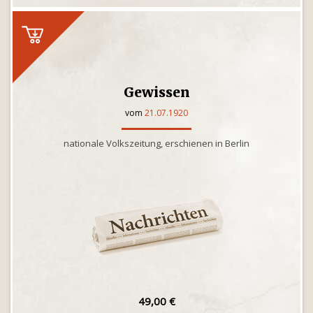
Gewissen
vom
21.07.1920
nationale Volkszeitung, erschienen in Berlin
49,00 €