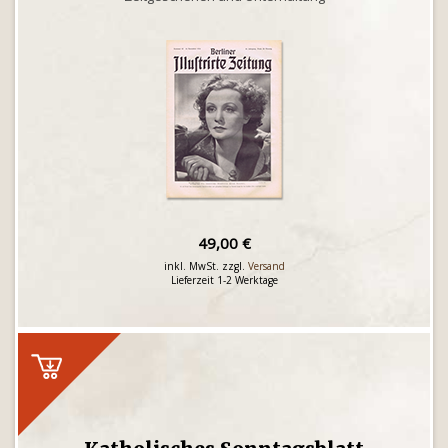
49,00 €
inkl. MwSt. zzgl.
Versand
Lieferzeit 1-2 Werktage