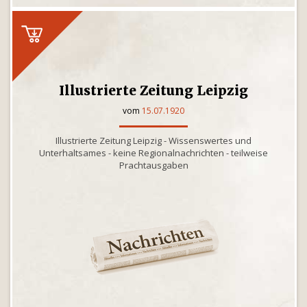
Illustrierte Zeitung Leipzig
vom
15.07.1920
Illustrierte Zeitung Leipzig - Wissenswertes und
Unterhaltsames - keine Regionalnachrichten - teilweise
Prachtausgaben