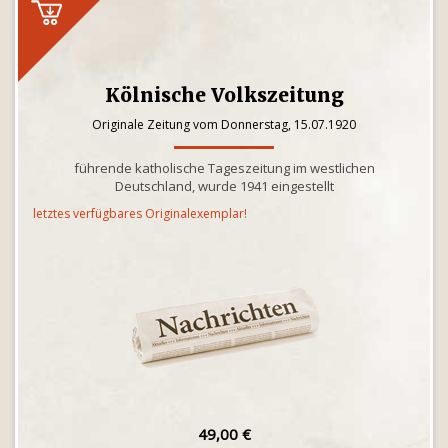
Kölnische Volkszeitung
Originale Zeitung vom Donnerstag, 15.07.1920
führende katholische Tageszeitung im westlichen
Deutschland, wurde 1941 eingestellt
letztes verfügbares Originalexemplar!
49,00 €