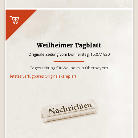
Weilheimer Tagblatt
Originale Zeitung vom Donnerstag, 15.07.1920
Tageszeitung für Weilheim in Oberbayern
letztes verfügbares Originalexemplar!