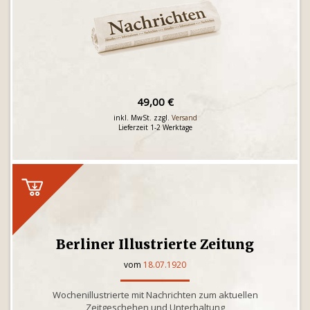
49,00 €
inkl. MwSt. zzgl.
Versand
Lieferzeit 1-2 Werktage
Berliner Illustrierte Zeitung
vom
18.07.1920
Wochenillustrierte mit Nachrichten zum aktuellen
Zeitgeschehen und Unterhaltung