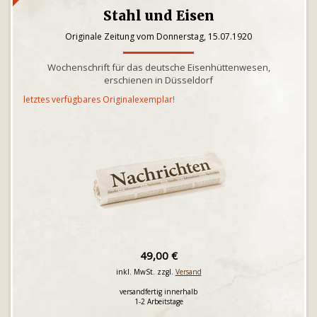
Stahl und Eisen
Originale Zeitung vom Donnerstag, 15.07.1920
Wochenschrift für das deutsche Eisenhüttenwesen,
erschienen in Düsseldorf
letztes verfügbares Originalexemplar!
49,00 €
inkl. MwSt. zzgl.
Versand
versandfertig innerhalb
1-2 Arbeitstage