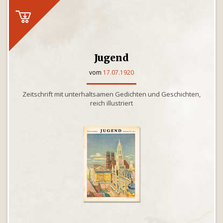
Jugend
vom
17.07.1920
Zeitschrift mit unterhaltsamen Gedichten und Geschichten,
reich illustriert