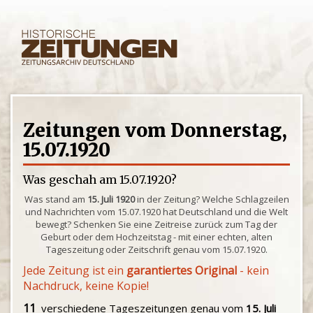
Zeitungen vom Donnerstag,
15.07.1920
Was geschah am 15.07.1920?
Was stand am
15. Juli 1920
in der Zeitung? Welche Schlagzeilen
und Nachrichten vom 15.07.1920 hat Deutschland und die Welt
bewegt? Schenken Sie eine Zeitreise zurück zum Tag der
Geburt oder dem Hochzeitstag - mit einer echten, alten
Tageszeitung oder Zeitschrift genau vom 15.07.1920.
Jede Zeitung ist ein
garantiertes Original
- kein
Nachdruck, keine Kopie!
11
verschiedene Tageszeitungen genau vom
15. Juli