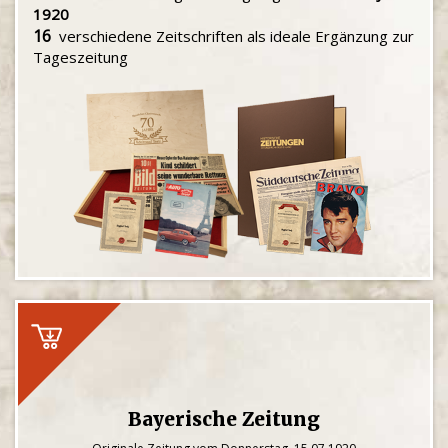
1920
16
verschiedene Zeitschriften als ideale Ergänzung zur
Tageszeitung
Bayerische Zeitung