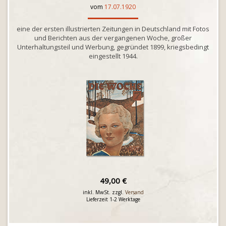
vom
17.07.1920
eine der ersten illustrierten Zeitungen in Deutschland mit Fotos
und Berichten aus der vergangenen Woche, großer
Unterhaltungsteil und Werbung, gegründet 1899, kriegsbedingt
eingestellt 1944.
49,00 €
inkl. MwSt. zzgl.
Versand
Lieferzeit 1-2 Werktage