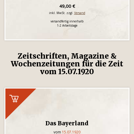
49,00 €
inkl. MwSt. zzgl.
Versand
versandfertig innerhalb
1-2 Arbeitstage
Zeitschriften, Magazine &
Wochenzeitungen für die Zeit
vom 15.07.1920
Das Bayerland
vom
15.07.1920