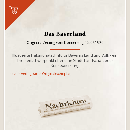
Das Bayerland
Originale Zeitung vom Donnerstag, 15.07.1920
Illustrierte Halbmonatschrift für Bayerns Land und Volk - ein
Themenschwerpunkt über eine Stadt, Landschaft oder
Kunstsammlung
letztes verfügbares Originalexemplar!