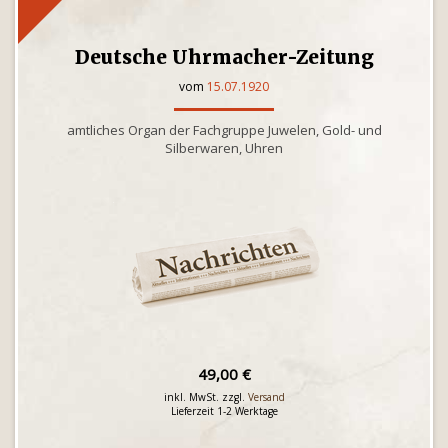
Deutsche Uhrmacher-Zeitung
vom
15.07.1920
amtliches Organ der Fachgruppe Juwelen, Gold- und
Silberwaren, Uhren
49,00 €
inkl. MwSt. zzgl.
Versand
Lieferzeit 1-2 Werktage