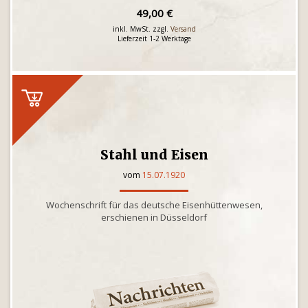
49,00 €
inkl. MwSt. zzgl.
Versand
Lieferzeit 1-2 Werktage
Stahl und Eisen
vom
15.07.1920
Wochenschrift für das deutsche Eisenhüttenwesen,
erschienen in Düsseldorf