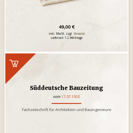
49,00 €
inkl. MwSt. zzgl.
Versand
Lieferzeit 1-2 Werktage
Süddeutsche Bauzeitung
vom
17.07.1920
Fachzeitschrift für Architekten und Bauingenieure