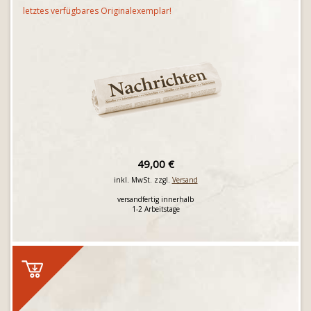
letztes verfügbares Originalexemplar!
49,00 €
inkl. MwSt. zzgl.
Versand
versandfertig innerhalb
1-2 Arbeitstage