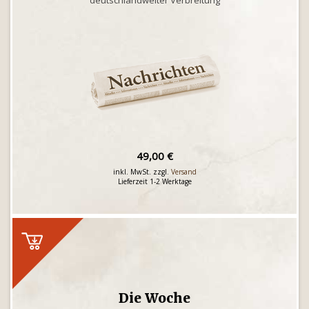
deutschlandweiter Verbreitung
49,00 €
inkl. MwSt. zzgl.
Versand
Lieferzeit 1-2 Werktage
Die Woche