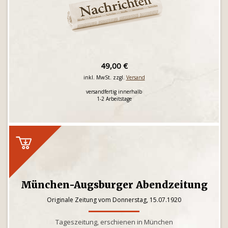
49,00 €
inkl. MwSt. zzgl.
Versand
versandfertig innerhalb
1-2 Arbeitstage
München-Augsburger Abendzeitung
Originale Zeitung vom Donnerstag, 15.07.1920
Tageszeitung, erschienen in München