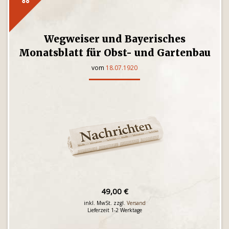
Wegweiser und Bayerisches
Monatsblatt für Obst- und Gartenbau
vom
18.07.1920
49,00 €
inkl. MwSt. zzgl.
Versand
Lieferzeit 1-2 Werktage