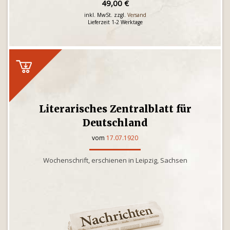
49,00 €
inkl. MwSt. zzgl.
Versand
Lieferzeit 1-2 Werktage
Literarisches Zentralblatt für
Deutschland
vom
17.07.1920
Wochenschrift, erschienen in Leipzig, Sachsen