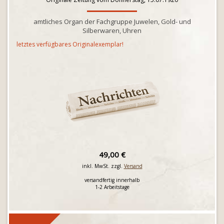
amtliches Organ der Fachgruppe Juwelen, Gold- und
Silberwaren, Uhren
letztes verfügbares Originalexemplar!
49,00 €
inkl. MwSt. zzgl.
Versand
versandfertig innerhalb
1-2 Arbeitstage