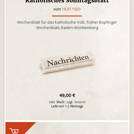
Katholisches Sonntagsblatt
vom
18.07.1920
Wochenblatt für das katholische Volk, früher Bopfinger
Wochenblatt, Baden-Württemberg
49,00 €
inkl. MwSt. zzgl.
Versand
Lieferzeit 1-2 Werktage