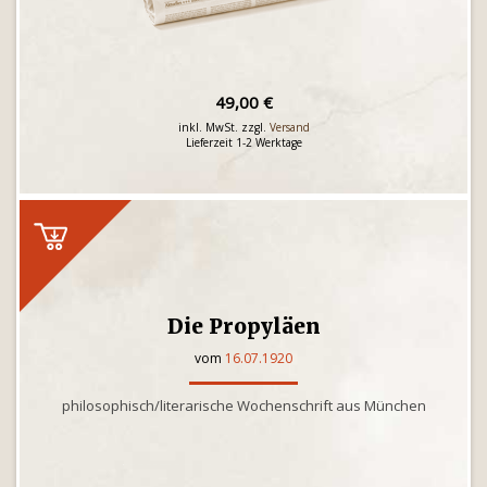
49,00 €
inkl. MwSt. zzgl.
Versand
Lieferzeit 1-2 Werktage
Die Propyläen
vom
16.07.1920
philosophisch/literarische Wochenschrift aus München