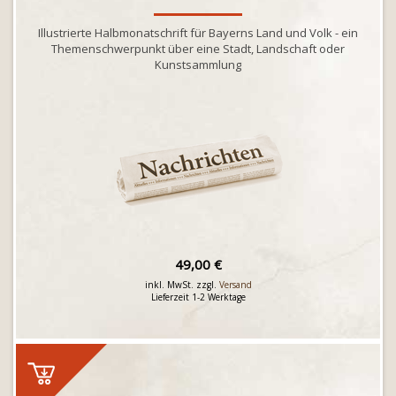
Illustrierte Halbmonatschrift für Bayerns Land und Volk - ein
Themenschwerpunkt über eine Stadt, Landschaft oder
Kunstsammlung
49,00 €
inkl. MwSt. zzgl.
Versand
Lieferzeit 1-2 Werktage