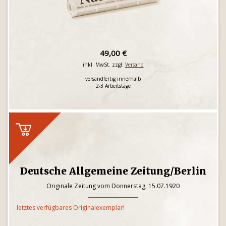
49,00 €
inkl. MwSt. zzgl.
Versand
versandfertig innerhalb
2-3 Arbeitstage
Deutsche Allgemeine Zeitung/Berlin
Originale Zeitung vom Donnerstag, 15.07.1920
letztes verfügbares Originalexemplar!