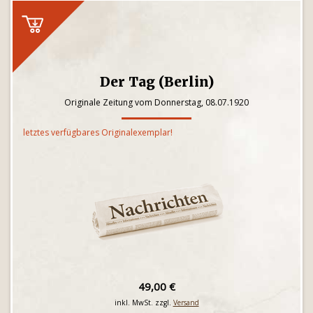
Der Tag (Berlin)
Originale Zeitung vom Donnerstag, 08.07.1920
letztes verfügbares Originalexemplar!
49,00 €
inkl. MwSt. zzgl.
Versand