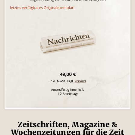
letztes verfügbares Originalexemplar!
49,00 €
inkl. MwSt. zzgl.
Versand
versandfertig innerhalb
1-2 Arbeitstage
Zeitschriften, Magazine &
Wochenzeitungen für die Zeit