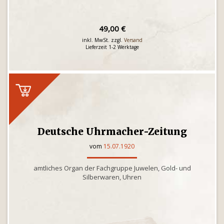
49,00 €
inkl. MwSt. zzgl.
Versand
Lieferzeit 1-2 Werktage
Deutsche Uhrmacher-Zeitung
vom
15.07.1920
amtliches Organ der Fachgruppe Juwelen, Gold- und
Silberwaren, Uhren