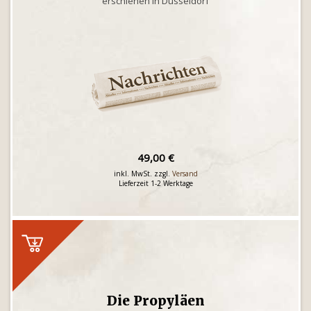
erschienen in Düsseldorf
49,00 €
inkl. MwSt. zzgl.
Versand
Lieferzeit 1-2 Werktage
Die Propyläen