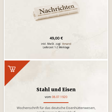
49,00 €
inkl. MwSt. zzgl.
Versand
Lieferzeit 1-2 Werktage
Stahl und Eisen
vom
08.07.1920
Wochenschrift für das deutsche Eisenhüttenwesen,