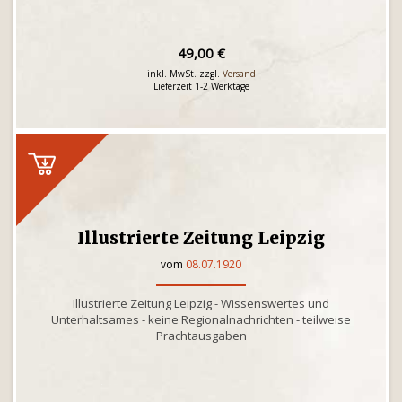
49,00 €
inkl. MwSt. zzgl.
Versand
Lieferzeit 1-2 Werktage
Illustrierte Zeitung Leipzig
vom
08.07.1920
Illustrierte Zeitung Leipzig - Wissenswertes und
Unterhaltsames - keine Regionalnachrichten - teilweise
Prachtausgaben