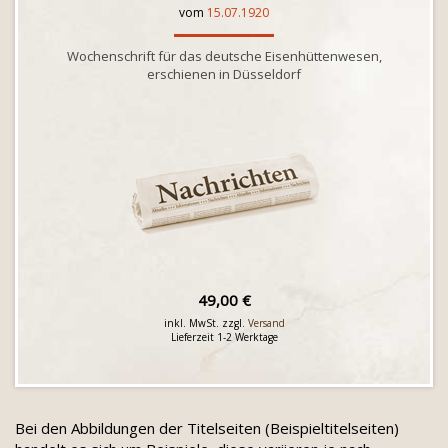
vom
15.07.1920
Wochenschrift für das deutsche Eisenhüttenwesen,
erschienen in Düsseldorf
49,00 €
inkl. MwSt. zzgl.
Versand
Lieferzeit 1-2 Werktage
Bei den Abbildungen der Titelseiten (Beispieltitelseiten)