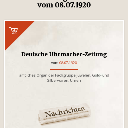
vom 08.07.1920
Deutsche Uhrmacher-Zeitung
vom
08.07.1920
amtliches Organ der Fachgruppe Juwelen, Gold- und
Silberwaren, Uhren