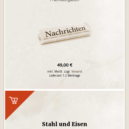
49,00 €
inkl. MwSt. zzgl.
Versand
Lieferzeit 1-2 Werktage
Stahl und Eisen