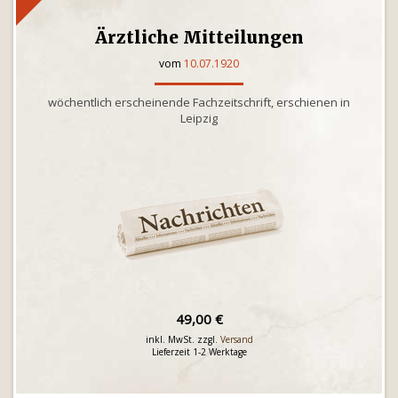
Ärztliche Mitteilungen
vom
10.07.1920
wöchentlich erscheinende Fachzeitschrift, erschienen in
Leipzig
49,00 €
inkl. MwSt. zzgl.
Versand
Lieferzeit 1-2 Werktage