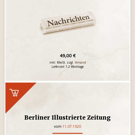
49,00 €
inkl. MwSt. zzgl.
Versand
Lieferzeit 1-2 Werktage
Berliner Illustrierte Zeitung
vom
11.07.1920