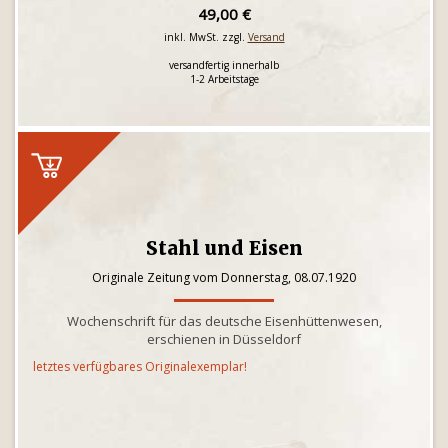
49,00 €
inkl. MwSt. zzgl.
Versand
versandfertig innerhalb
1-2 Arbeitstage
Stahl und Eisen
Originale Zeitung vom Donnerstag, 08.07.1920
Wochenschrift für das deutsche Eisenhüttenwesen,
erschienen in Düsseldorf
letztes verfügbares Originalexemplar!