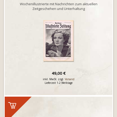
Wochenillustrierte mit Nachrichten zum aktuellen
Zeitgeschehen und Unterhaltung
49,00 €
inkl. MwSt. zzgl.
Versand
Lieferzeit 1-2 Werktage