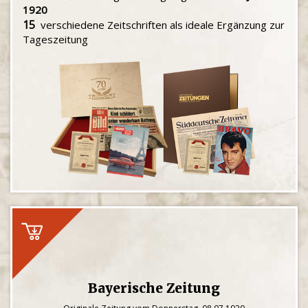
1920
15
verschiedene Zeitschriften als ideale Ergänzung zur
Tageszeitung
Bayerische Zeitung