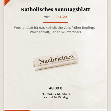
Katholisches Sonntagsblatt
vom
11.07.1920
Wochenblatt für das katholische Volk, früher Bopfinger
Wochenblatt, Baden-Württemberg
49,00 €
inkl. MwSt. zzgl.
Versand
Lieferzeit 1-2 Werktage