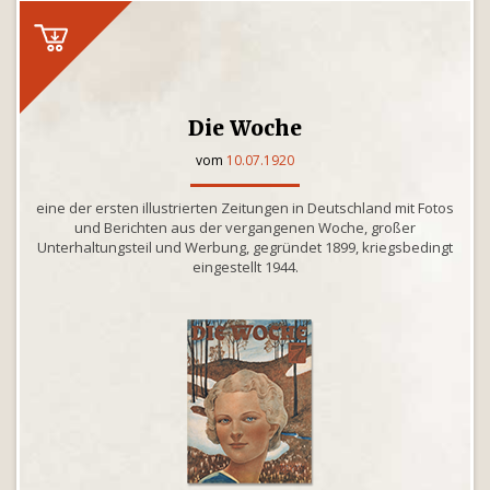
Die Woche
vom
10.07.1920
eine der ersten illustrierten Zeitungen in Deutschland mit Fotos
und Berichten aus der vergangenen Woche, großer
Unterhaltungsteil und Werbung, gegründet 1899, kriegsbedingt
eingestellt 1944.