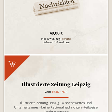
49,00 €
inkl. MwSt. zzgl.
Versand
Lieferzeit 1-2 Werktage
Illustrierte Zeitung Leipzig
vom
15.07.1920
Illustrierte Zeitung Leipzig - Wissenswertes und
Unterhaltsames - keine Regionalnachrichten - teilweise
Prachtausgaben