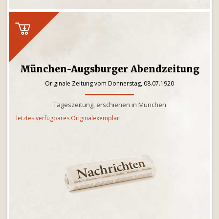
München-Augsburger Abendzeitung
Originale Zeitung vom Donnerstag, 08.07.1920
Tageszeitung, erschienen in München
letztes verfügbares Originalexemplar!