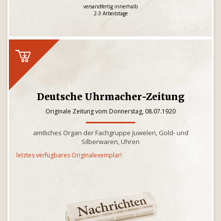
versandfertig innerhalb
2-3 Arbeitstage
Deutsche Uhrmacher-Zeitung
Originale Zeitung vom Donnerstag, 08.07.1920
amtliches Organ der Fachgruppe Juwelen, Gold- und
Silberwaren, Uhren
letztes verfügbares Originalexemplar!