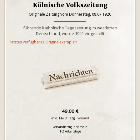
Kölnische Volkszeitung
Originale Zeitung vom Donnerstag, 08.07.1920
führende katholische Tageszeitung im westlichen
Deutschland, wurde 1941 eingestellt
letztes verfügbares Originalexemplar!
49,00 €
inkl. MwSt. zzgl.
Versand
versandfertig innerhalb
1-2 Arbeitstage