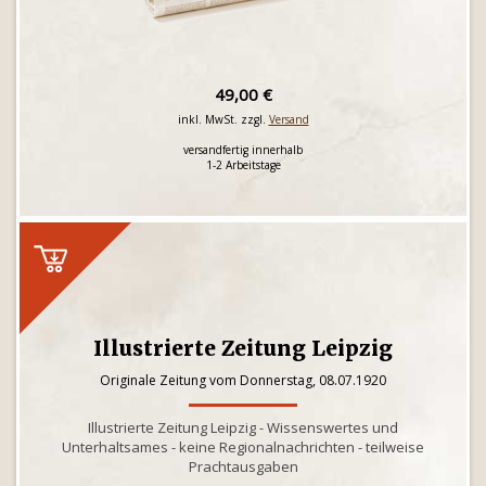
49,00 €
inkl. MwSt. zzgl.
Versand
versandfertig innerhalb
1-2 Arbeitstage
Illustrierte Zeitung Leipzig
Originale Zeitung vom Donnerstag, 08.07.1920
Illustrierte Zeitung Leipzig - Wissenswertes und
Unterhaltsames - keine Regionalnachrichten - teilweise
Prachtausgaben