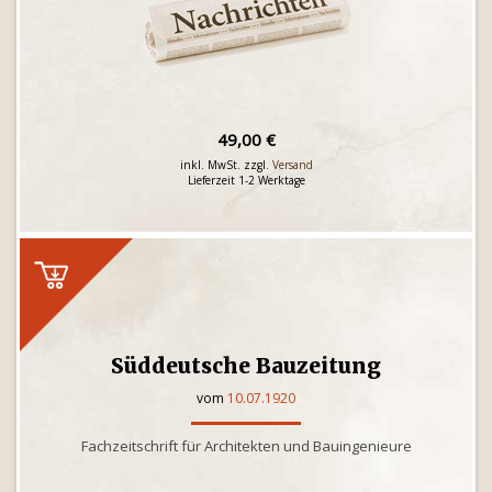
49,00 €
inkl. MwSt. zzgl.
Versand
Lieferzeit 1-2 Werktage
Süddeutsche Bauzeitung
vom
10.07.1920
Fachzeitschrift für Architekten und Bauingenieure