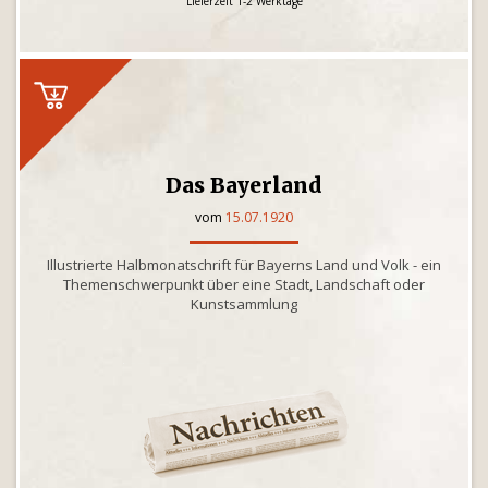
Lieferzeit 1-2 Werktage
Das Bayerland
vom
15.07.1920
Illustrierte Halbmonatschrift für Bayerns Land und Volk - ein
Themenschwerpunkt über eine Stadt, Landschaft oder
Kunstsammlung