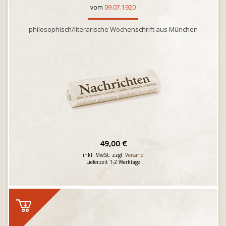
vom
09.07.1920
philosophisch/literarische Wochenschrift aus München
49,00 €
inkl. MwSt. zzgl.
Versand
Lieferzeit 1-2 Werktage