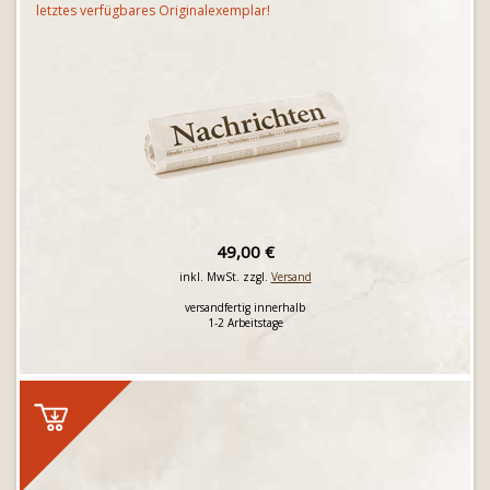
letztes verfügbares Originalexemplar!
49,00 €
inkl. MwSt. zzgl.
Versand
versandfertig innerhalb
1-2 Arbeitstage