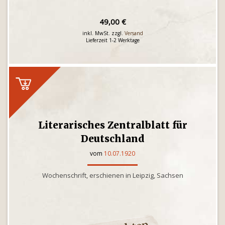
49,00 €
inkl. MwSt. zzgl.
Versand
Lieferzeit 1-2 Werktage
Literarisches Zentralblatt für
Deutschland
vom
10.07.1920
Wochenschrift, erschienen in Leipzig, Sachsen