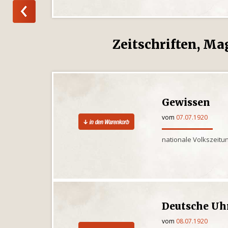
Zeitschriften, Ma
Gewissen
vom
07.07.1920
nationale Volkszeitun
Deutsche Uh
vom
08.07.1920