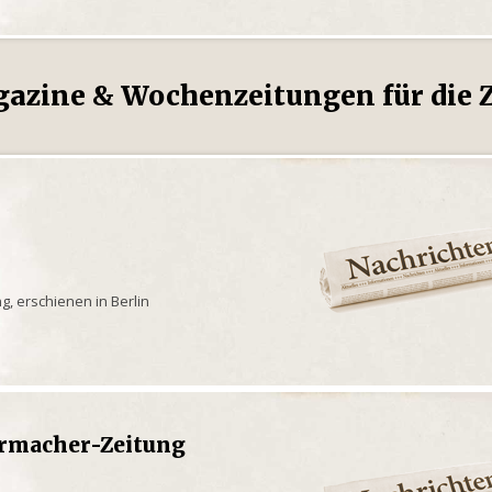
gazine & Wochenzeitungen für die Z
g, erschienen in Berlin
rmacher-Zeitung