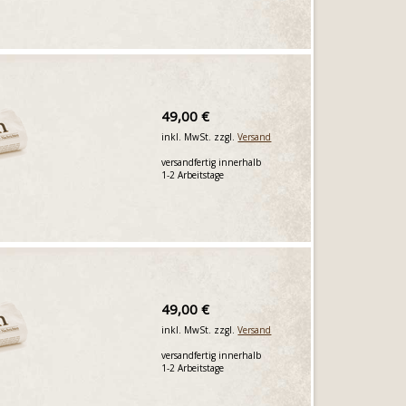
49,00 €
inkl. MwSt. zzgl.
Versand
versandfertig innerhalb
1-2 Arbeitstage
49,00 €
inkl. MwSt. zzgl.
Versand
versandfertig innerhalb
1-2 Arbeitstage