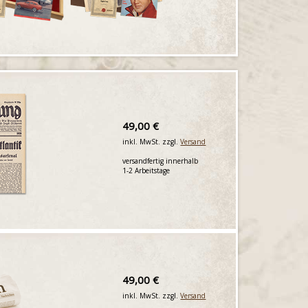
49,00 €
inkl. MwSt. zzgl.
Versand
versandfertig innerhalb
1-2 Arbeitstage
49,00 €
inkl. MwSt. zzgl.
Versand