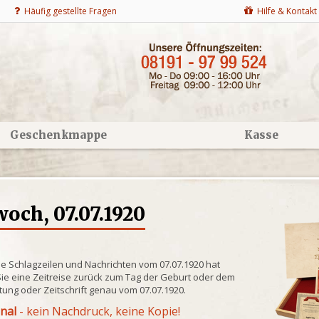
Häufig gestellte Fragen
Hilfe & Kontakt
Geschenkmappe
Kasse
och, 07.07.1920
he Schlagzeilen und Nachrichten vom 07.07.1920 hat
ie eine Zeitreise zurück zum Tag der Geburt oder dem
itung oder Zeitschrift genau vom 07.07.1920.
inal
- kein Nachdruck, keine Kopie!