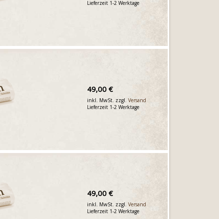
Lieferzeit 1-2 Werktage
49,00 €
inkl. MwSt. zzgl.
Versand
Lieferzeit 1-2 Werktage
49,00 €
inkl. MwSt. zzgl.
Versand
Lieferzeit 1-2 Werktage