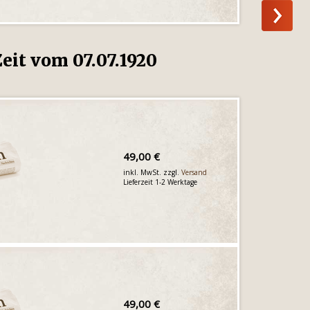
eit vom 07.07.1920
49,00 €
inkl. MwSt. zzgl.
Versand
Lieferzeit 1-2 Werktage
49,00 €