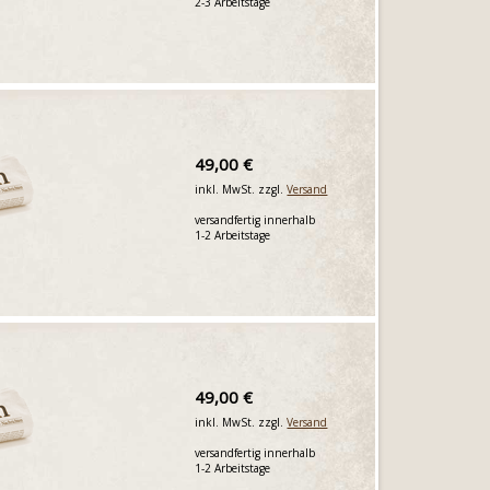
2-3 Arbeitstage
49,00 €
inkl. MwSt. zzgl.
Versand
versandfertig innerhalb
1-2 Arbeitstage
49,00 €
inkl. MwSt. zzgl.
Versand
versandfertig innerhalb
1-2 Arbeitstage