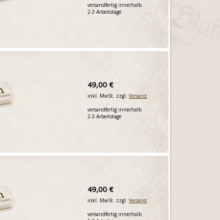
versandfertig innerhalb
2-3 Arbeitstage
49,00 €
inkl. MwSt. zzgl.
Versand
versandfertig innerhalb
2-3 Arbeitstage
49,00 €
inkl. MwSt. zzgl.
Versand
versandfertig innerhalb