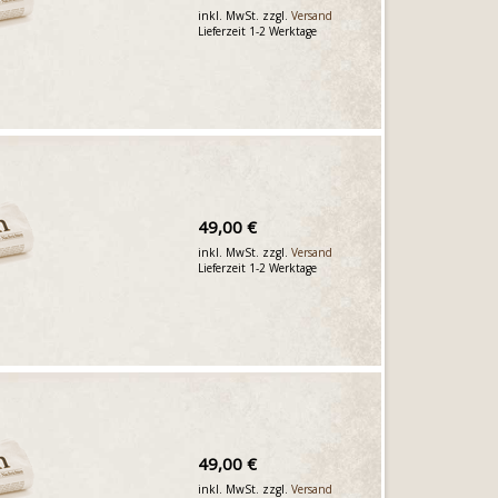
inkl. MwSt. zzgl.
Versand
Lieferzeit 1-2 Werktage
49,00 €
inkl. MwSt. zzgl.
Versand
Lieferzeit 1-2 Werktage
49,00 €
inkl. MwSt. zzgl.
Versand