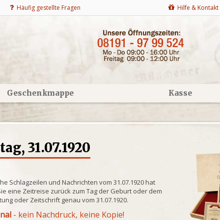
Häufig gestellte Fragen
Hilfe & Kontakt
Geschenkmappe
Kasse
ag, 31.07.1920
che Schlagzeilen und Nachrichten vom 31.07.1920 hat
ie eine Zeitreise zurück zum Tag der Geburt oder dem
itung oder Zeitschrift genau vom 31.07.1920.
inal
- kein Nachdruck, keine Kopie!