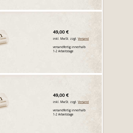
49,00 €
inkl. MwSt. zzgl.
Versand
versandfertig innerhalb
1-2 Arbeitstage
49,00 €
inkl. MwSt. zzgl.
Versand
versandfertig innerhalb
1-2 Arbeitstage