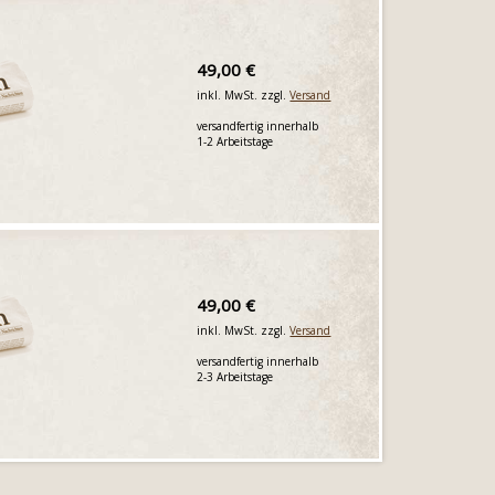
49,00 €
inkl. MwSt. zzgl.
Versand
versandfertig innerhalb
1-2 Arbeitstage
49,00 €
inkl. MwSt. zzgl.
Versand
versandfertig innerhalb
2-3 Arbeitstage