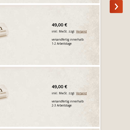
49,00 €
inkl. MwSt. zzgl.
Versand
versandfertig innerhalb
1-2 Arbeitstage
49,00 €
inkl. MwSt. zzgl.
Versand
versandfertig innerhalb
2-3 Arbeitstage