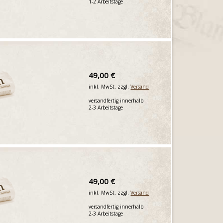
1-2 Arbeitstage
49,00 €
inkl. MwSt. zzgl.
Versand
versandfertig innerhalb
2-3 Arbeitstage
49,00 €
inkl. MwSt. zzgl.
Versand
versandfertig innerhalb
2-3 Arbeitstage