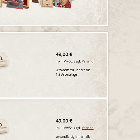
49,00 €
inkl. MwSt. zzgl.
Versand
versandfertig innerhalb
1-2 Arbeitstage
49,00 €
inkl. MwSt. zzgl.
Versand
versandfertig innerhalb