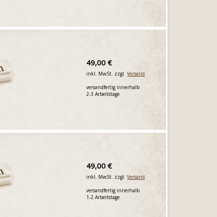
49,00 €
inkl. MwSt. zzgl.
Versand
versandfertig innerhalb
2-3 Arbeitstage
49,00 €
inkl. MwSt. zzgl.
Versand
versandfertig innerhalb
1-2 Arbeitstage