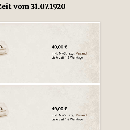
eit vom 31.07.1920
49,00 €
inkl. MwSt. zzgl.
Versand
Lieferzeit 1-2 Werktage
49,00 €
inkl. MwSt. zzgl.
Versand
Lieferzeit 1-2 Werktage