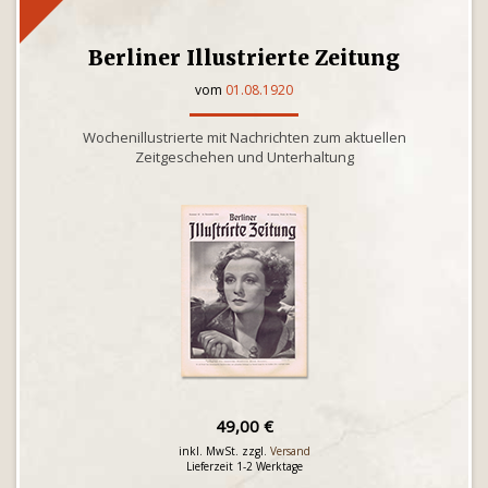
Berliner Illustrierte Zeitung
vom
01.08.1920
Wochenillustrierte mit Nachrichten zum aktuellen
Zeitgeschehen und Unterhaltung
49,00 €
inkl. MwSt. zzgl.
Versand
Lieferzeit 1-2 Werktage