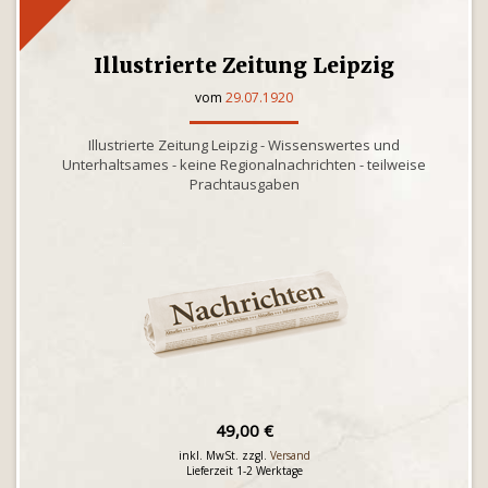
Illustrierte Zeitung Leipzig
vom
29.07.1920
Illustrierte Zeitung Leipzig - Wissenswertes und
Unterhaltsames - keine Regionalnachrichten - teilweise
Prachtausgaben
49,00 €
inkl. MwSt. zzgl.
Versand
Lieferzeit 1-2 Werktage