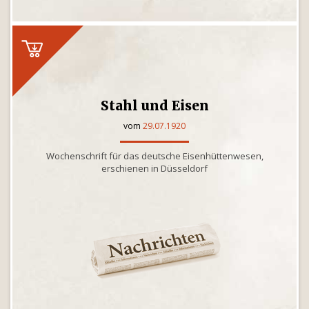
Stahl und Eisen
vom
29.07.1920
Wochenschrift für das deutsche Eisenhüttenwesen,
erschienen in Düsseldorf