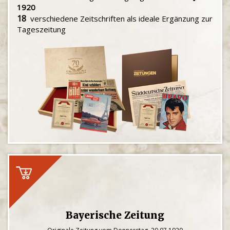
1920
18
verschiedene Zeitschriften als ideale Ergänzung zur
Tageszeitung
Bayerische Zeitung