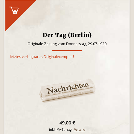
Der Tag (Berlin)
Originale Zeitung vom Donnerstag, 29.07.1920
letztes verfügbares Originalexemplar!
49,00 €
inkl. MwSt. zzgl.
Versand