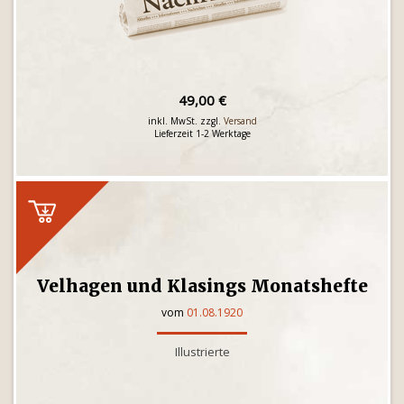
49,00 €
inkl. MwSt. zzgl.
Versand
Lieferzeit 1-2 Werktage
Velhagen und Klasings Monatshefte
vom
01.08.1920
Illustrierte