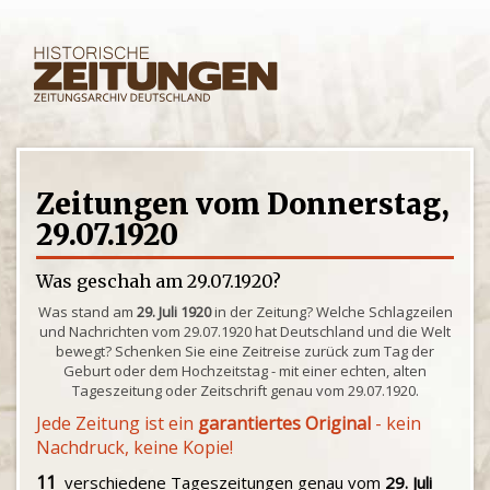
Zeitungen vom Donnerstag,
29.07.1920
Was geschah am 29.07.1920?
Was stand am
29. Juli 1920
in der Zeitung? Welche Schlagzeilen
und Nachrichten vom 29.07.1920 hat Deutschland und die Welt
bewegt? Schenken Sie eine Zeitreise zurück zum Tag der
Geburt oder dem Hochzeitstag - mit einer echten, alten
Tageszeitung oder Zeitschrift genau vom 29.07.1920.
Jede Zeitung ist ein
garantiertes Original
- kein
Nachdruck, keine Kopie!
11
verschiedene Tageszeitungen genau vom
29. Juli