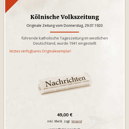
Kölnische Volkszeitung
Originale Zeitung vom Donnerstag, 29.07.1920
führende katholische Tageszeitung im westlichen
Deutschland, wurde 1941 eingestellt
letztes verfügbares Originalexemplar!
49,00 €
inkl. MwSt. zzgl.
Versand