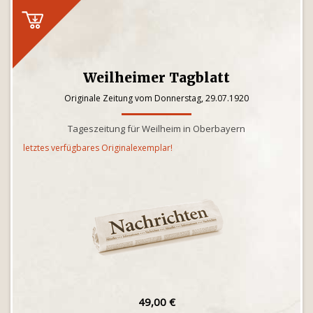
Weilheimer Tagblatt
Originale Zeitung vom Donnerstag, 29.07.1920
Tageszeitung für Weilheim in Oberbayern
letztes verfügbares Originalexemplar!
49,00 €