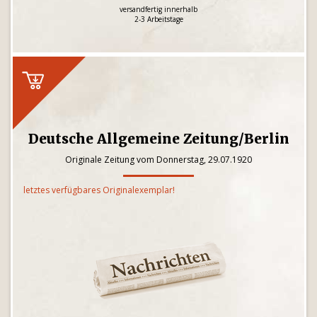
versandfertig innerhalb
2-3 Arbeitstage
Deutsche Allgemeine Zeitung/Berlin
Originale Zeitung vom Donnerstag, 29.07.1920
letztes verfügbares Originalexemplar!