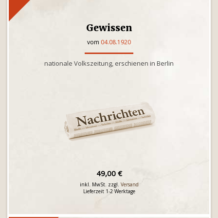
Gewissen
vom
04.08.1920
nationale Volkszeitung, erschienen in Berlin
49,00 €
inkl. MwSt. zzgl.
Versand
Lieferzeit 1-2 Werktage