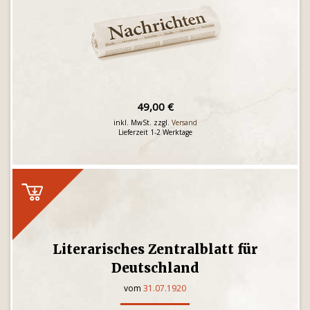
49,00 €
inkl. MwSt. zzgl.
Versand
Lieferzeit 1-2 Werktage
Literarisches Zentralblatt für
Deutschland
vom
31.07.1920