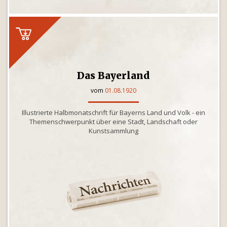
Das Bayerland
vom
01.08.1920
Illustrierte Halbmonatschrift für Bayerns Land und Volk - ein
Themenschwerpunkt über eine Stadt, Landschaft oder
Kunstsammlung