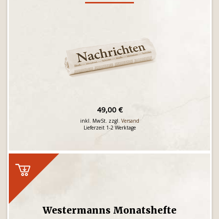
49,00 €
inkl. MwSt. zzgl.
Versand
Lieferzeit 1-2 Werktage
Westermanns Monatshefte