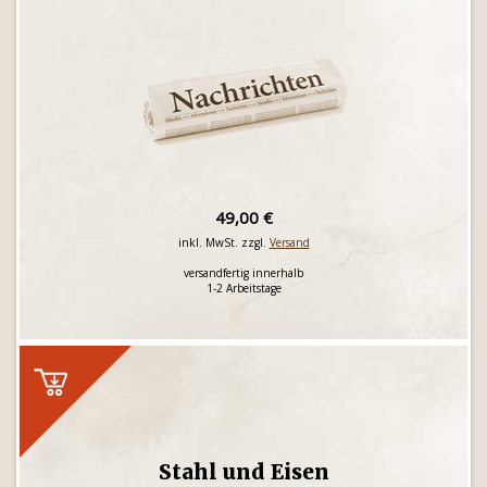
49,00 €
inkl. MwSt. zzgl.
Versand
versandfertig innerhalb
1-2 Arbeitstage
Stahl und Eisen