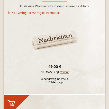
illustrierte Wochenschrift des Berliner Tagblatts
letztes verfügbares Originalexemplar!
49,00 €
inkl. MwSt. zzgl.
Versand
versandfertig innerhalb
1-2 Arbeitstage