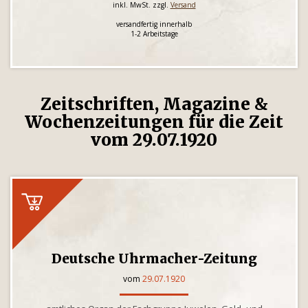
inkl. MwSt. zzgl.
Versand
versandfertig innerhalb
1-2 Arbeitstage
Zeitschriften, Magazine &
Wochenzeitungen für die Zeit
vom 29.07.1920
Deutsche Uhrmacher-Zeitung
vom
29.07.1920