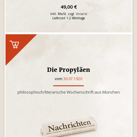
49,00 €
inkl. MwSt. zzgl.
Versand
Lieferzeit 1-2 Werktage
Die Propyläen
vom
30.07.1920
philosophisch/literarische Wochenschrift aus München