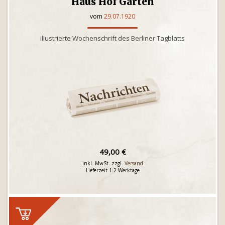
Haus Hof Garten
vom
29.07.1920
illustrierte Wochenschrift des Berliner Tagblatts
49,00 €
inkl. MwSt. zzgl.
Versand
Lieferzeit 1-2 Werktage