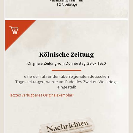
versandfertig innerhalb
1-2 Arbeitstage
Kölnische Zeitung
Originale Zeitung vom Donnerstag, 29.07.1920
eine der führenden überregionalen deutschen
Tageszeitungen, wurde am Ende des Zweiten Weltkriegs
eingestellt
letztes verfügbares Originalexemplar!