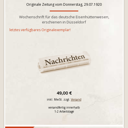
Originale Zeitung vom Donnerstag, 29.07.1920
Wochenschrift für das deutsche Eisenhüttenwesen,
erschienen in Düsseldorf
letztes verfügbares Originalexemplar!
49,00 €
inkl. MwSt. zzgl.
Versand
versandfertig innerhalb
1-2 Arbeitstage