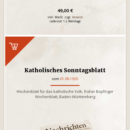
49,00 €
inkl. MwSt. zzgl.
Versand
Lieferzeit 1-2 Werktage
Katholisches Sonntagsblatt
vom
01.08.1920
Wochenblatt für das katholische Volk, früher Bopfinger
Wochenblatt, Baden-Württemberg