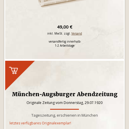
49,00 €
inkl. MwSt. zzgl.
Versand
versandfertig innerhalb
1-2 Arbeitstage
München-Augsburger Abendzeitung
Originale Zeitung vom Donnerstag, 29.07.1920
Tageszeitung, erschienen in München
letztes verfügbares Originalexemplar!