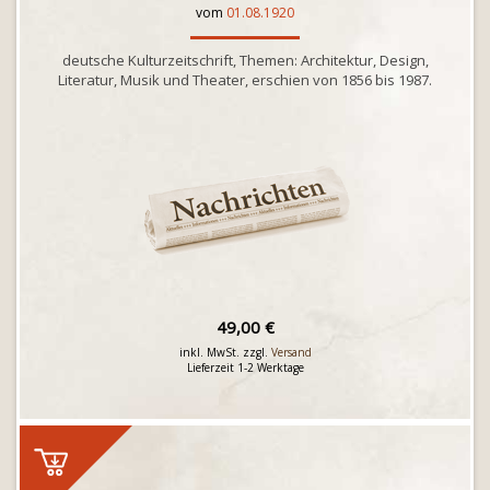
vom
01.08.1920
deutsche Kulturzeitschrift, Themen: Architektur, Design,
Literatur, Musik und Theater, erschien von 1856 bis 1987.
49,00 €
inkl. MwSt. zzgl.
Versand
Lieferzeit 1-2 Werktage