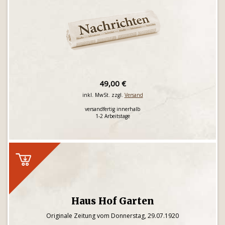
49,00 €
inkl. MwSt. zzgl.
Versand
versandfertig innerhalb
1-2 Arbeitstage
Haus Hof Garten
Originale Zeitung vom Donnerstag, 29.07.1920