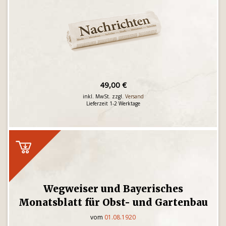
49,00 €
inkl. MwSt. zzgl.
Versand
Lieferzeit 1-2 Werktage
Wegweiser und Bayerisches
Monatsblatt für Obst- und Gartenbau
vom
01.08.1920