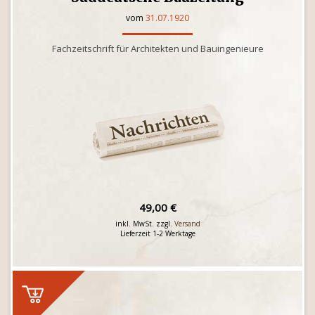
vom
31.07.1920
Fachzeitschrift für Architekten und Bauingenieure
49,00 €
inkl. MwSt. zzgl.
Versand
Lieferzeit 1-2 Werktage