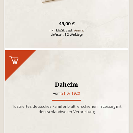
49,00 €
inkl. MwSt. zzgl.
Versand
Lieferzeit 1-2 Werktage
Daheim
vom
31.07.1920
illustriertes deutsches Familienblatt, erschienen in Leipzig mit
deutschlandweiter Verbreitung