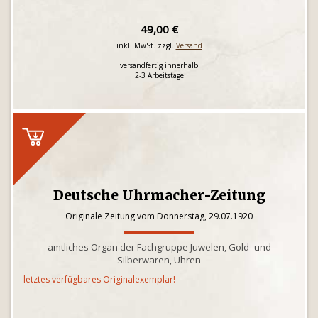
49,00 €
inkl. MwSt. zzgl.
Versand
versandfertig innerhalb
2-3 Arbeitstage
Deutsche Uhrmacher-Zeitung
Originale Zeitung vom Donnerstag, 29.07.1920
amtliches Organ der Fachgruppe Juwelen, Gold- und
Silberwaren, Uhren
letztes verfügbares Originalexemplar!