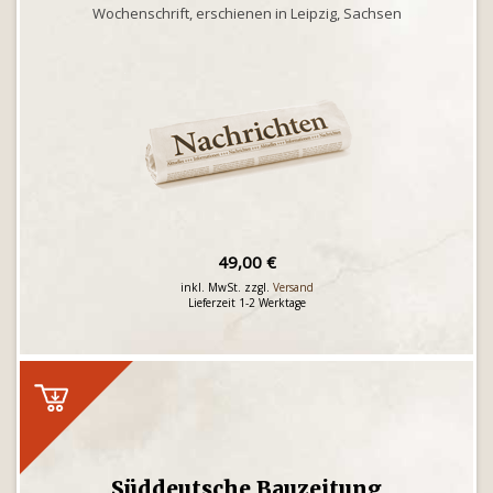
Wochenschrift, erschienen in Leipzig, Sachsen
49,00 €
inkl. MwSt. zzgl.
Versand
Lieferzeit 1-2 Werktage
Süddeutsche Bauzeitung