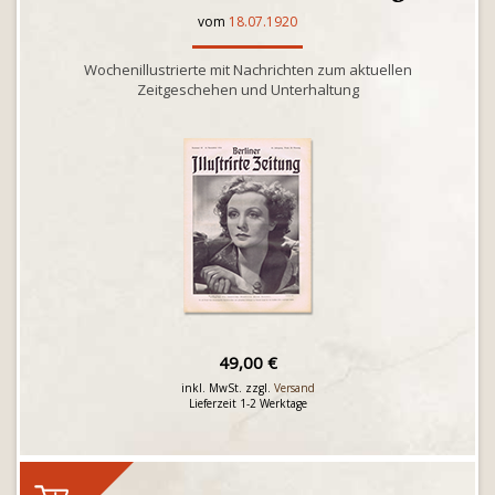
vom
18.07.1920
Wochenillustrierte mit Nachrichten zum aktuellen
Zeitgeschehen und Unterhaltung
49,00 €
inkl. MwSt. zzgl.
Versand
Lieferzeit 1-2 Werktage