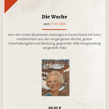
Die Woche
vom
17.07.1920
eine der ersten illustrierten Zeitungen in Deutschland mit Fotos
und Berichten aus der vergangenen Woche, großer
Unterhaltungsteil und Werbung, gegründet 1899, kriegsbedingt
eingestellt 1944.
49,00 €