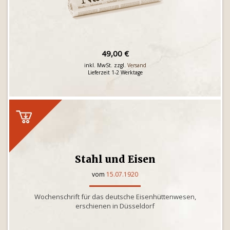
49,00 €
inkl. MwSt. zzgl.
Versand
Lieferzeit 1-2 Werktage
Stahl und Eisen
vom
15.07.1920
Wochenschrift für das deutsche Eisenhüttenwesen,
erschienen in Düsseldorf