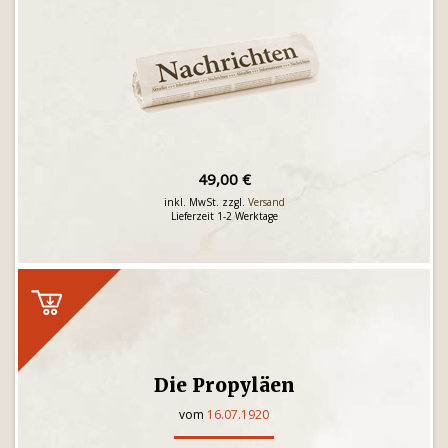
49,00 €
inkl. MwSt. zzgl.
Versand
Lieferzeit 1-2 Werktage
Die Propyläen
vom
16.07.1920