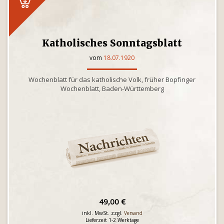
Katholisches Sonntagsblatt
vom
18.07.1920
Wochenblatt für das katholische Volk, früher Bopfinger
Wochenblatt, Baden-Württemberg
49,00 €
inkl. MwSt. zzgl.
Versand
Lieferzeit 1-2 Werktage