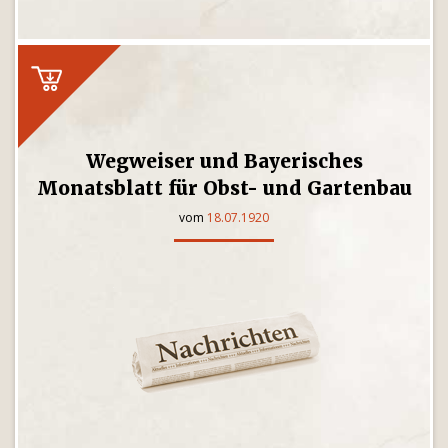
Wegweiser und Bayerisches
Monatsblatt für Obst- und Gartenbau
vom
18.07.1920