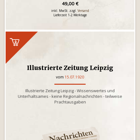
49,00 €
inkl. MwSt. zzgl.
Versand
Lieferzeit 1-2 Werktage
Illustrierte Zeitung Leipzig
vom
15.07.1920
Illustrierte Zeitung Leipzig - Wissenswertes und
Unterhaltsames - keine Regionalnachrichten - teilweise
Prachtausgaben