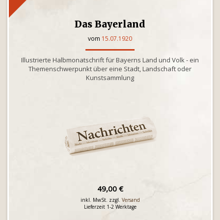
Das Bayerland
vom
15.07.1920
Illustrierte Halbmonatschrift für Bayerns Land und Volk - ein
Themenschwerpunkt über eine Stadt, Landschaft oder
Kunstsammlung
49,00 €
inkl. MwSt. zzgl.
Versand
Lieferzeit 1-2 Werktage