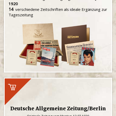
1920
14
verschiedene Zeitschriften als ideale Ergänzung zur
Tageszeitung
Deutsche Allgemeine Zeitung/Berlin