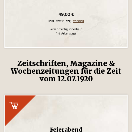
49,00 €
inkl. MwSt. zzgl.
Versand
versandfertig innerhalb
1-2 Arbeitstage
Zeitschriften, Magazine &
Wochenzeitungen für die Zeit
vom 12.07.1920
Feierabend