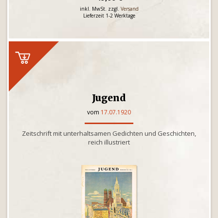
inkl. MwSt. zzgl.
Versand
Lieferzeit 1-2 Werktage
Jugend
vom
17.07.1920
Zeitschrift mit unterhaltsamen Gedichten und Geschichten,
reich illustriert