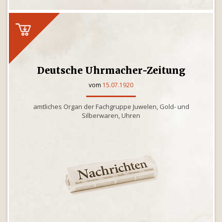
Deutsche Uhrmacher-Zeitung
vom
15.07.1920
amtliches Organ der Fachgruppe Juwelen, Gold- und
Silberwaren, Uhren