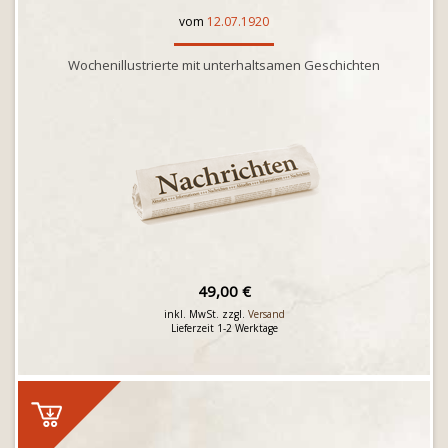
vom
12.07.1920
Wochenillustrierte mit unterhaltsamen Geschichten
49,00 €
inkl. MwSt. zzgl.
Versand
Lieferzeit 1-2 Werktage