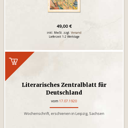
49,00 €
inkl. MwSt. zzgl.
Versand
Lieferzeit 1-2 Werktage
Literarisches Zentralblatt für
Deutschland
vom
17.07.1920
Wochenschrift, erschienen in Leipzig, Sachsen