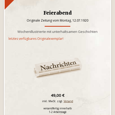
Feierabend
Originale Zeitung vom Montag, 12.07.1920
Wochenillustrierte mit unterhaltsamen Geschichten
letztes verfügbares Originalexemplar!
49,00 €
inkl. MwSt. zzgl.
Versand
versandfertig innerhalb
1-2 Arbeitstage