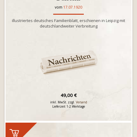
vom
17.07.1920
illustriertes deutsches Familienblatt, erschienen in Leipzig mit
deutschlandweiter Verbreitung
49,00 €
inkl. MwSt. zzgl.
Versand
Lieferzeit 1-2 Werktage