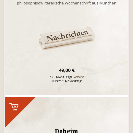
philosophisch/literarische Wochenschrift aus München
49,00 €
inkl. MwSt. zzgl.
Versand
Lieferzeit 1-2 Werktage
Daheim