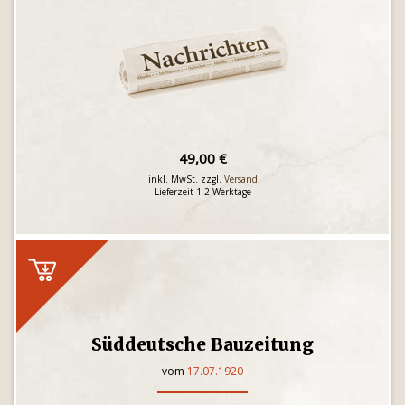
49,00 €
inkl. MwSt. zzgl.
Versand
Lieferzeit 1-2 Werktage
Süddeutsche Bauzeitung
vom
17.07.1920