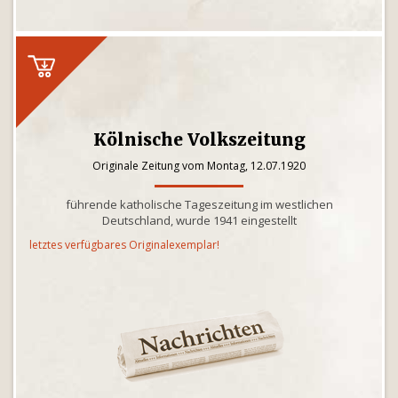
Kölnische Volkszeitung
Originale Zeitung vom Montag, 12.07.1920
führende katholische Tageszeitung im westlichen
Deutschland, wurde 1941 eingestellt
letztes verfügbares Originalexemplar!