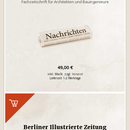
Fachzeitschrift für Architekten und Bauingenieure
49,00 €
inkl. MwSt. zzgl.
Versand
Lieferzeit 1-2 Werktage
Berliner Illustrierte Zeitung