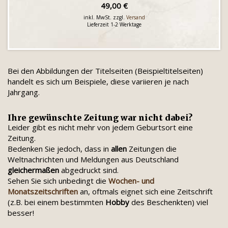
49,00 €
inkl. MwSt. zzgl.
Versand
Lieferzeit 1-2 Werktage
Bei den Abbildungen der Titelseiten (Beispieltitelseiten)
handelt es sich um Beispiele, diese variieren je nach
Jahrgang.
Ihre gewünschte Zeitung war nicht dabei?
Leider gibt es nicht mehr von jedem Geburtsort eine
Zeitung.
Bedenken Sie jedoch, dass in
allen
Zeitungen die
Weltnachrichten und Meldungen aus Deutschland
gleichermaßen
abgedruckt sind.
Sehen Sie sich unbedingt die
Wochen- und
Monatszeitschriften
an, oftmals eignet sich eine Zeitschrift
(z.B. bei einem bestimmten
Hobby
des Beschenkten) viel
besser!